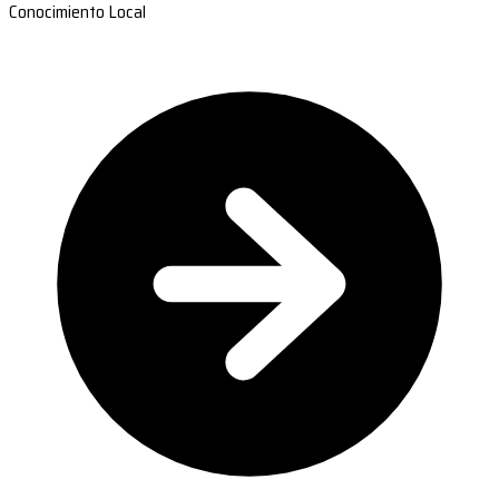
Conocimiento Local