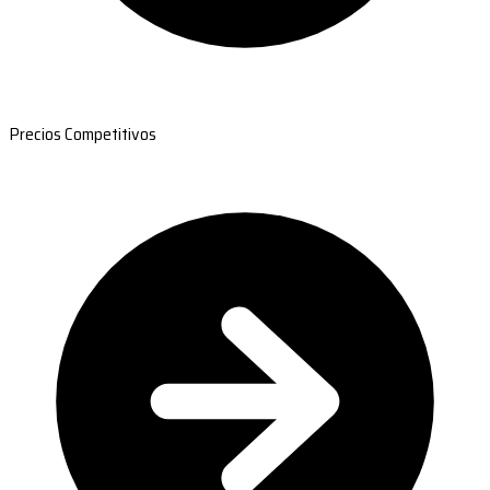
Precios Competitivos