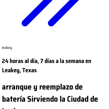
leakey
24 horas al día, 7 días a la semana en
Leakey, Texas
arranque y reemplazo de
batería Sirviendo la Ciudad de