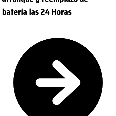
batería las 24 Horas