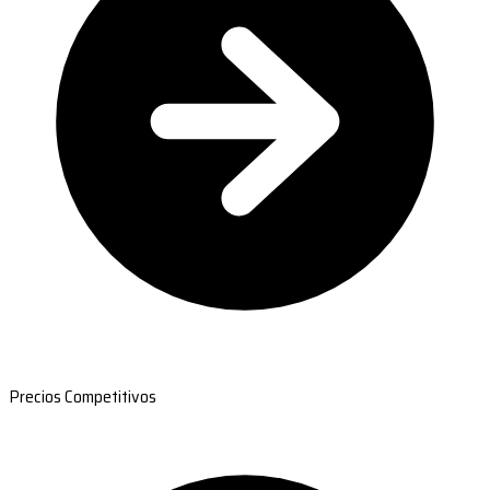
Precios Competitivos