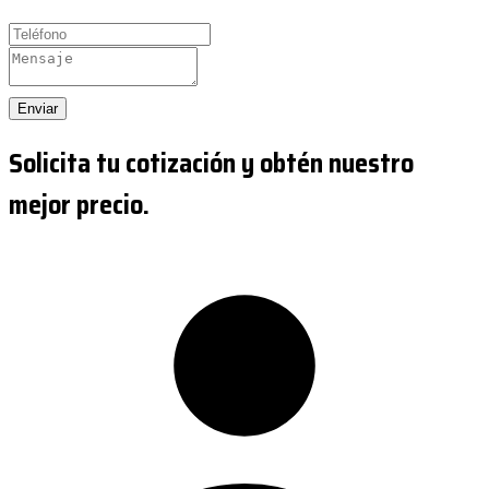
Enviar
Solicita tu cotización y obtén nuestro
mejor precio.