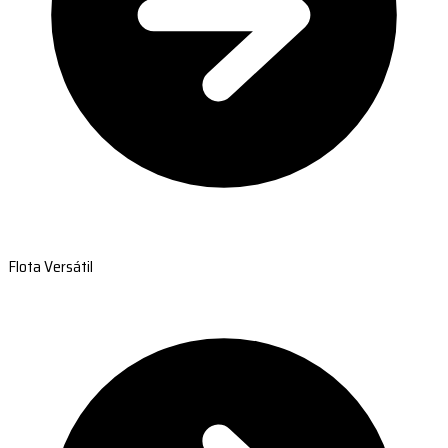
Flota Versátil