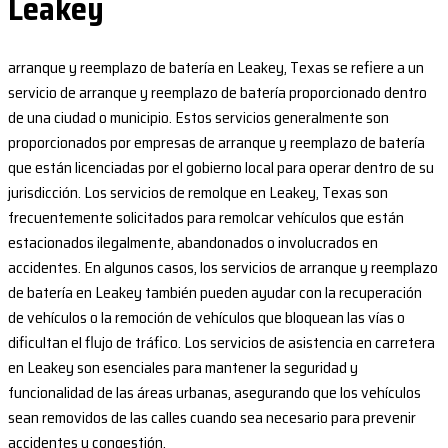
Leakey
arranque y reemplazo de batería en Leakey, Texas se refiere a un
servicio de arranque y reemplazo de batería proporcionado dentro
de una ciudad o municipio. Estos servicios generalmente son
proporcionados por empresas de arranque y reemplazo de batería
que están licenciadas por el gobierno local para operar dentro de su
jurisdicción. Los servicios de remolque en Leakey, Texas son
frecuentemente solicitados para remolcar vehículos que están
estacionados ilegalmente, abandonados o involucrados en
accidentes. En algunos casos, los servicios de arranque y reemplazo
de batería en Leakey también pueden ayudar con la recuperación
de vehículos o la remoción de vehículos que bloquean las vías o
dificultan el flujo de tráfico. Los servicios de asistencia en carretera
en Leakey son esenciales para mantener la seguridad y
funcionalidad de las áreas urbanas, asegurando que los vehículos
sean removidos de las calles cuando sea necesario para prevenir
accidentes y congestión.