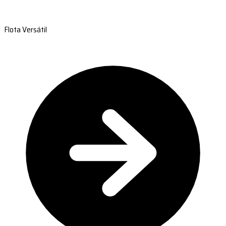
Flota Versátil