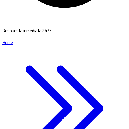
Respuesta inmediata 24/7
Home