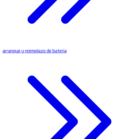
arranque y reemplazo de bateria