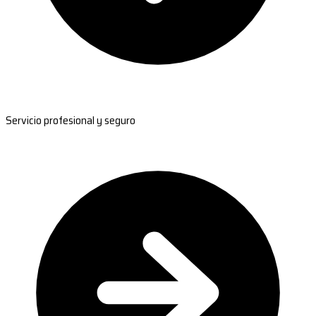
Servicio profesional y seguro