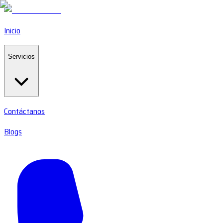
Inicio
Servicios
Contáctanos
Blogs