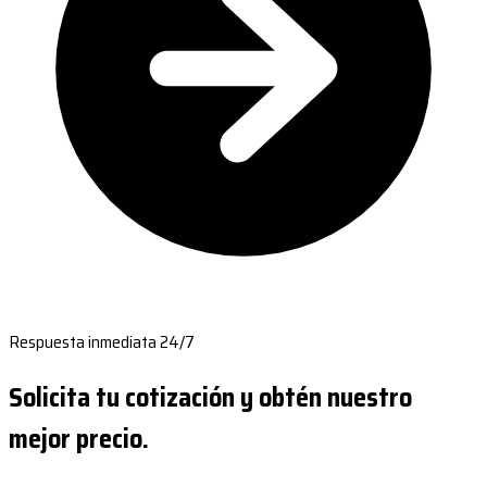
Respuesta inmediata 24/7
Solicita tu cotización y obtén nuestro
mejor precio.