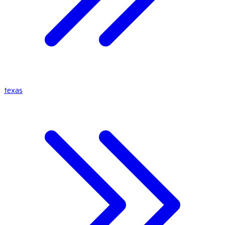
texas