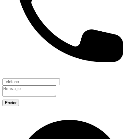
Enviar