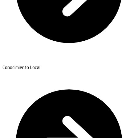
Conocimiento Local