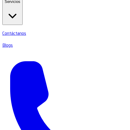
Servicios
Contáctanos
Blogs