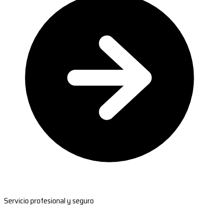
Servicio profesional y seguro