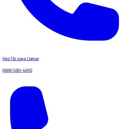
Haz Clic para Llamar
(888) 580-4810