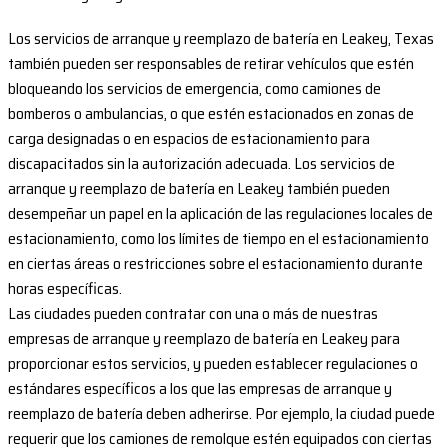
Los servicios de arranque y reemplazo de batería en Leakey, Texas
también pueden ser responsables de retirar vehículos que estén
bloqueando los servicios de emergencia, como camiones de
bomberos o ambulancias, o que estén estacionados en zonas de
carga designadas o en espacios de estacionamiento para
discapacitados sin la autorización adecuada. Los servicios de
arranque y reemplazo de batería en Leakey también pueden
desempeñar un papel en la aplicación de las regulaciones locales de
estacionamiento, como los límites de tiempo en el estacionamiento
en ciertas áreas o restricciones sobre el estacionamiento durante
horas específicas.
Las ciudades pueden contratar con una o más de nuestras
empresas de arranque y reemplazo de batería en Leakey para
proporcionar estos servicios, y pueden establecer regulaciones o
estándares específicos a los que las empresas de arranque y
reemplazo de batería deben adherirse. Por ejemplo, la ciudad puede
requerir que los camiones de remolque estén equipados con ciertas