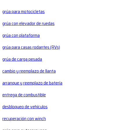
grúa para motocicletas
grúa con elevador de ruedas
grúa con plataforma
grúa para casas rodantes (RVs)
grúa de carga pesada
cambio y reemplazo de llanta
arranque y reemplazo de batería
entrega de combustible
desbloqueo de vehículos
recuperación con winch