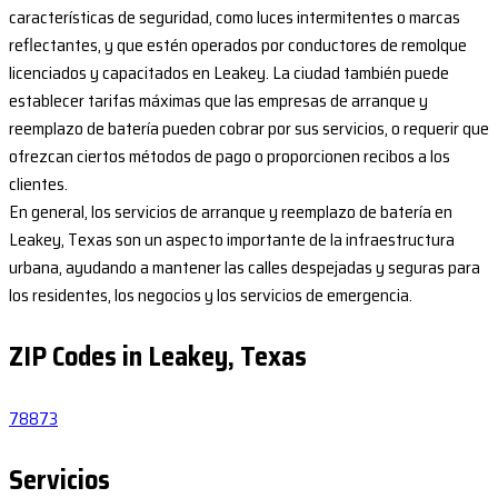
características de seguridad, como luces intermitentes o marcas
reflectantes, y que estén operados por conductores de remolque
licenciados y capacitados en Leakey. La ciudad también puede
establecer tarifas máximas que las empresas de arranque y
reemplazo de batería pueden cobrar por sus servicios, o requerir que
ofrezcan ciertos métodos de pago o proporcionen recibos a los
clientes.
En general, los servicios de arranque y reemplazo de batería en
Leakey, Texas son un aspecto importante de la infraestructura
urbana, ayudando a mantener las calles despejadas y seguras para
los residentes, los negocios y los servicios de emergencia.
ZIP Codes in Leakey, Texas
78873
Servicios