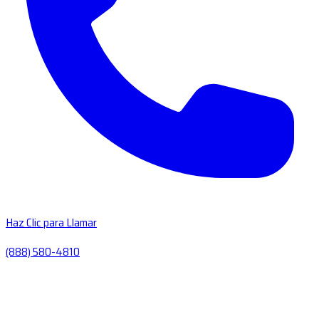
Haz Clic para Llamar
(888) 580-4810