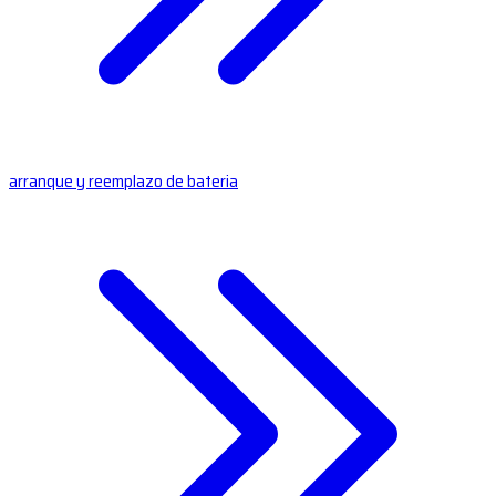
arranque y reemplazo de bateria