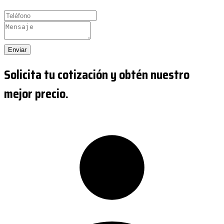
Enviar
Solicita tu cotización y obtén nuestro
mejor precio.