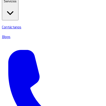
Servicios
Contáctanos
Blogs