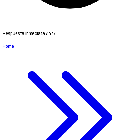
Respuesta inmediata 24/7
Home