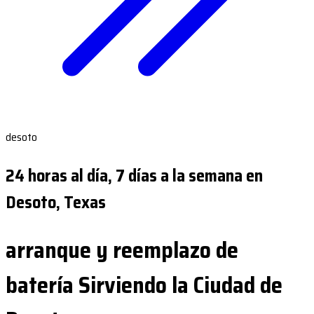
desoto
24 horas al día, 7 días a la semana en
Desoto, Texas
arranque y reemplazo de
batería Sirviendo la Ciudad de