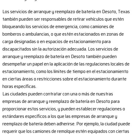
Los servicios de arranque y reemplazo de batería en Desoto, Texas
también pueden ser responsables de retirar vehículos que estén
bloqueando los servicios de emergencia, como camiones de
bomberos o ambulancias, o que estén estacionados en zonas de
carga designadas o en espacios de estacionamiento para
discapacitados sin la autorización adecuada. Los servicios de
arranque y reemplazo de batería en Desoto también pueden
desempeñar un papel en la aplicación de las regulaciones locales de
estacionamiento, como los límites de tiempo en el estacionamiento
en ciertas áreas o restricciones sobre el estacionamiento durante
horas específicas.
Las ciudades pueden contratar con una o más de nuestras
empresas de arranque y reemplazo de batería en Desoto para
proporcionar estos servicios, y pueden establecer regulaciones o
estándares específicos a los que las empresas de arranque y
reemplazo de batería deben adherirse. Por ejemplo, la ciudad puede
requerir que los camiones de remolque estén equipados con ciertas