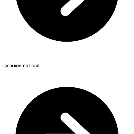
Conocimiento Local