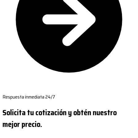
Respuesta inmediata 24/7
Solicita tu cotización y obtén nuestro
mejor precio.