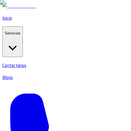
Inicio
Servicios
Contáctanos
Blogs