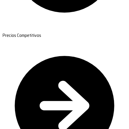
Precios Competitivos