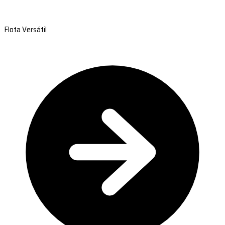
Flota Versátil