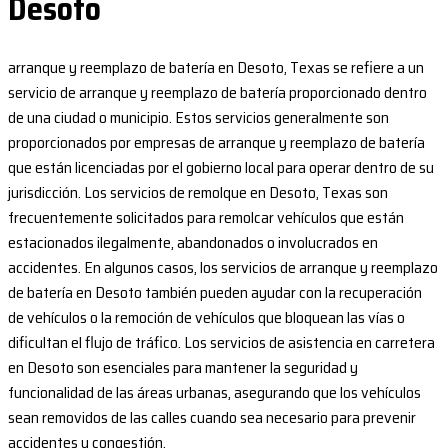
Desoto
arranque y reemplazo de batería en Desoto, Texas se refiere a un
servicio de arranque y reemplazo de batería proporcionado dentro
de una ciudad o municipio. Estos servicios generalmente son
proporcionados por empresas de arranque y reemplazo de batería
que están licenciadas por el gobierno local para operar dentro de su
jurisdicción. Los servicios de remolque en Desoto, Texas son
frecuentemente solicitados para remolcar vehículos que están
estacionados ilegalmente, abandonados o involucrados en
accidentes. En algunos casos, los servicios de arranque y reemplazo
de batería en Desoto también pueden ayudar con la recuperación
de vehículos o la remoción de vehículos que bloquean las vías o
dificultan el flujo de tráfico. Los servicios de asistencia en carretera
en Desoto son esenciales para mantener la seguridad y
funcionalidad de las áreas urbanas, asegurando que los vehículos
sean removidos de las calles cuando sea necesario para prevenir
accidentes y congestión.