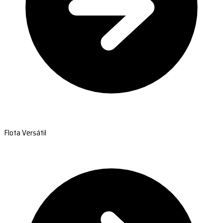
Flota Versátil