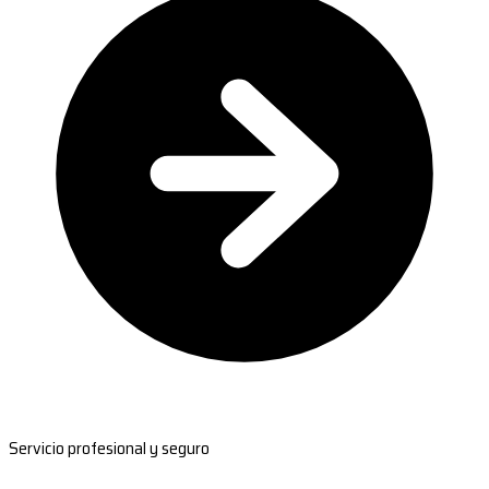
Servicio profesional y seguro