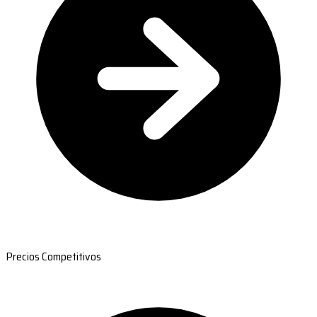
Precios Competitivos