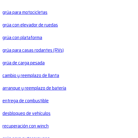
grúa para motocicletas
grúa con elevador de ruedas
grúa con plataforma
grúa para casas rodantes (RVs)
grúa de carga pesada
cambio y reemplazo de llanta
arranque y reemplazo de batería
entrega de combustible
desbloqueo de vehículos
recuperación con winch