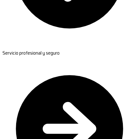
Servicio profesional y seguro