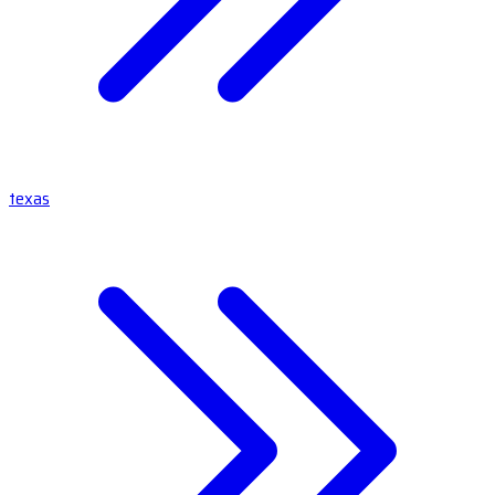
texas