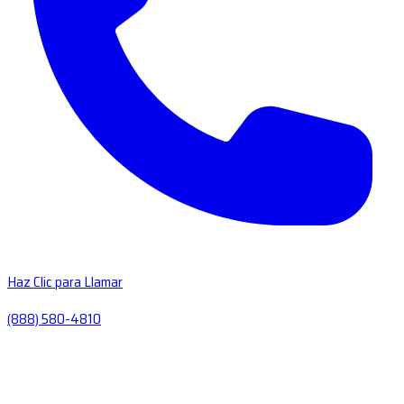
Haz Clic para Llamar
(888) 580-4810