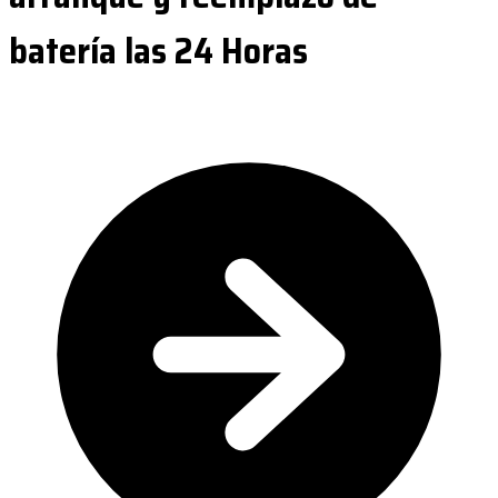
batería las 24 Horas