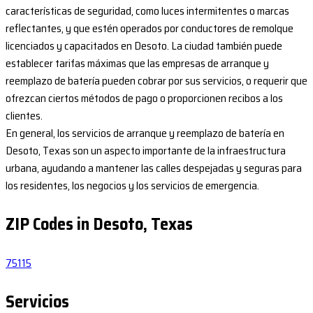
características de seguridad, como luces intermitentes o marcas
reflectantes, y que estén operados por conductores de remolque
licenciados y capacitados en Desoto. La ciudad también puede
establecer tarifas máximas que las empresas de arranque y
reemplazo de batería pueden cobrar por sus servicios, o requerir que
ofrezcan ciertos métodos de pago o proporcionen recibos a los
clientes.
En general, los servicios de arranque y reemplazo de batería en
Desoto, Texas son un aspecto importante de la infraestructura
urbana, ayudando a mantener las calles despejadas y seguras para
los residentes, los negocios y los servicios de emergencia.
ZIP Codes in Desoto, Texas
75115
Servicios