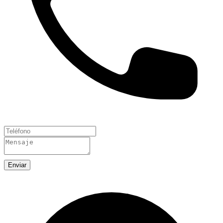
Enviar