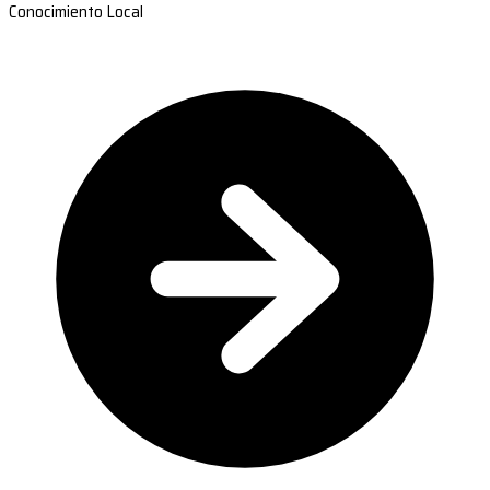
Conocimiento Local