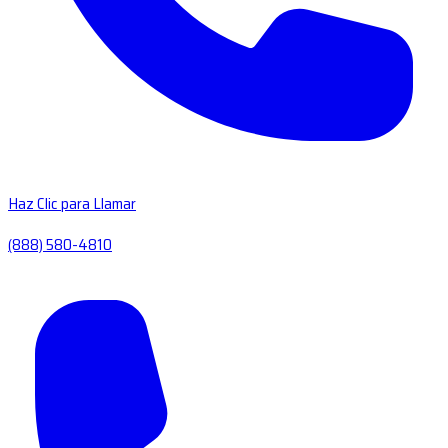
Haz Clic para Llamar
(888) 580-4810