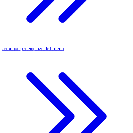
arranque y reemplazo de bateria