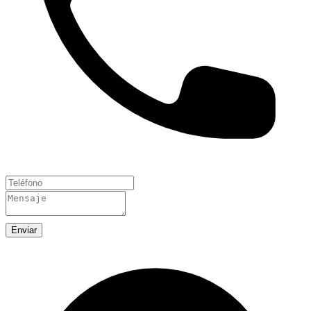
Enviar