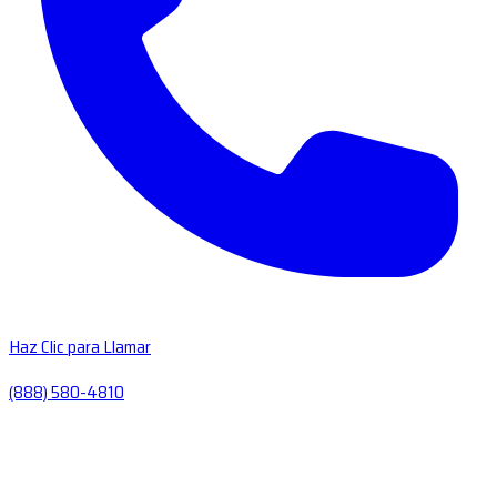
Haz Clic para Llamar
(888) 580-4810