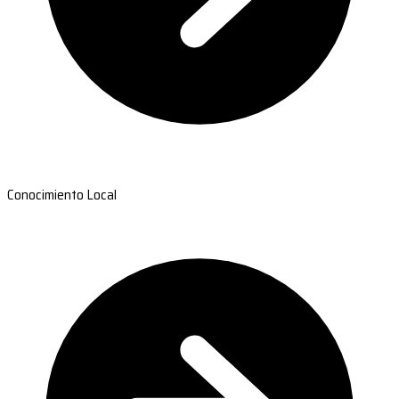
Conocimiento Local