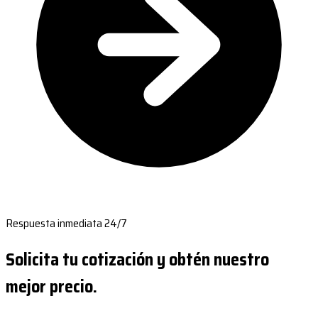
Respuesta inmediata 24/7
Solicita tu cotización y obtén nuestro
mejor precio.