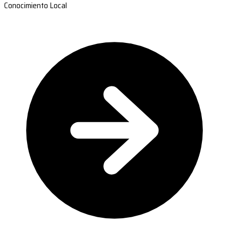
Conocimiento Local