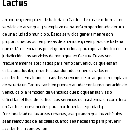
Cactus
arranque y reemplazo de batería en Cactus, Texas se refiere a un
servicio de arranque y reemplazo de batería proporcionado dentro
de una ciudad o municipio. Estos servicios generalmente son
proporcionados por empresas de arranque y reemplazo de batería
que están licenciadas por el gobierno local para operar dentro de su
jurisdicción. Los servicios de remolque en Cactus, Texas son
frecuentemente solicitados para remolcar vehículos que están
estacionados ilegalmente, abandonados o involucrados en
accidentes. En algunos casos, los servicios de arranque y reemplazo
de batería en Cactus también pueden ayudar con la recuperación de
vehículos o la remoción de vehículos que bloquean las vías o
dificultan el flujo de tráfico. Los servicios de asistencia en carretera
en Cactus son esenciales para mantener la seguridad y
funcionalidad de las áreas urbanas, asegurando que los vehículos
sean removidos de las calles cuando sea necesario para prevenir
accidentes y congestión.