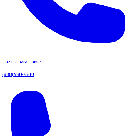
Haz Clic para Llamar
(888) 580-4810