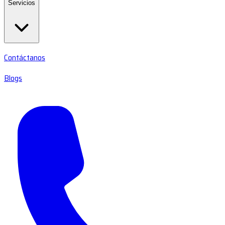
Servicios
Contáctanos
Blogs