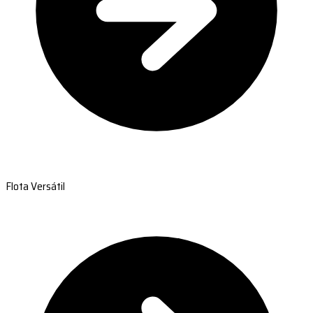
Flota Versátil