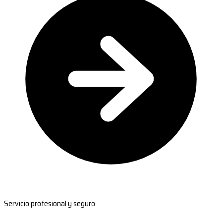
Servicio profesional y seguro