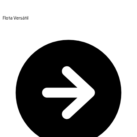
Flota Versátil