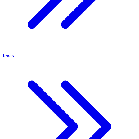
texas