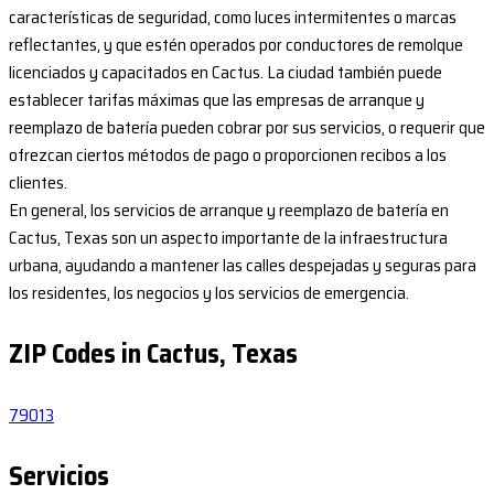
características de seguridad, como luces intermitentes o marcas
reflectantes, y que estén operados por conductores de remolque
licenciados y capacitados en Cactus. La ciudad también puede
establecer tarifas máximas que las empresas de arranque y
reemplazo de batería pueden cobrar por sus servicios, o requerir que
ofrezcan ciertos métodos de pago o proporcionen recibos a los
clientes.
En general, los servicios de arranque y reemplazo de batería en
Cactus, Texas son un aspecto importante de la infraestructura
urbana, ayudando a mantener las calles despejadas y seguras para
los residentes, los negocios y los servicios de emergencia.
ZIP Codes in Cactus, Texas
79013
Servicios