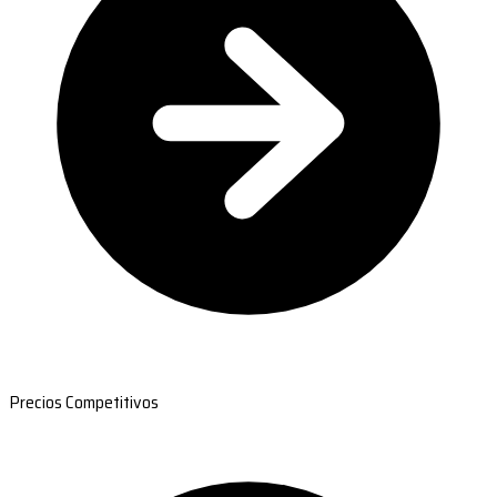
Precios Competitivos