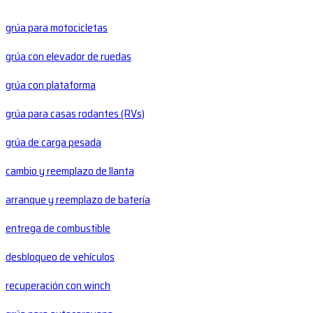
grúa para motocicletas
grúa con elevador de ruedas
grúa con plataforma
grúa para casas rodantes (RVs)
grúa de carga pesada
cambio y reemplazo de llanta
arranque y reemplazo de batería
entrega de combustible
desbloqueo de vehículos
recuperación con winch