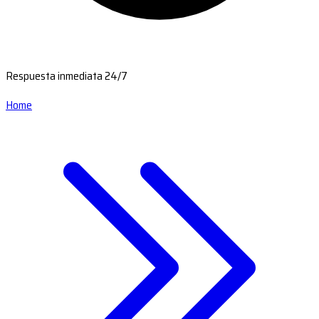
Respuesta inmediata 24/7
Home