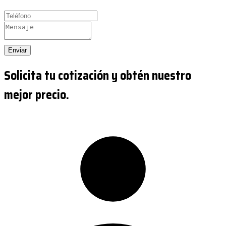
Enviar
Solicita tu cotización y obtén nuestro
mejor precio.