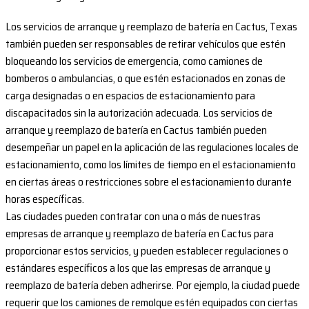
Los servicios de arranque y reemplazo de batería en Cactus, Texas
también pueden ser responsables de retirar vehículos que estén
bloqueando los servicios de emergencia, como camiones de
bomberos o ambulancias, o que estén estacionados en zonas de
carga designadas o en espacios de estacionamiento para
discapacitados sin la autorización adecuada. Los servicios de
arranque y reemplazo de batería en Cactus también pueden
desempeñar un papel en la aplicación de las regulaciones locales de
estacionamiento, como los límites de tiempo en el estacionamiento
en ciertas áreas o restricciones sobre el estacionamiento durante
horas específicas.
Las ciudades pueden contratar con una o más de nuestras
empresas de arranque y reemplazo de batería en Cactus para
proporcionar estos servicios, y pueden establecer regulaciones o
estándares específicos a los que las empresas de arranque y
reemplazo de batería deben adherirse. Por ejemplo, la ciudad puede
requerir que los camiones de remolque estén equipados con ciertas