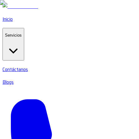
Inicio
Servicios
Contáctanos
Blogs