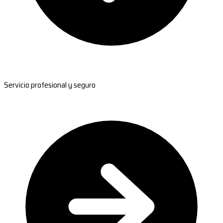
Servicio profesional y seguro