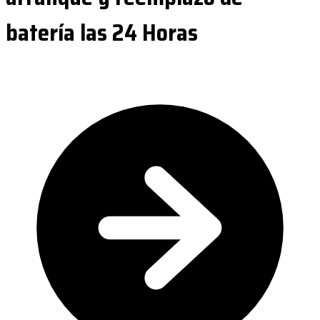
batería las 24 Horas