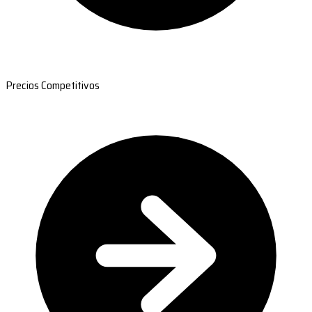
Precios Competitivos