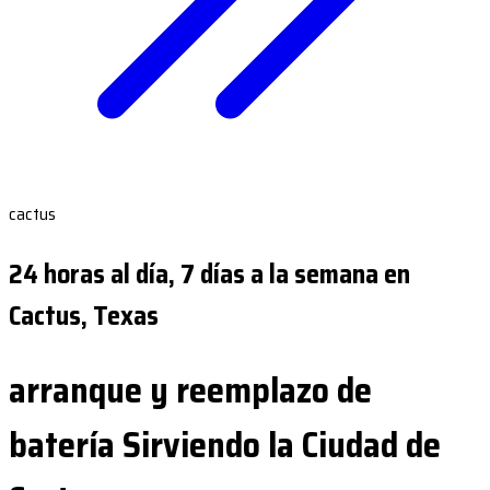
cactus
24 horas al día, 7 días a la semana en
Cactus, Texas
arranque y reemplazo de
batería Sirviendo la Ciudad de