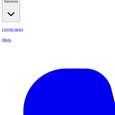
Servicios
Contáctanos
Blogs