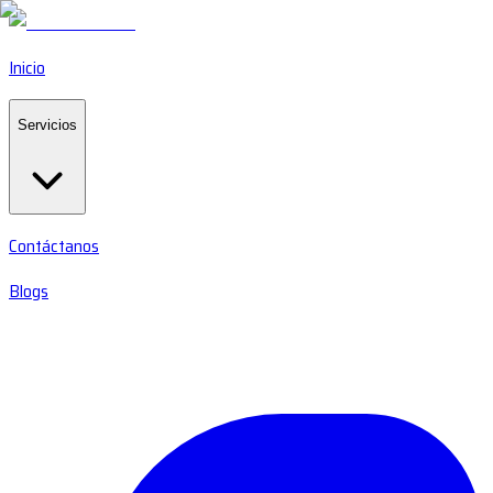
Inicio
Servicios
Contáctanos
Blogs