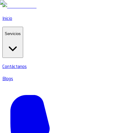
Inicio
Servicios
Contáctanos
Blogs