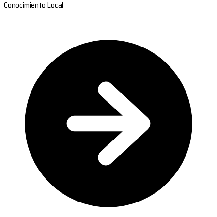
Conocimiento Local