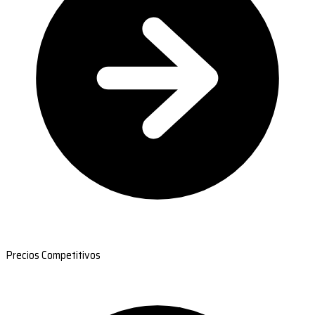
Precios Competitivos