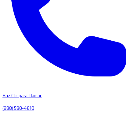
Haz Clic para Llamar
(888) 580-4810