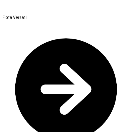
Flota Versátil