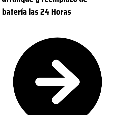
batería las 24 Horas