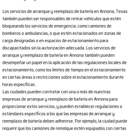
Los servicios de arranque y reemplazo de batería en Annona, Texas
también pueden ser responsables de retirar vehículos que estén
bloqueando los servicios de emergencia, como camiones de
bomberos o ambulancias, o que estén estacionados en zonas de
carga designadas o en espacios de estacionamiento para
discapacitados sin la autorización adecuada. Los servicios de
arranque y reemplazo de batería en Annona también pueden
desempeñar un papel en la aplicación de las regulaciones locales de
estacionamiento, como los límites de tiempo en el estacionamiento
en ciertas áreas o restricciones sobre el estacionamiento durante
horas específicas.
Las ciudades pueden contratar con una o más de nuestras
empresas de arranque y reemplazo de batería en Annona para
proporcionar estos servicios, y pueden establecer regulaciones o
estándares específicos a los que las empresas de arranque y
reemplazo de batería deben adherirse. Por ejemplo, la ciudad puede
requerir que los camiones de remolque estén equipados con ciertas