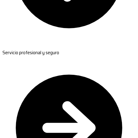
Servicio profesional y seguro