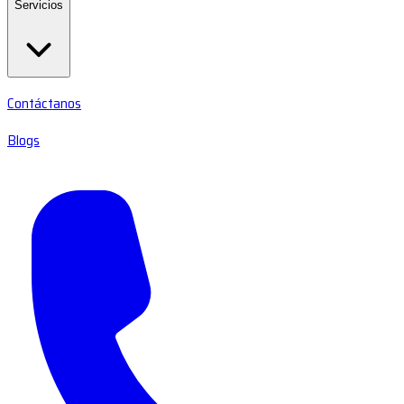
Servicios
Contáctanos
Blogs