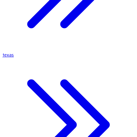
texas