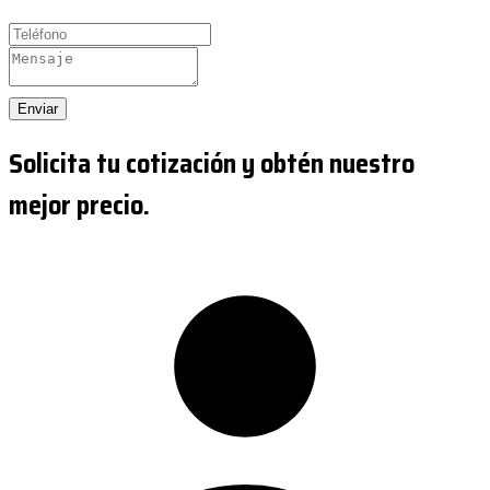
Enviar
Solicita tu cotización y obtén nuestro
mejor precio.