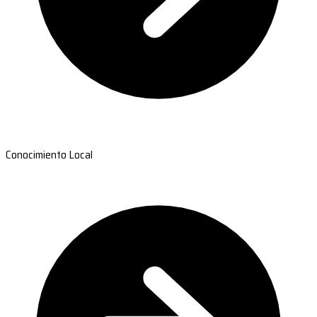
Conocimiento Local