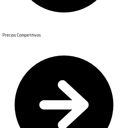
Precios Competitivos