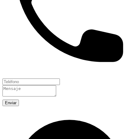
Enviar