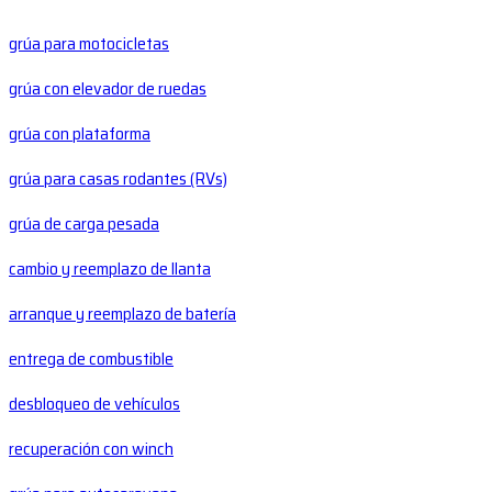
grúa para motocicletas
grúa con elevador de ruedas
grúa con plataforma
grúa para casas rodantes (RVs)
grúa de carga pesada
cambio y reemplazo de llanta
arranque y reemplazo de batería
entrega de combustible
desbloqueo de vehículos
recuperación con winch