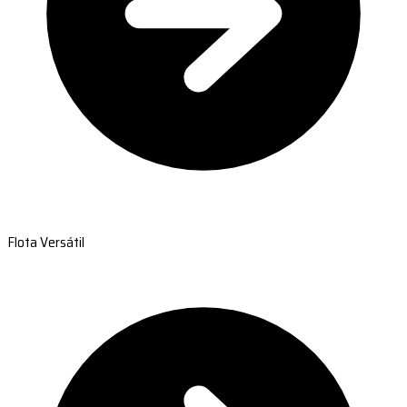
Flota Versátil