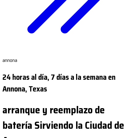
annona
24 horas al día, 7 días a la semana en
Annona, Texas
arranque y reemplazo de
batería Sirviendo la Ciudad de