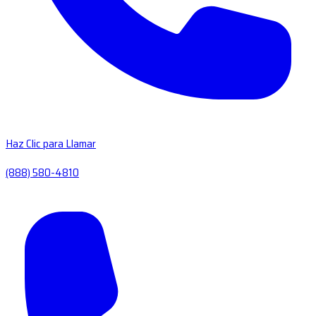
Haz Clic para Llamar
(888) 580-4810