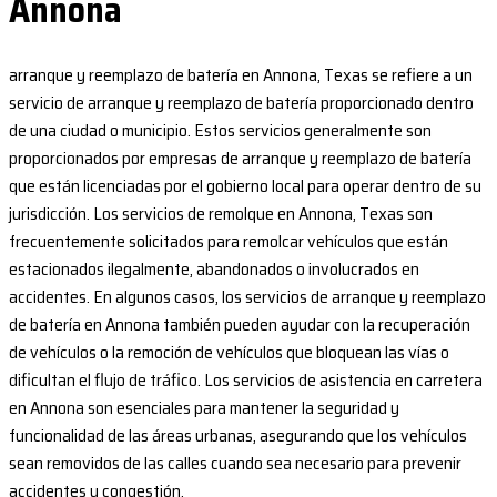
Annona
arranque y reemplazo de batería en Annona, Texas se refiere a un
servicio de arranque y reemplazo de batería proporcionado dentro
de una ciudad o municipio. Estos servicios generalmente son
proporcionados por empresas de arranque y reemplazo de batería
que están licenciadas por el gobierno local para operar dentro de su
jurisdicción. Los servicios de remolque en Annona, Texas son
frecuentemente solicitados para remolcar vehículos que están
estacionados ilegalmente, abandonados o involucrados en
accidentes. En algunos casos, los servicios de arranque y reemplazo
de batería en Annona también pueden ayudar con la recuperación
de vehículos o la remoción de vehículos que bloquean las vías o
dificultan el flujo de tráfico. Los servicios de asistencia en carretera
en Annona son esenciales para mantener la seguridad y
funcionalidad de las áreas urbanas, asegurando que los vehículos
sean removidos de las calles cuando sea necesario para prevenir
accidentes y congestión.