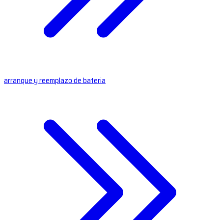
arranque y reemplazo de bateria