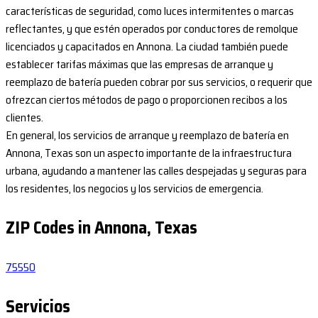
características de seguridad, como luces intermitentes o marcas
reflectantes, y que estén operados por conductores de remolque
licenciados y capacitados en Annona. La ciudad también puede
establecer tarifas máximas que las empresas de arranque y
reemplazo de batería pueden cobrar por sus servicios, o requerir que
ofrezcan ciertos métodos de pago o proporcionen recibos a los
clientes.
En general, los servicios de arranque y reemplazo de batería en
Annona, Texas son un aspecto importante de la infraestructura
urbana, ayudando a mantener las calles despejadas y seguras para
los residentes, los negocios y los servicios de emergencia.
ZIP Codes in Annona, Texas
75550
Servicios