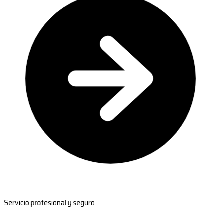
Servicio profesional y seguro