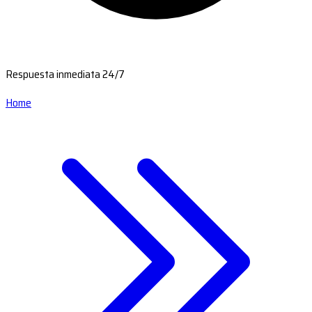
Respuesta inmediata 24/7
Home