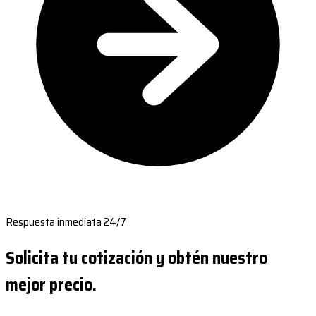
Respuesta inmediata 24/7
Solicita tu cotización y obtén nuestro
mejor precio.