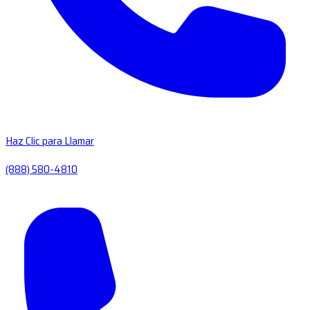
Haz Clic para Llamar
(888) 580-4810