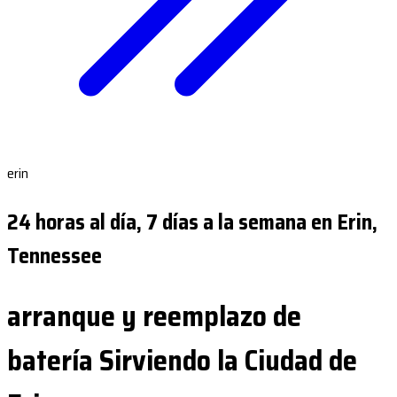
erin
24 horas al día, 7 días a la semana en Erin,
Tennessee
arranque y reemplazo de
batería Sirviendo la Ciudad de