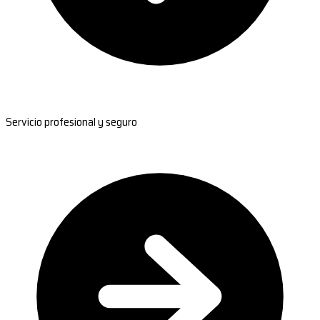
Servicio profesional y seguro