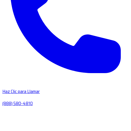
Haz Clic para Llamar
(888) 580-4810