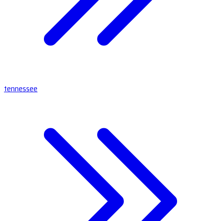
tennessee