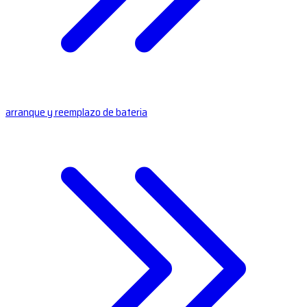
arranque y reemplazo de bateria