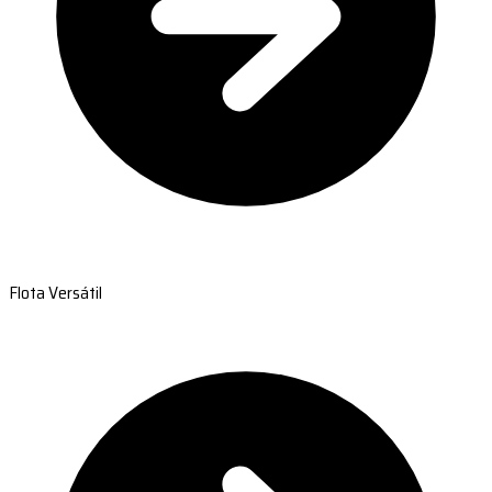
Flota Versátil