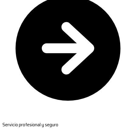
Servicio profesional y seguro