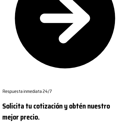
Respuesta inmediata 24/7
Solicita tu cotización y obtén nuestro
mejor precio.