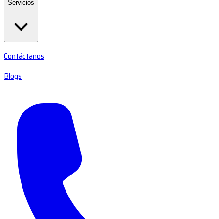
Servicios
Contáctanos
Blogs