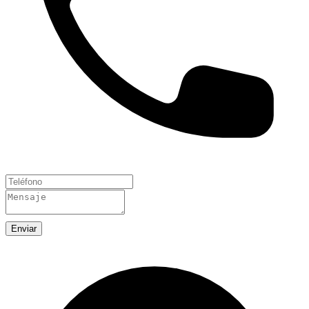
Enviar