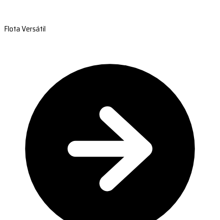
Flota Versátil