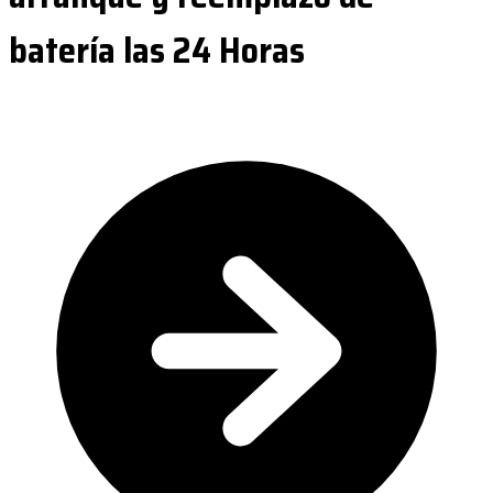
batería las 24 Horas