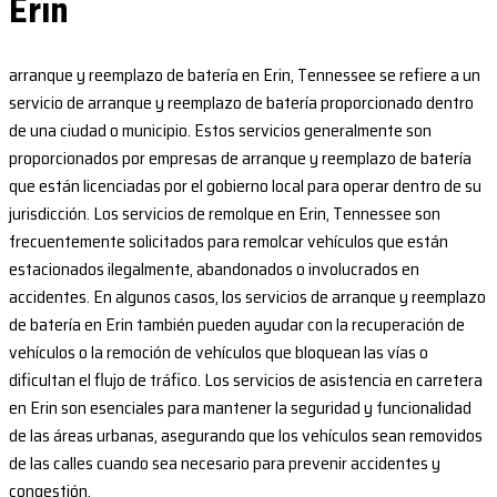
Erin
arranque y reemplazo de batería en Erin, Tennessee se refiere a un
servicio de arranque y reemplazo de batería proporcionado dentro
de una ciudad o municipio. Estos servicios generalmente son
proporcionados por empresas de arranque y reemplazo de batería
que están licenciadas por el gobierno local para operar dentro de su
jurisdicción. Los servicios de remolque en Erin, Tennessee son
frecuentemente solicitados para remolcar vehículos que están
estacionados ilegalmente, abandonados o involucrados en
accidentes. En algunos casos, los servicios de arranque y reemplazo
de batería en Erin también pueden ayudar con la recuperación de
vehículos o la remoción de vehículos que bloquean las vías o
dificultan el flujo de tráfico. Los servicios de asistencia en carretera
en Erin son esenciales para mantener la seguridad y funcionalidad
de las áreas urbanas, asegurando que los vehículos sean removidos
de las calles cuando sea necesario para prevenir accidentes y
congestión.