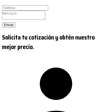
Enviar
Solicita tu cotización y obtén nuestro
mejor precio.