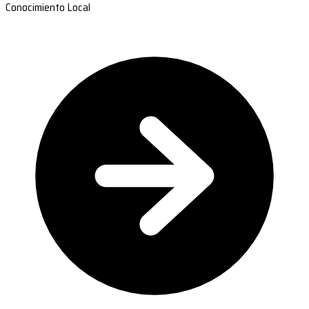
Conocimiento Local