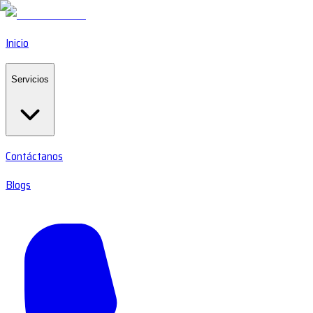
Inicio
Servicios
Contáctanos
Blogs