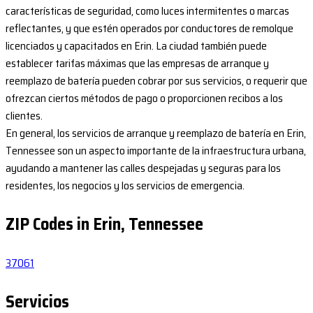
características de seguridad, como luces intermitentes o marcas
reflectantes, y que estén operados por conductores de remolque
licenciados y capacitados en Erin. La ciudad también puede
establecer tarifas máximas que las empresas de arranque y
reemplazo de batería pueden cobrar por sus servicios, o requerir que
ofrezcan ciertos métodos de pago o proporcionen recibos a los
clientes.
En general, los servicios de arranque y reemplazo de batería en Erin,
Tennessee son un aspecto importante de la infraestructura urbana,
ayudando a mantener las calles despejadas y seguras para los
residentes, los negocios y los servicios de emergencia.
ZIP Codes in Erin, Tennessee
37061
Servicios