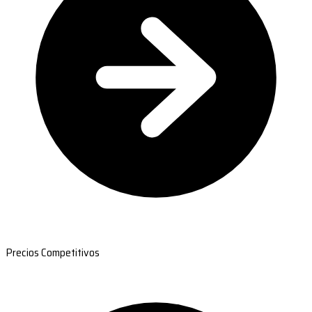
Precios Competitivos