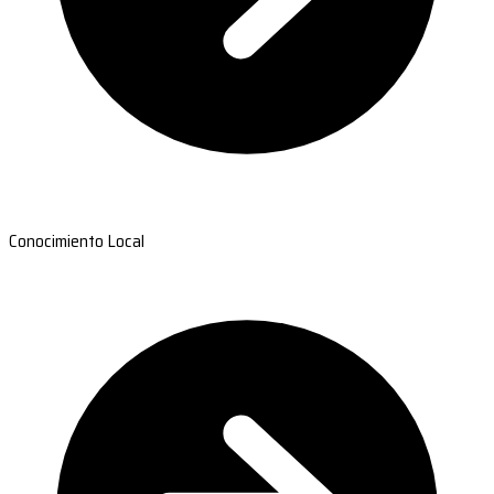
Conocimiento Local