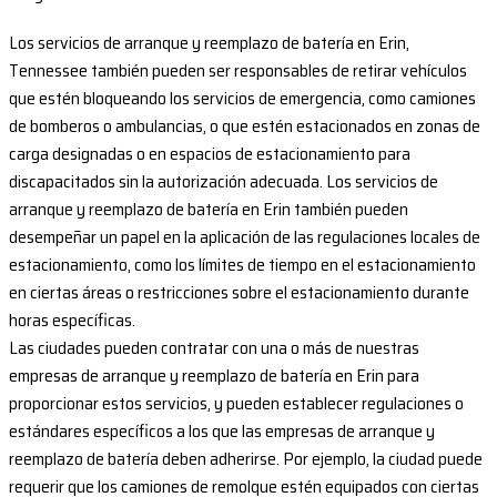
Los servicios de arranque y reemplazo de batería en Erin,
Tennessee también pueden ser responsables de retirar vehículos
que estén bloqueando los servicios de emergencia, como camiones
de bomberos o ambulancias, o que estén estacionados en zonas de
carga designadas o en espacios de estacionamiento para
discapacitados sin la autorización adecuada. Los servicios de
arranque y reemplazo de batería en Erin también pueden
desempeñar un papel en la aplicación de las regulaciones locales de
estacionamiento, como los límites de tiempo en el estacionamiento
en ciertas áreas o restricciones sobre el estacionamiento durante
horas específicas.
Las ciudades pueden contratar con una o más de nuestras
empresas de arranque y reemplazo de batería en Erin para
proporcionar estos servicios, y pueden establecer regulaciones o
estándares específicos a los que las empresas de arranque y
reemplazo de batería deben adherirse. Por ejemplo, la ciudad puede
requerir que los camiones de remolque estén equipados con ciertas