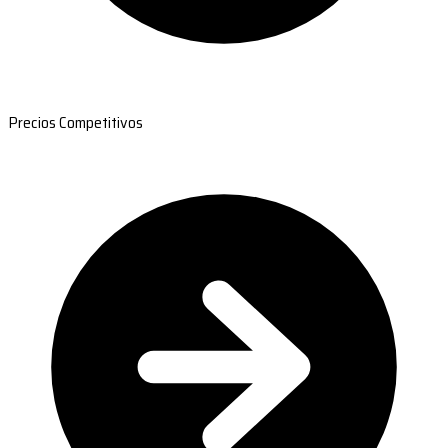
Precios Competitivos