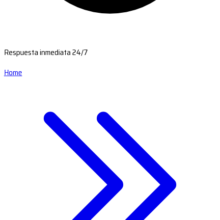
Respuesta inmediata 24/7
Home