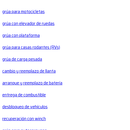
grúa para motocicletas
grúa con elevador de ruedas
grúa con plataforma
grúa para casas rodantes (RVs)
grúa de carga pesada
cambio y reemplazo de llanta
arranque y reemplazo de batería
entrega de combustible
desbloqueo de vehículos
recuperación con winch