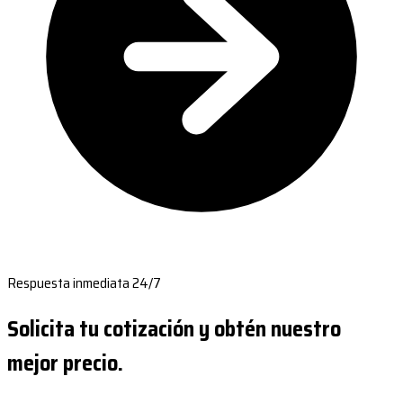
Respuesta inmediata 24/7
Solicita tu cotización y obtén nuestro
mejor precio.