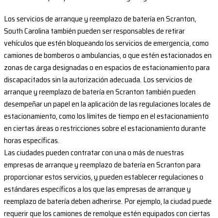
Los servicios de arranque y reemplazo de batería en Scranton,
South Carolina también pueden ser responsables de retirar
vehículos que estén bloqueando los servicios de emergencia, como
camiones de bomberos o ambulancias, o que estén estacionados en
zonas de carga designadas o en espacios de estacionamiento para
discapacitados sin la autorización adecuada. Los servicios de
arranque y reemplazo de batería en Scranton también pueden
desempeñar un papel en la aplicación de las regulaciones locales de
estacionamiento, como los límites de tiempo en el estacionamiento
en ciertas áreas o restricciones sobre el estacionamiento durante
horas específicas.
Las ciudades pueden contratar con una o más de nuestras
empresas de arranque y reemplazo de batería en Scranton para
proporcionar estos servicios, y pueden establecer regulaciones o
estándares específicos a los que las empresas de arranque y
reemplazo de batería deben adherirse. Por ejemplo, la ciudad puede
requerir que los camiones de remolque estén equipados con ciertas