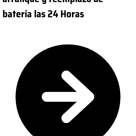
batería las 24 Horas