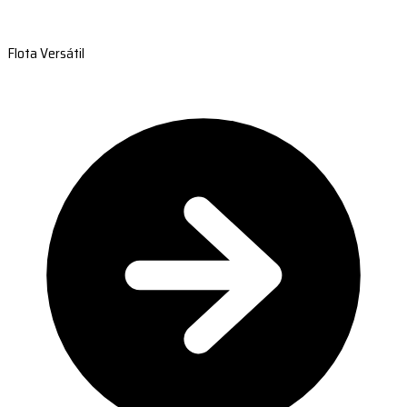
Flota Versátil