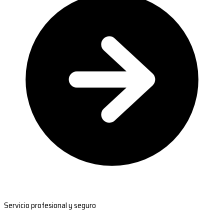
Servicio profesional y seguro