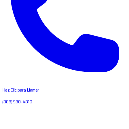
Haz Clic para Llamar
(888) 580-4810