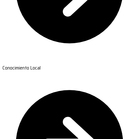
Conocimiento Local