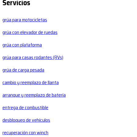
Servicios
grúa para motocicletas
grúa con elevador de ruedas
grúa con plataforma
grúa para casas rodantes (RVs)
grúa de carga pesada
cambio y reemplazo de llanta
arranque y reemplazo de batería
entrega de combustible
desbloqueo de vehículos
recuperación con winch