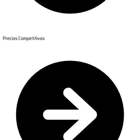
Precios Competitivos