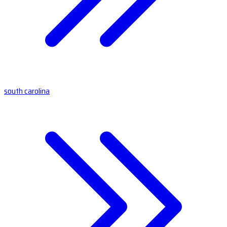
south carolina