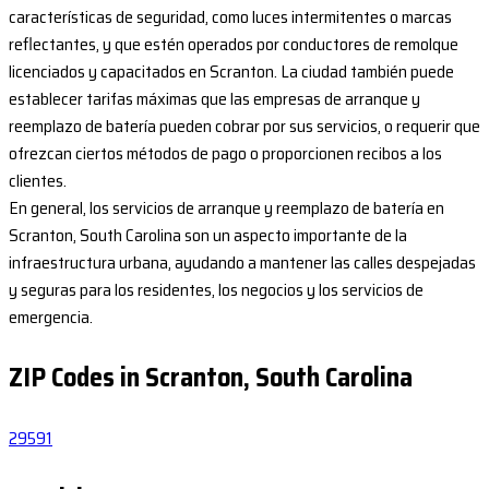
características de seguridad, como luces intermitentes o marcas
reflectantes, y que estén operados por conductores de remolque
licenciados y capacitados en Scranton. La ciudad también puede
establecer tarifas máximas que las empresas de arranque y
reemplazo de batería pueden cobrar por sus servicios, o requerir que
ofrezcan ciertos métodos de pago o proporcionen recibos a los
clientes.
En general, los servicios de arranque y reemplazo de batería en
Scranton, South Carolina son un aspecto importante de la
infraestructura urbana, ayudando a mantener las calles despejadas
y seguras para los residentes, los negocios y los servicios de
emergencia.
ZIP Codes in Scranton, South Carolina
29591