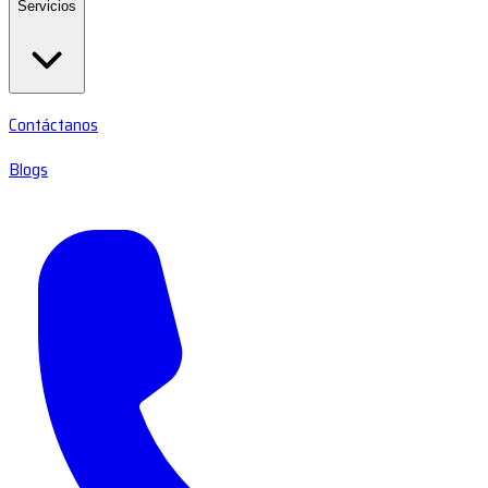
Servicios
Contáctanos
Blogs