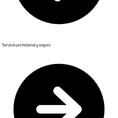
Servicio profesional y seguro