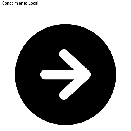
Conocimiento Local