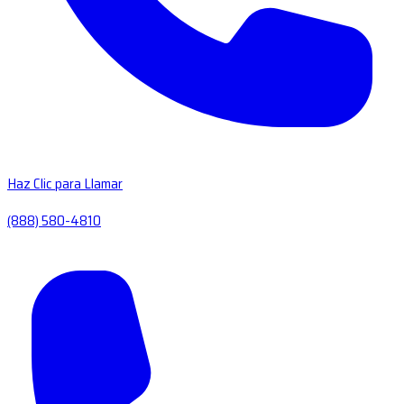
Haz Clic para Llamar
(888) 580-4810