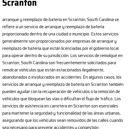
Scranton
arranque y reemplazo de batería en Scranton, South Carolina se
refiere a un servicio de arranque y reemplazo de batería
proporcionado dentro de una ciudad o municipio. Estos servicios
generalmente son proporcionados por empresas de arranque y
reemplazo de batería que están licenciadas por el gobierno local
para operar dentro de su jurisdicción. Los servicios de remolque en
Scranton, South Carolina son frecuentemente solicitados para
remolcar vehículos que están estacionados ilegalmente,
abandonados o involucrados en accidentes. En algunos casos, los
servicios de arranque y reemplazo de batería en Scranton también
pueden ayudar con la recuperación de vehículos o la remoción de
vehículos que bloquean las vías o dificultan el flujo de tráfico. Los
servicios de asistencia en carretera en Scranton son esenciales
para mantener la seguridad y funcionalidad de las áreas urbanas,
asegurando que los vehículos sean removidos de las calles cuando
sea necesario para prevenir accidentes y congestión.