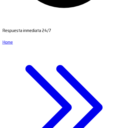
Respuesta inmediata 24/7
Home