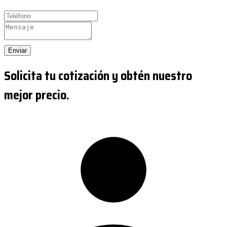
Enviar
Solicita tu cotización y obtén nuestro
mejor precio.