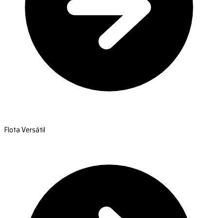
Flota Versátil