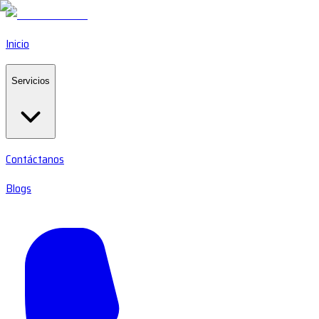
Inicio
Servicios
Contáctanos
Blogs