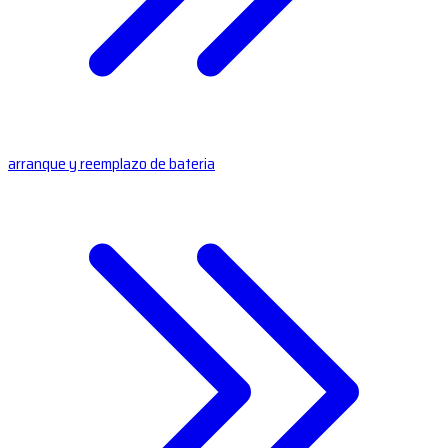
arranque y reemplazo de bateria