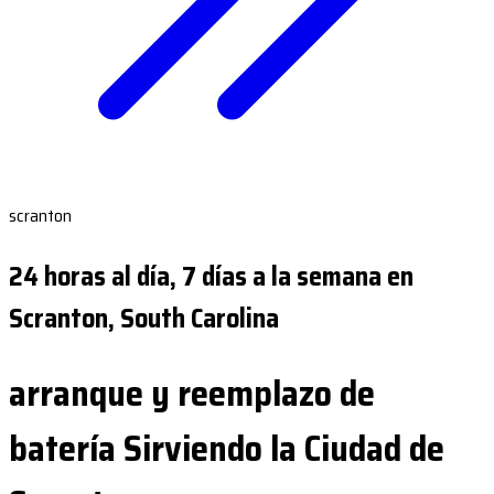
scranton
24 horas al día, 7 días a la semana en
Scranton, South Carolina
arranque y reemplazo de
batería Sirviendo la Ciudad de