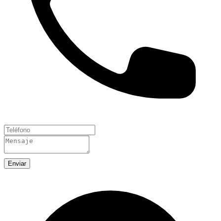
Enviar