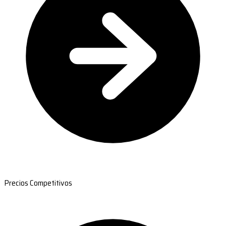
Precios Competitivos