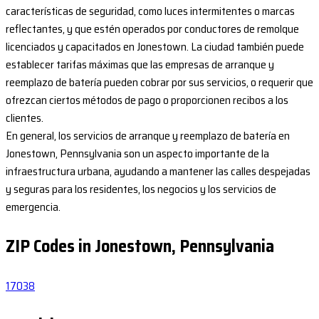
características de seguridad, como luces intermitentes o marcas
reflectantes, y que estén operados por conductores de remolque
licenciados y capacitados en Jonestown. La ciudad también puede
establecer tarifas máximas que las empresas de arranque y
reemplazo de batería pueden cobrar por sus servicios, o requerir que
ofrezcan ciertos métodos de pago o proporcionen recibos a los
clientes.
En general, los servicios de arranque y reemplazo de batería en
Jonestown, Pennsylvania son un aspecto importante de la
infraestructura urbana, ayudando a mantener las calles despejadas
y seguras para los residentes, los negocios y los servicios de
emergencia.
ZIP Codes in Jonestown, Pennsylvania
17038