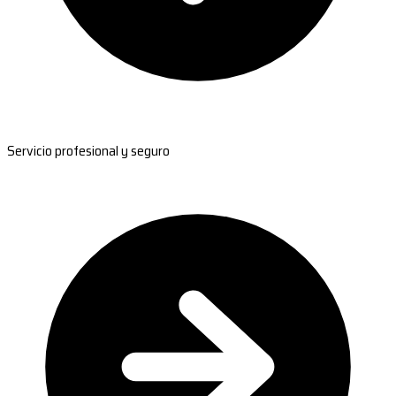
Servicio profesional y seguro