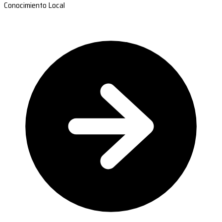
Conocimiento Local