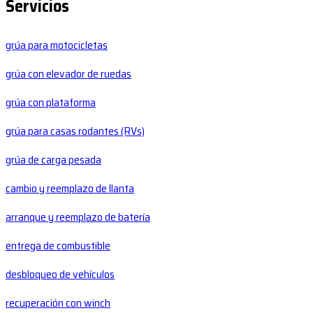
Servicios
grúa para motocicletas
grúa con elevador de ruedas
grúa con plataforma
grúa para casas rodantes (RVs)
grúa de carga pesada
cambio y reemplazo de llanta
arranque y reemplazo de batería
entrega de combustible
desbloqueo de vehículos
recuperación con winch