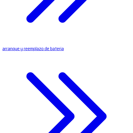
arranque y reemplazo de bateria