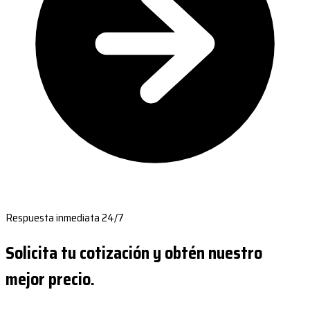
Respuesta inmediata 24/7
Solicita tu cotización y obtén nuestro
mejor precio.