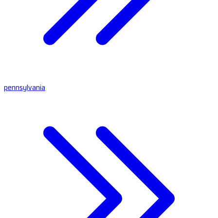
pennsylvania