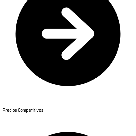
Precios Competitivos