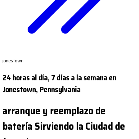
jonestown
24 horas al día, 7 días a la semana en
Jonestown, Pennsylvania
arranque y reemplazo de
batería Sirviendo la Ciudad de