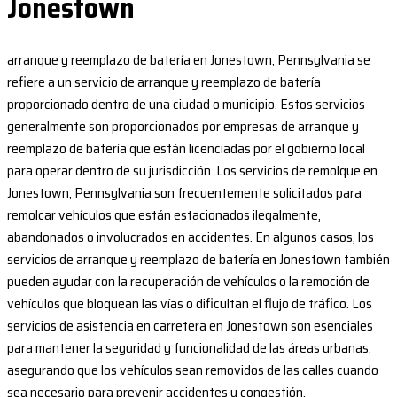
Jonestown
arranque y reemplazo de batería en Jonestown, Pennsylvania se
refiere a un servicio de arranque y reemplazo de batería
proporcionado dentro de una ciudad o municipio. Estos servicios
generalmente son proporcionados por empresas de arranque y
reemplazo de batería que están licenciadas por el gobierno local
para operar dentro de su jurisdicción. Los servicios de remolque en
Jonestown, Pennsylvania son frecuentemente solicitados para
remolcar vehículos que están estacionados ilegalmente,
abandonados o involucrados en accidentes. En algunos casos, los
servicios de arranque y reemplazo de batería en Jonestown también
pueden ayudar con la recuperación de vehículos o la remoción de
vehículos que bloquean las vías o dificultan el flujo de tráfico. Los
servicios de asistencia en carretera en Jonestown son esenciales
para mantener la seguridad y funcionalidad de las áreas urbanas,
asegurando que los vehículos sean removidos de las calles cuando
sea necesario para prevenir accidentes y congestión.