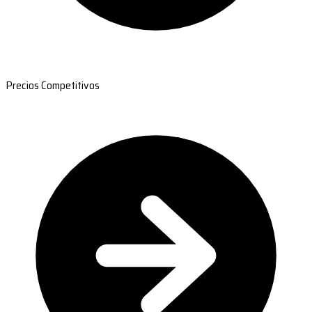
Precios Competitivos