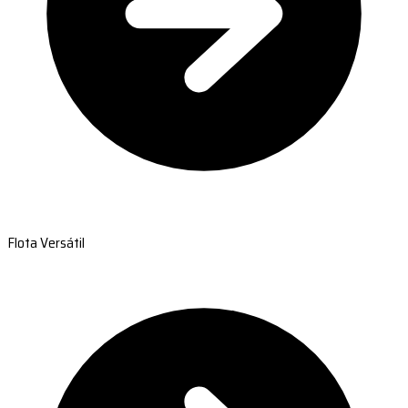
Flota Versátil