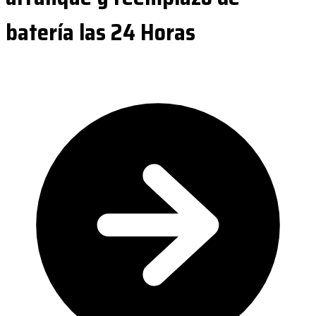
batería las 24 Horas