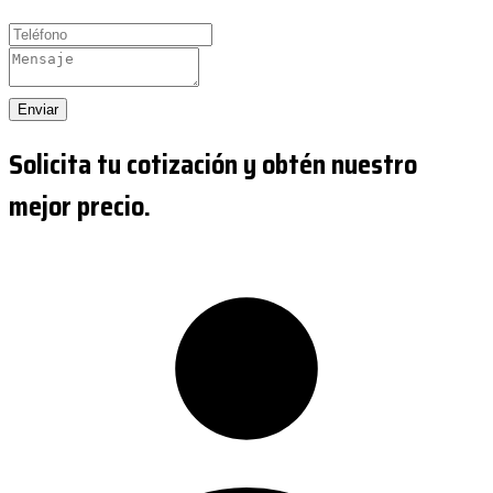
Enviar
Solicita tu cotización y obtén nuestro
mejor precio.