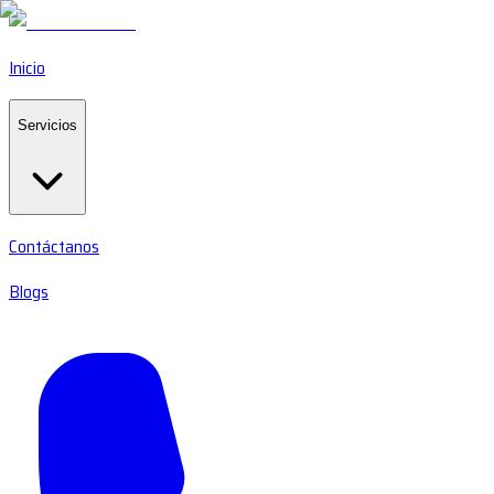
Inicio
Servicios
Contáctanos
Blogs