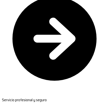
Servicio profesional y seguro