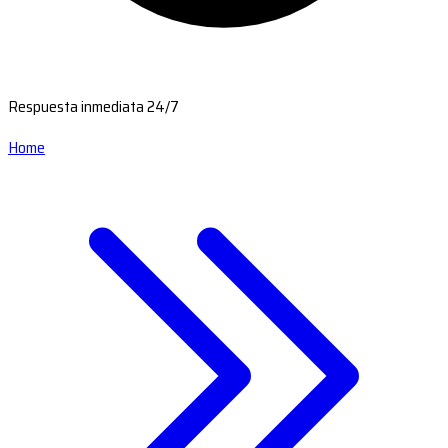
Respuesta inmediata 24/7
Home