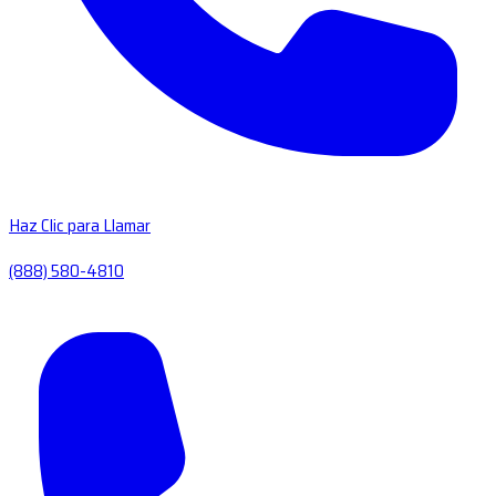
Haz Clic para Llamar
(888) 580-4810