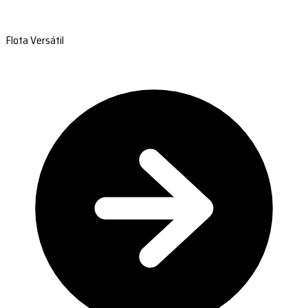
Flota Versátil