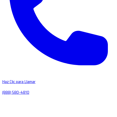
Haz Clic para Llamar
(888) 580-4810