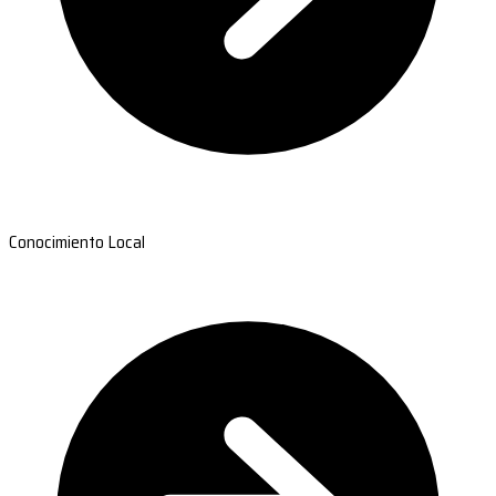
Conocimiento Local