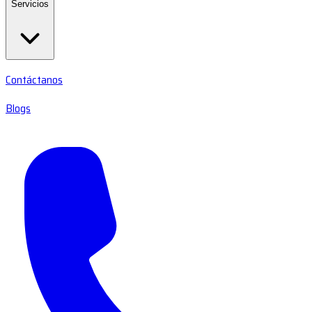
Servicios
Contáctanos
Blogs