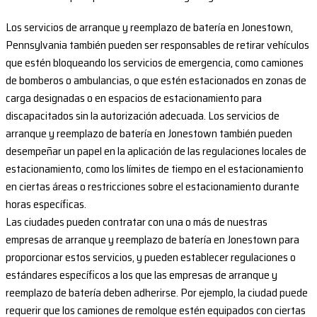
Los servicios de arranque y reemplazo de batería en Jonestown,
Pennsylvania también pueden ser responsables de retirar vehículos
que estén bloqueando los servicios de emergencia, como camiones
de bomberos o ambulancias, o que estén estacionados en zonas de
carga designadas o en espacios de estacionamiento para
discapacitados sin la autorización adecuada. Los servicios de
arranque y reemplazo de batería en Jonestown también pueden
desempeñar un papel en la aplicación de las regulaciones locales de
estacionamiento, como los límites de tiempo en el estacionamiento
en ciertas áreas o restricciones sobre el estacionamiento durante
horas específicas.
Las ciudades pueden contratar con una o más de nuestras
empresas de arranque y reemplazo de batería en Jonestown para
proporcionar estos servicios, y pueden establecer regulaciones o
estándares específicos a los que las empresas de arranque y
reemplazo de batería deben adherirse. Por ejemplo, la ciudad puede
requerir que los camiones de remolque estén equipados con ciertas