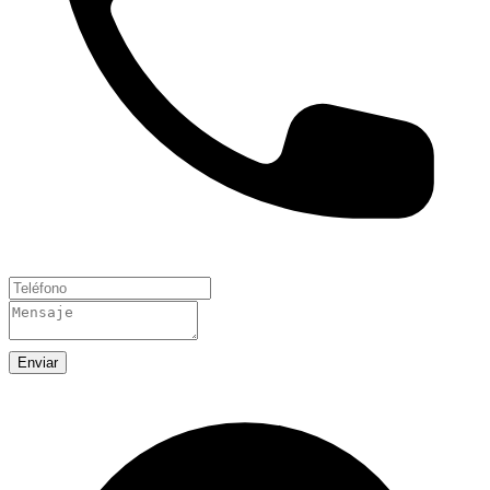
Enviar