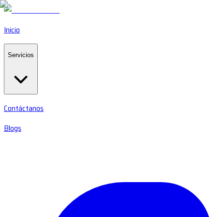
Inicio
Servicios
Contáctanos
Blogs