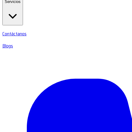
Servicios
Contáctanos
Blogs