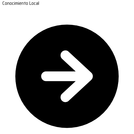
Conocimiento Local