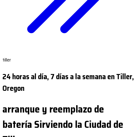
tiller
24 horas al día, 7 días a la semana en Tiller,
Oregon
arranque y reemplazo de
batería Sirviendo la Ciudad de