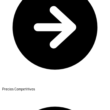
Precios Competitivos