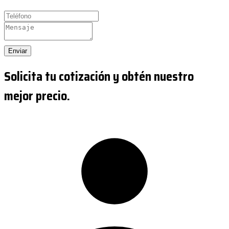
Enviar
Solicita tu cotización y obtén nuestro
mejor precio.