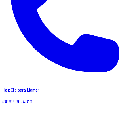
Haz Clic para Llamar
(888) 580-4810