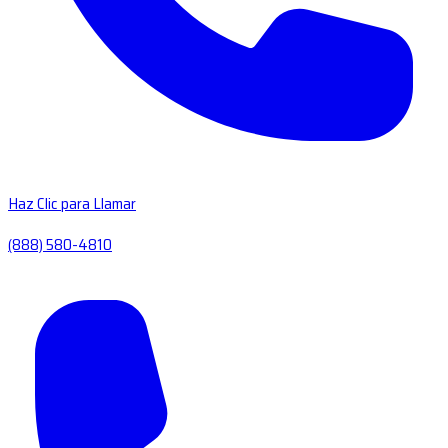
Haz Clic para Llamar
(888) 580-4810