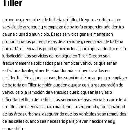
Tiller
arranque y reemplazo de batería en Tiller, Oregon se refiere a un
servicio de arranque y reemplazo de batería proporcionado dentro
de una ciudad o municipio. Estos servicios generalmente son
proporcionados por empresas de arranque y reemplazo de batería
que están licenciadas por el gobierno local para operar dentro de su
jurisdicción. Los servicios de remolque en Tiller, Oregon son
frecuentemente solicitados para remolcar vehículos que están
estacionados ilegalmente, abandonados o involucrados en
accidentes. En algunos casos, los servicios de arranque y reemplazo
de batería en Tiller también pueden ayudar con la recuperación de
vehículos o la remoción de vehículos que bloquean las vías o
dificultan el flujo de tráfico. Los servicios de asistencia en carretera
en Tiller son esenciales para mantener la seguridad y funcionalidad
de las áreas urbanas, asegurando que los vehículos sean removidos
de las calles cuando sea necesario para prevenir accidentes y
congestión.