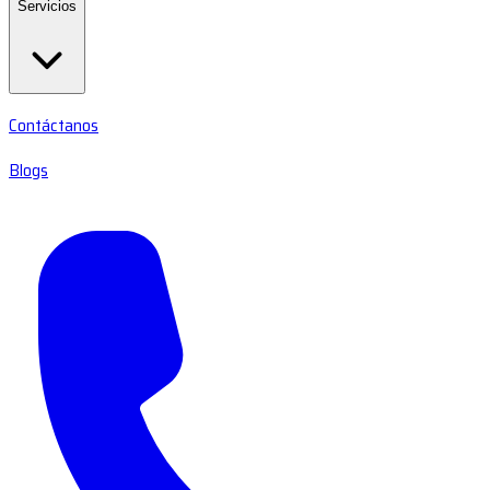
Servicios
Contáctanos
Blogs