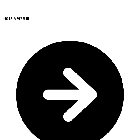
Flota Versátil