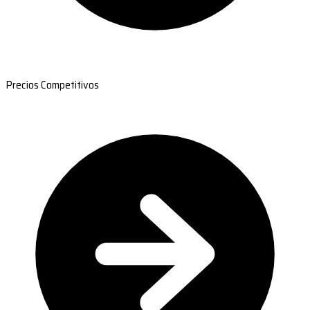
Precios Competitivos