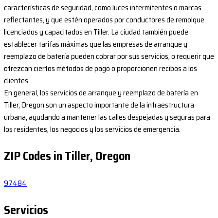
características de seguridad, como luces intermitentes o marcas
reflectantes, y que estén operados por conductores de remolque
licenciados y capacitados en Tiller. La ciudad también puede
establecer tarifas máximas que las empresas de arranque y
reemplazo de batería pueden cobrar por sus servicios, o requerir que
ofrezcan ciertos métodos de pago o proporcionen recibos a los
clientes.
En general, los servicios de arranque y reemplazo de batería en
Tiller, Oregon son un aspecto importante de la infraestructura
urbana, ayudando a mantener las calles despejadas y seguras para
los residentes, los negocios y los servicios de emergencia.
ZIP Codes in Tiller, Oregon
97484
Servicios