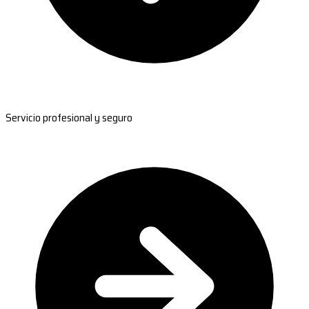
Servicio profesional y seguro