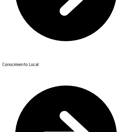
Conocimiento Local