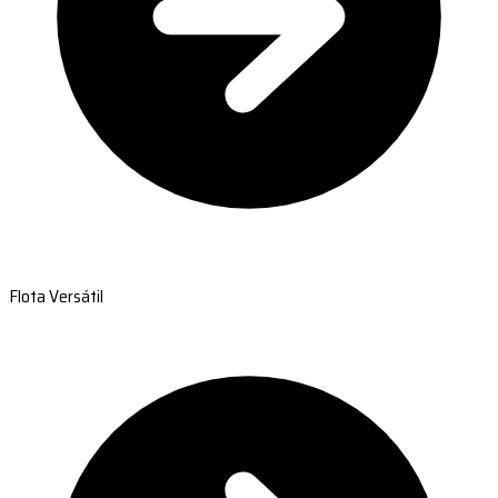
Flota Versátil