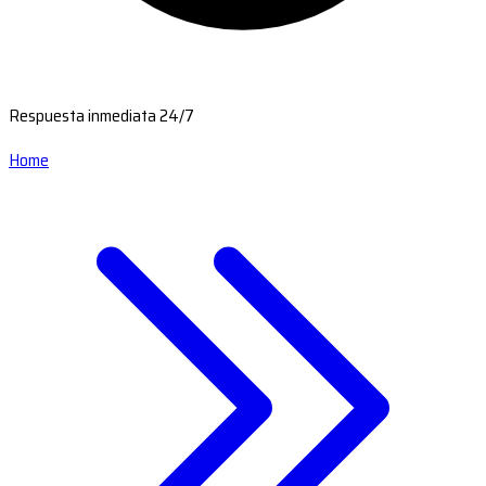
Respuesta inmediata 24/7
Home