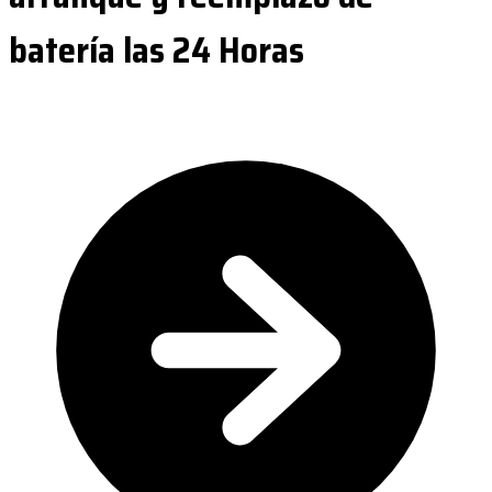
batería las 24 Horas