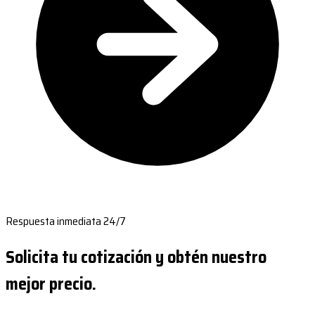
Respuesta inmediata 24/7
Solicita tu cotización y obtén nuestro
mejor precio.