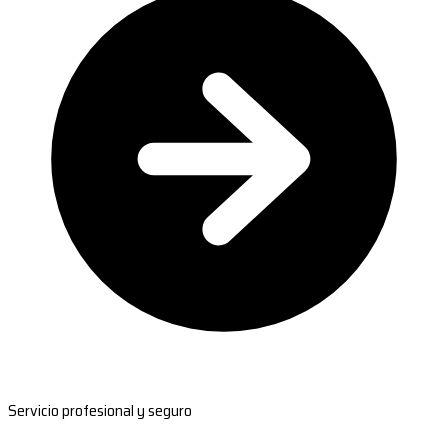
Servicio profesional y seguro