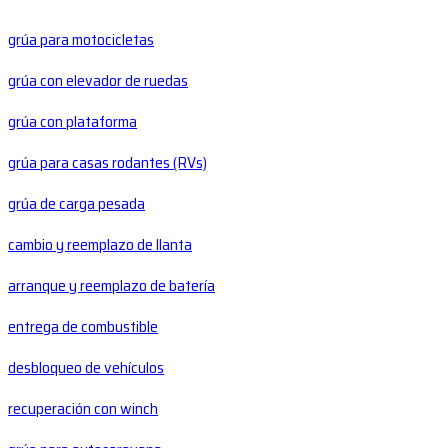
grúa para motocicletas
grúa con elevador de ruedas
grúa con plataforma
grúa para casas rodantes (RVs)
grúa de carga pesada
cambio y reemplazo de llanta
arranque y reemplazo de batería
entrega de combustible
desbloqueo de vehículos
recuperación con winch