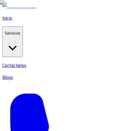
Inicio
Servicios
Contáctanos
Blogs