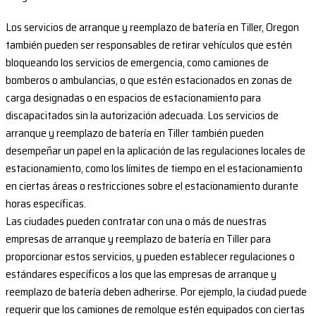
Los servicios de arranque y reemplazo de batería en Tiller, Oregon
también pueden ser responsables de retirar vehículos que estén
bloqueando los servicios de emergencia, como camiones de
bomberos o ambulancias, o que estén estacionados en zonas de
carga designadas o en espacios de estacionamiento para
discapacitados sin la autorización adecuada. Los servicios de
arranque y reemplazo de batería en Tiller también pueden
desempeñar un papel en la aplicación de las regulaciones locales de
estacionamiento, como los límites de tiempo en el estacionamiento
en ciertas áreas o restricciones sobre el estacionamiento durante
horas específicas.
Las ciudades pueden contratar con una o más de nuestras
empresas de arranque y reemplazo de batería en Tiller para
proporcionar estos servicios, y pueden establecer regulaciones o
estándares específicos a los que las empresas de arranque y
reemplazo de batería deben adherirse. Por ejemplo, la ciudad puede
requerir que los camiones de remolque estén equipados con ciertas