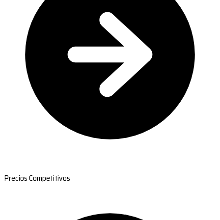
Precios Competitivos