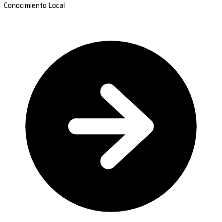
Conocimiento Local