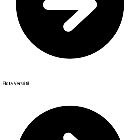
Flota Versátil