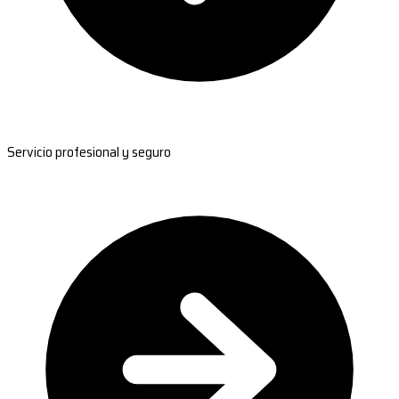
Servicio profesional y seguro