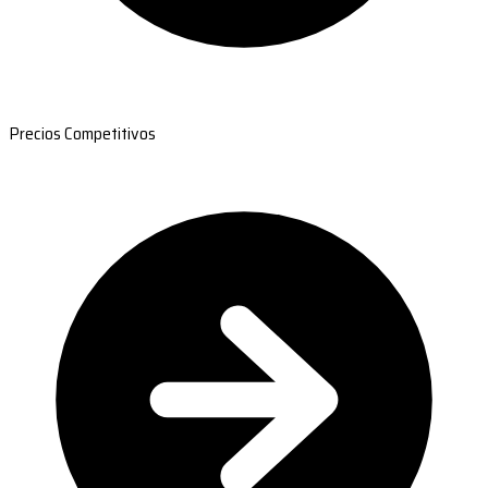
Precios Competitivos