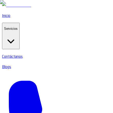
Inicio
Servicios
Contáctanos
Blogs