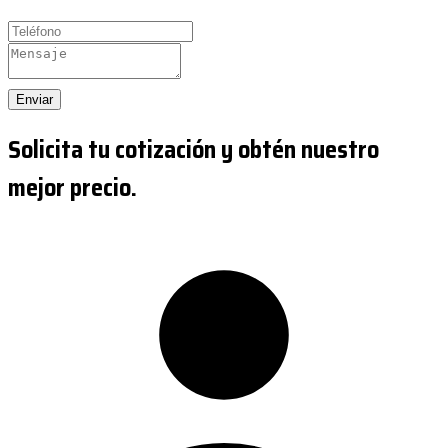
Enviar
Solicita tu cotización y obtén nuestro
mejor precio.