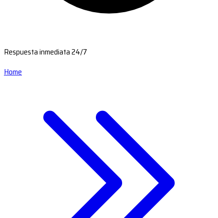
Respuesta inmediata 24/7
Home