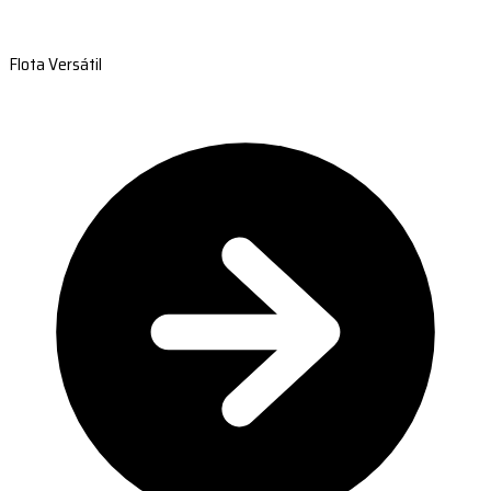
Flota Versátil