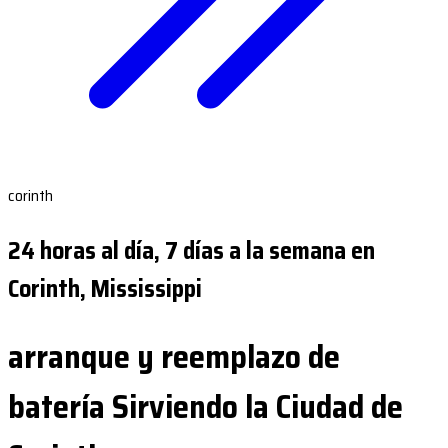
corinth
24 horas al día, 7 días a la semana en
Corinth, Mississippi
arranque y reemplazo de
batería Sirviendo la Ciudad de