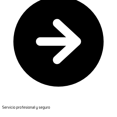
Servicio profesional y seguro