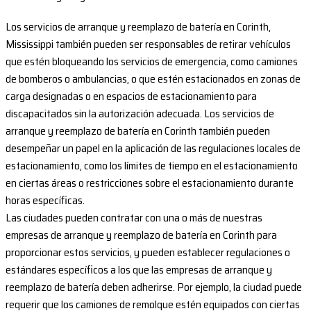
Los servicios de arranque y reemplazo de batería en Corinth,
Mississippi también pueden ser responsables de retirar vehículos
que estén bloqueando los servicios de emergencia, como camiones
de bomberos o ambulancias, o que estén estacionados en zonas de
carga designadas o en espacios de estacionamiento para
discapacitados sin la autorización adecuada. Los servicios de
arranque y reemplazo de batería en Corinth también pueden
desempeñar un papel en la aplicación de las regulaciones locales de
estacionamiento, como los límites de tiempo en el estacionamiento
en ciertas áreas o restricciones sobre el estacionamiento durante
horas específicas.
Las ciudades pueden contratar con una o más de nuestras
empresas de arranque y reemplazo de batería en Corinth para
proporcionar estos servicios, y pueden establecer regulaciones o
estándares específicos a los que las empresas de arranque y
reemplazo de batería deben adherirse. Por ejemplo, la ciudad puede
requerir que los camiones de remolque estén equipados con ciertas