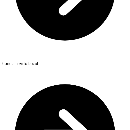
Conocimiento Local