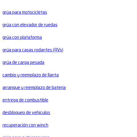
grúa para motocicletas
grúa con elevador de ruedas
grúa con plataforma
grúa para casas rodantes (RVs)
grúa de carga pesada
cambio y reemplazo de llanta
arranque y reemplazo de batería
entrega de combustible
desbloqueo de vehículos
recuperación con winch