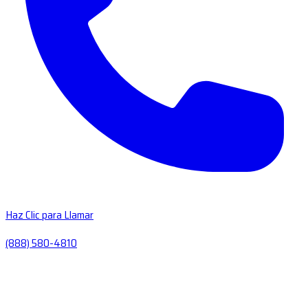
Haz Clic para Llamar
(888) 580-4810