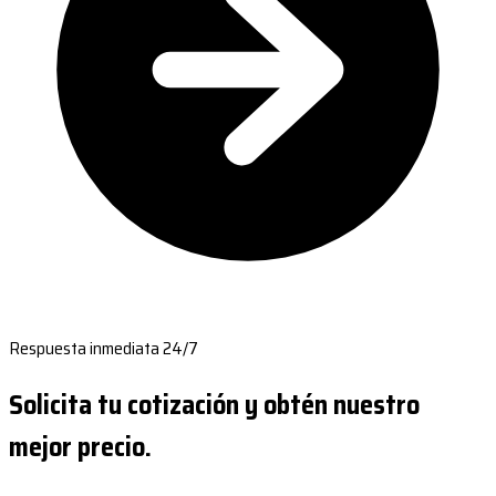
Respuesta inmediata 24/7
Solicita tu cotización y obtén nuestro
mejor precio.