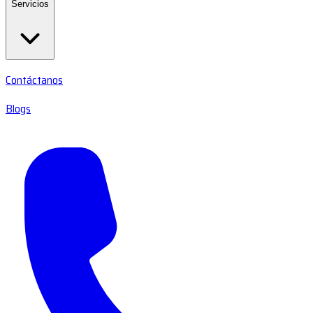
Servicios
Contáctanos
Blogs