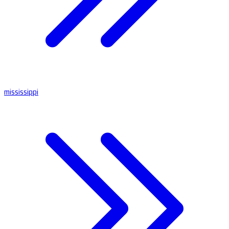
mississippi