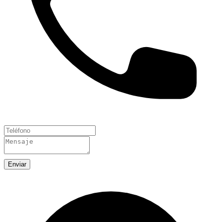
Enviar