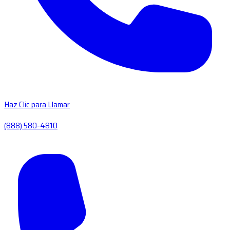
Haz Clic para Llamar
(888) 580-4810