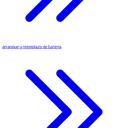
arranque y reemplazo de bateria