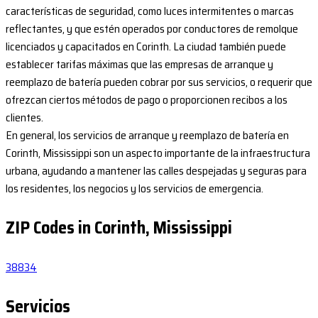
características de seguridad, como luces intermitentes o marcas
reflectantes, y que estén operados por conductores de remolque
licenciados y capacitados en Corinth. La ciudad también puede
establecer tarifas máximas que las empresas de arranque y
reemplazo de batería pueden cobrar por sus servicios, o requerir que
ofrezcan ciertos métodos de pago o proporcionen recibos a los
clientes.
En general, los servicios de arranque y reemplazo de batería en
Corinth, Mississippi son un aspecto importante de la infraestructura
urbana, ayudando a mantener las calles despejadas y seguras para
los residentes, los negocios y los servicios de emergencia.
ZIP Codes in Corinth, Mississippi
38834
Servicios