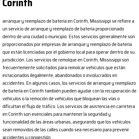
Corinth
arranque y reemplazo de batería en Corinth, Mississippi se refiere a
un servicio de arranque y reemplazo de batería proporcionado
dentro de una ciudad o municipio. Estos servicios generalmente son
proporcionados por empresas de arranque y reemplazo de batería
que están licenciadas por el gobierno local para operar dentro de su
jurisdicción. Los servicios de remolque en Corinth, Mississippi son
frecuentemente solicitados para remolcar vehículos que están
estacionados ilegalmente, abandonados o involucrados en
accidentes. En algunos casos, los servicios de arranque y reemplazo
de batería en Corinth también pueden ayudar con la recuperación de
vehículos o la remoción de vehículos que bloquean las vías o
dificultan el flujo de tráfico. Los servicios de asistencia en carretera
en Corinth son esenciales para mantener la seguridad y
funcionalidad de las áreas urbanas, asegurando que los vehículos
sean removidos de las calles cuando sea necesario para prevenir
accidentes y congestión.