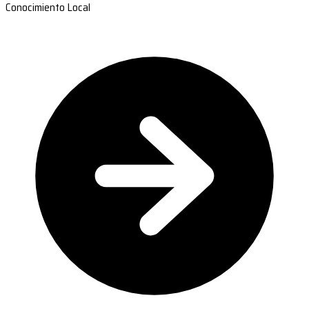
Conocimiento Local