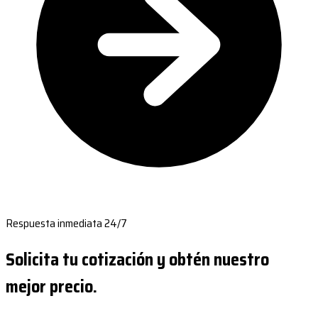
Respuesta inmediata 24/7
Solicita tu cotización y obtén nuestro
mejor precio.