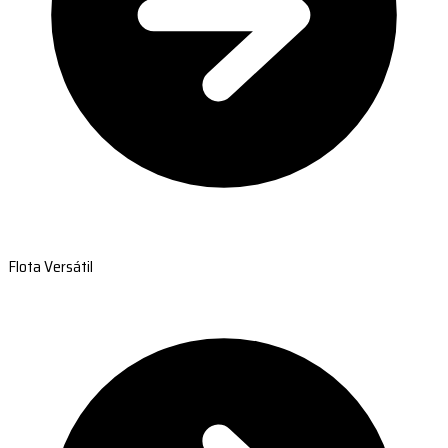
Flota Versátil