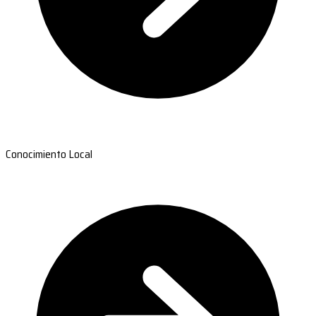
Conocimiento Local