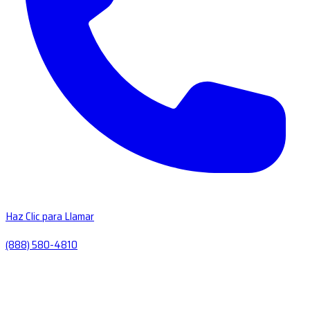
Haz Clic para Llamar
(888) 580-4810