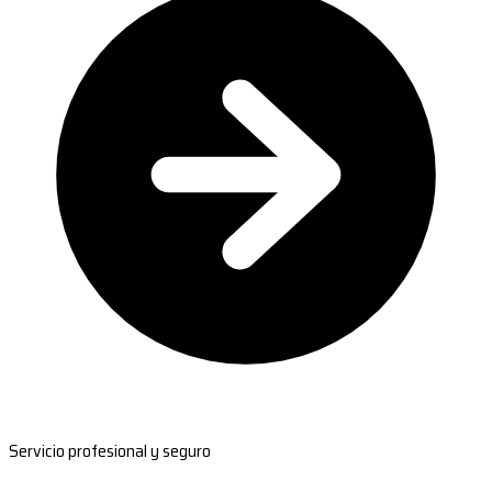
Servicio profesional y seguro