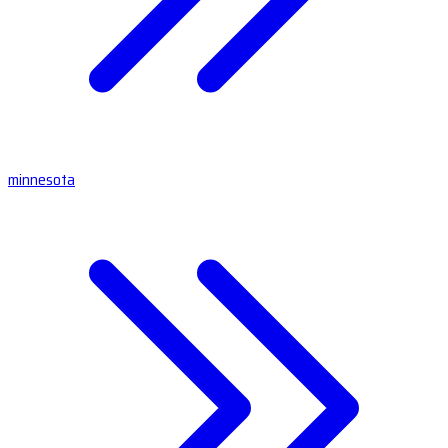
minnesota