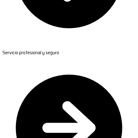
Servicio profesional y seguro