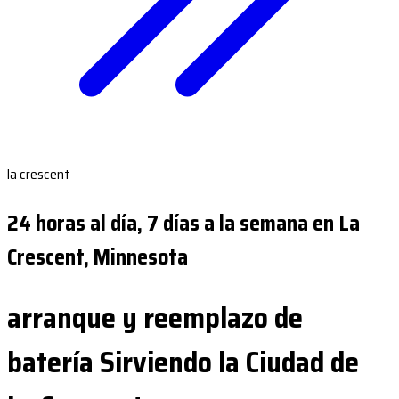
la crescent
24 horas al día, 7 días a la semana en La
Crescent, Minnesota
arranque y reemplazo de
batería Sirviendo la Ciudad de