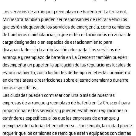
Los servicios de arranque y reemplazo de batería en La Crescent,
Minnesota también pueden ser responsables de retirar vehículos
que estén bloqueando los servicios de emergencia, como camiones
de bomberos o ambulancias, o que estén estacionados en zonas de
carga designadas o en espacios de estacionamiento para
discapacitados sin la autorización adecuada. Los servicios de
arranque y reemplazo de batería en La Crescent también pueden
desempeñar un papel en la aplicación de las regulaciones locales de
estacionamiento, como los límites de tiempo en el estacionamiento
en ciertas áreas o restricciones sobre el estacionamiento durante
horas específicas.
Las ciudades pueden contratar con una o más de nuestras
empresas de arranque y reemplazo de batería en La Crescent para
proporcionar estos servicios, y pueden establecer regulaciones o
estándares específicos a los que las empresas de arranque y
reemplazo de batería deben adherirse. Por ejemplo, la ciudad puede
requerir que los camiones de remolque estén equipados con ciertas