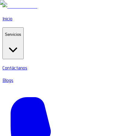
Inicio
Servicios
Contáctanos
Blogs