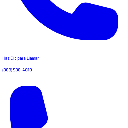
Haz Clic para Llamar
(888) 580-4810