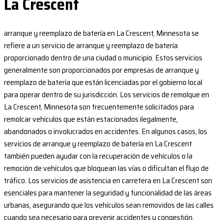
La Crescent
arranque y reemplazo de batería en La Crescent, Minnesota se
refiere a un servicio de arranque y reemplazo de batería
proporcionado dentro de una ciudad o municipio. Estos servicios
generalmente son proporcionados por empresas de arranque y
reemplazo de batería que están licenciadas por el gobierno local
para operar dentro de su jurisdicción. Los servicios de remolque en
La Crescent, Minnesota son frecuentemente solicitados para
remolcar vehículos que están estacionados ilegalmente,
abandonados o involucrados en accidentes. En algunos casos, los
servicios de arranque y reemplazo de batería en La Crescent
también pueden ayudar con la recuperación de vehículos o la
remoción de vehículos que bloquean las vías o dificultan el flujo de
tráfico. Los servicios de asistencia en carretera en La Crescent son
esenciales para mantener la seguridad y funcionalidad de las áreas
urbanas, asegurando que los vehículos sean removidos de las calles
cuando sea necesario para prevenir accidentes y congestión.