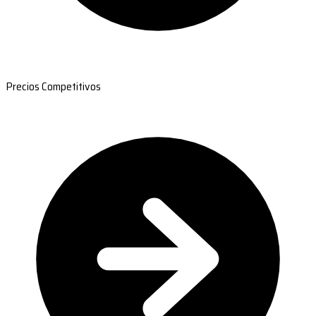
Precios Competitivos