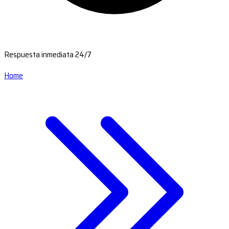
Respuesta inmediata 24/7
Home