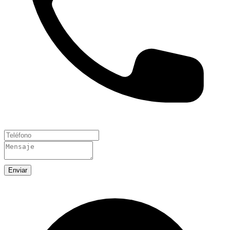
Enviar