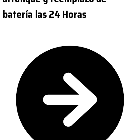
batería las 24 Horas