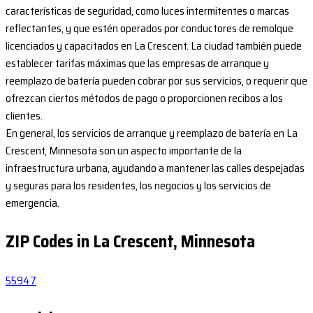
características de seguridad, como luces intermitentes o marcas
reflectantes, y que estén operados por conductores de remolque
licenciados y capacitados en La Crescent. La ciudad también puede
establecer tarifas máximas que las empresas de arranque y
reemplazo de batería pueden cobrar por sus servicios, o requerir que
ofrezcan ciertos métodos de pago o proporcionen recibos a los
clientes.
En general, los servicios de arranque y reemplazo de batería en La
Crescent, Minnesota son un aspecto importante de la
infraestructura urbana, ayudando a mantener las calles despejadas
y seguras para los residentes, los negocios y los servicios de
emergencia.
ZIP Codes in La Crescent, Minnesota
55947