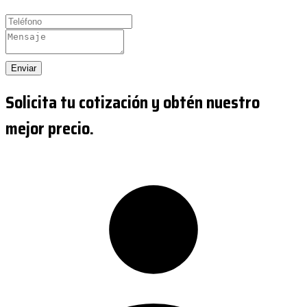
Enviar
Solicita tu cotización y obtén nuestro
mejor precio.