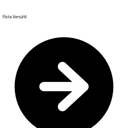
Flota Versátil