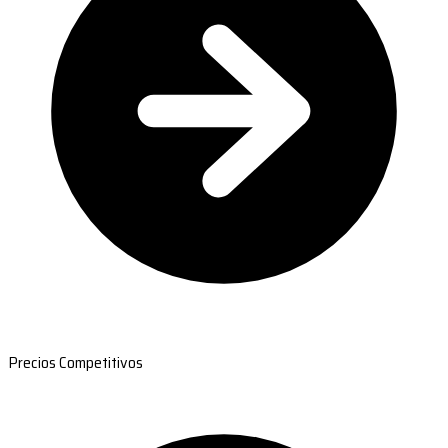
Precios Competitivos