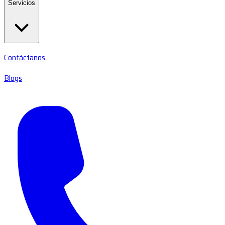
Servicios
Contáctanos
Blogs