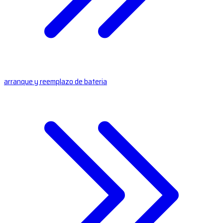
arranque y reemplazo de bateria