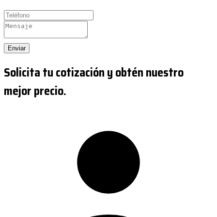
Enviar
Solicita tu cotización y obtén nuestro
mejor precio.