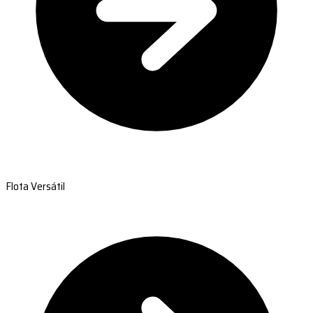
Flota Versátil