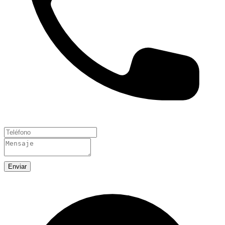
Enviar