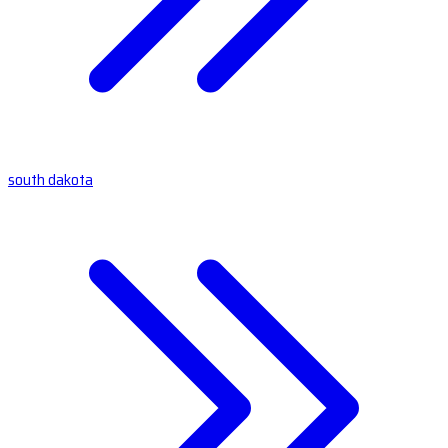
south dakota