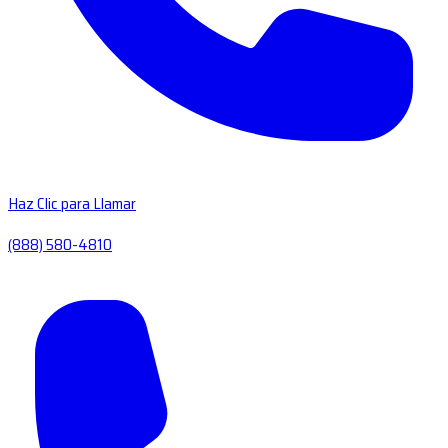
Haz Clic para Llamar
(888) 580-4810