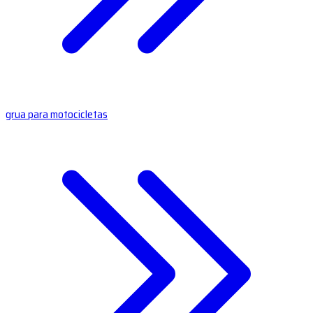
grua para motocicletas