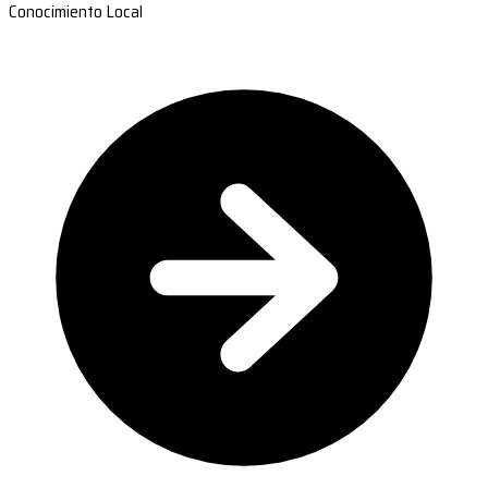
Conocimiento Local