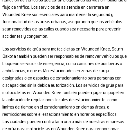
flujo de tráfico. Los servicios de asistencia en carretera en
Wounded Knee son esenciales para mantener la seguridad y
funcionalidad de las áreas urbanas, asegurando que los vehículos
sean removidos de las calles cuando sea necesario para prevenir
accidentes y congestión.
Los servicios de grúa para motocicletas en Wounded Knee, South
Dakota también pueden ser responsables de remover vehículos que
bloquean servicios de emergencia, como camiones de bomberos o
ambulancias, o que están estacionados en zonas de carga
designadas o en espacios de estacionamiento para personas con
discapacidad sin la debida autorización. Los servicios de grúa para
motocicletas en Wounded Knee también pueden jugar un papel en
la aplicación de regulaciones locales de estacionamiento, como
límites de tiempo en el estacionamiento en ciertas áreas, o
restricciones sobre el estacionamiento en horarios específicos.
Las ciudades pueden contratar a una o más de nuestras empresas
de grúa para motocicletas en Wounded Knee para proporcionar