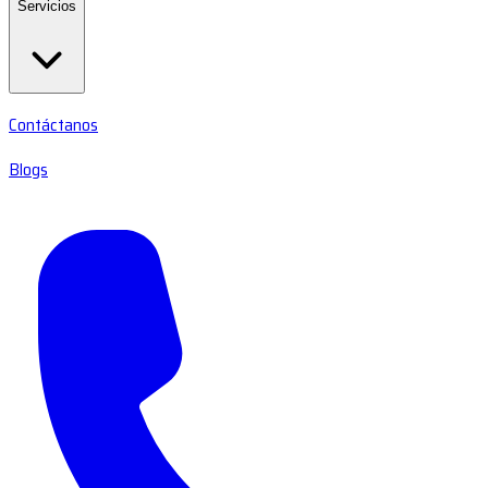
Servicios
Contáctanos
Blogs