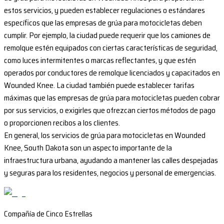
estos servicios, y pueden establecer regulaciones o estándares
específicos que las empresas de grúa para motocicletas deben
cumplir. Por ejemplo, la ciudad puede requerir que los camiones de
remolque estén equipados con ciertas características de seguridad,
como luces intermitentes o marcas reflectantes, y que estén
operados por conductores de remolque licenciados y capacitados en
Wounded Knee. La ciudad también puede establecer tarifas
máximas que las empresas de grúa para motocicletas pueden cobrar
por sus servicios, o exigirles que ofrezcan ciertos métodos de pago
o proporcionen recibos a los clientes.
En general, los servicios de grúa para motocicletas en Wounded
Knee, South Dakota son un aspecto importante de la
infraestructura urbana, ayudando a mantener las calles despejadas
y seguras para los residentes, negocios y personal de emergencias.
Compañía de Cinco Estrellas