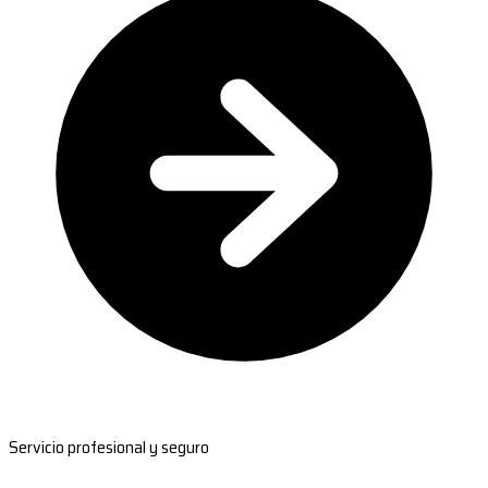
Servicio profesional y seguro