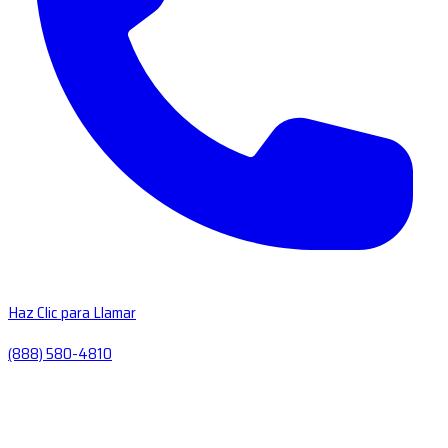
Haz Clic para Llamar
(888) 580-4810