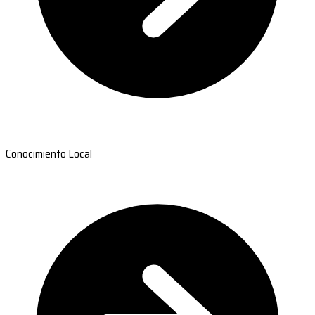
Conocimiento Local