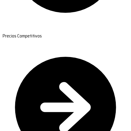
Precios Competitivos