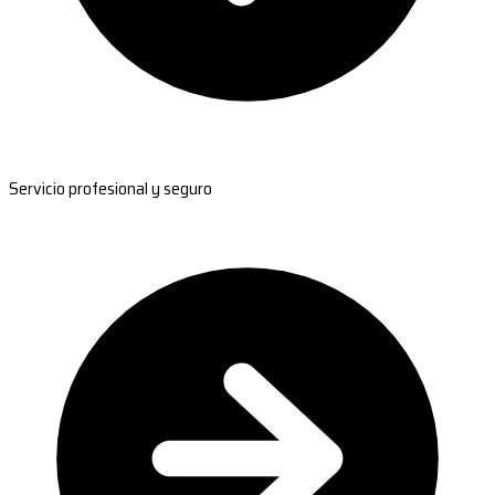
Servicio profesional y seguro