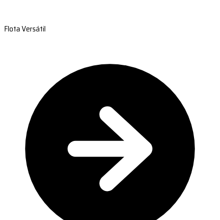
Flota Versátil