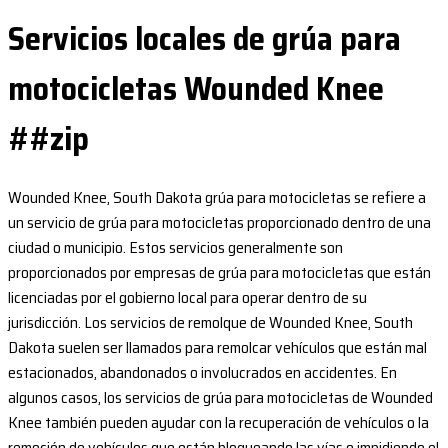
Servicios locales de grúa para
motocicletas Wounded Knee
##zip
Wounded Knee, South Dakota grúa para motocicletas se refiere a
un servicio de grúa para motocicletas proporcionado dentro de una
ciudad o municipio. Estos servicios generalmente son
proporcionados por empresas de grúa para motocicletas que están
licenciadas por el gobierno local para operar dentro de su
jurisdicción. Los servicios de remolque de Wounded Knee, South
Dakota suelen ser llamados para remolcar vehículos que están mal
estacionados, abandonados o involucrados en accidentes. En
algunos casos, los servicios de grúa para motocicletas de Wounded
Knee también pueden ayudar con la recuperación de vehículos o la
remoción de vehículos que están bloqueando las vías o impidiendo el