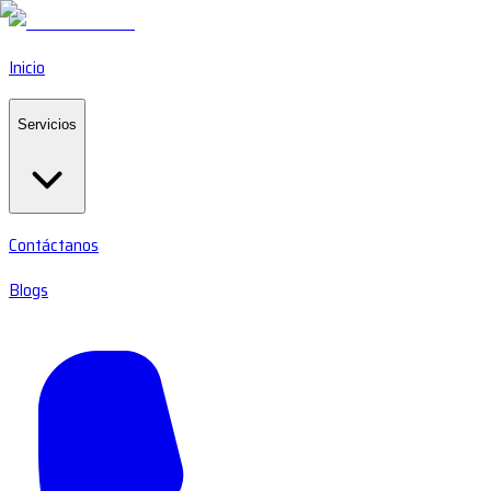
Inicio
Servicios
Contáctanos
Blogs