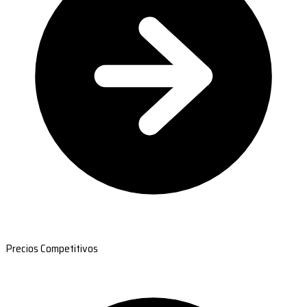
Precios Competitivos