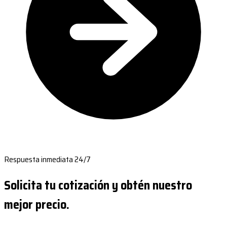
Respuesta inmediata 24/7
Solicita tu cotización y obtén nuestro
mejor precio.