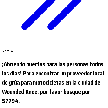
57794
¡Abriendo puertas para las personas todos
los días! Para encontrar un proveedor local
de grúa para motocicletas en la ciudad de
Wounded Knee, por favor busque por
57794.