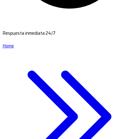
Respuesta inmediata 24/7
Home