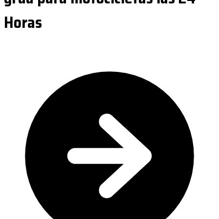
Horas