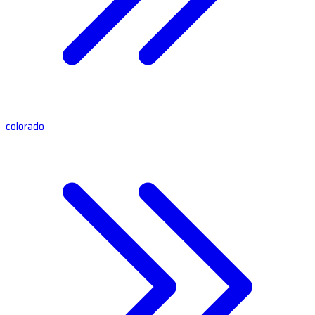
colorado