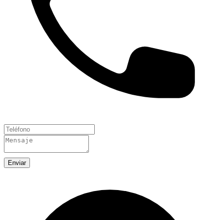
Enviar