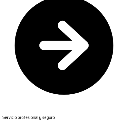
Servicio profesional y seguro