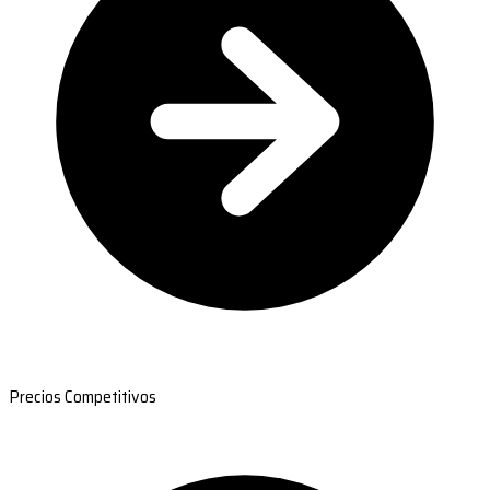
Precios Competitivos