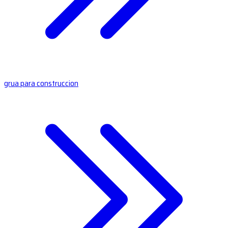
grua para construccion