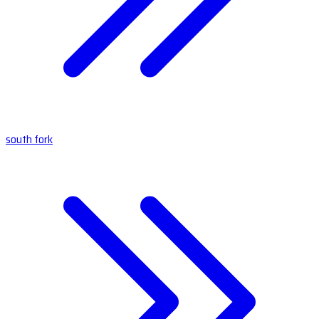
south fork