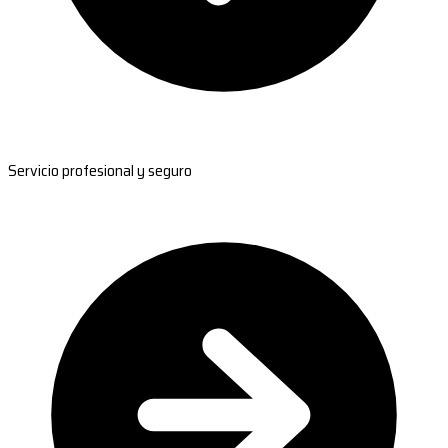
Servicio profesional y seguro