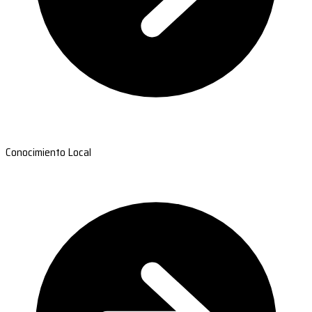
Conocimiento Local