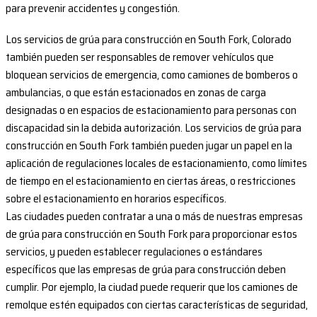
para prevenir accidentes y congestión.
Los servicios de grúa para construcción en South Fork, Colorado
también pueden ser responsables de remover vehículos que
bloquean servicios de emergencia, como camiones de bomberos o
ambulancias, o que están estacionados en zonas de carga
designadas o en espacios de estacionamiento para personas con
discapacidad sin la debida autorización. Los servicios de grúa para
construcción en South Fork también pueden jugar un papel en la
aplicación de regulaciones locales de estacionamiento, como límites
de tiempo en el estacionamiento en ciertas áreas, o restricciones
sobre el estacionamiento en horarios específicos.
Las ciudades pueden contratar a una o más de nuestras empresas
de grúa para construcción en South Fork para proporcionar estos
servicios, y pueden establecer regulaciones o estándares
específicos que las empresas de grúa para construcción deben
cumplir. Por ejemplo, la ciudad puede requerir que los camiones de
remolque estén equipados con ciertas características de seguridad,