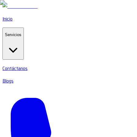
Inicio
Servicios
Contáctanos
Blogs