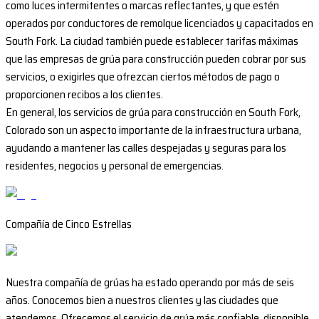
como luces intermitentes o marcas reflectantes, y que estén
operados por conductores de remolque licenciados y capacitados en
South Fork. La ciudad también puede establecer tarifas máximas
que las empresas de grúa para construcción pueden cobrar por sus
servicios, o exigirles que ofrezcan ciertos métodos de pago o
proporcionen recibos a los clientes.
En general, los servicios de grúa para construcción en South Fork,
Colorado son un aspecto importante de la infraestructura urbana,
ayudando a mantener las calles despejadas y seguras para los
residentes, negocios y personal de emergencias.
Compañía de Cinco Estrellas
Nuestra compañía de grúas ha estado operando por más de seis
años. Conocemos bien a nuestros clientes y las ciudades que
atendemos. Ofrecemos el servicio de grúa más confiable, disponible