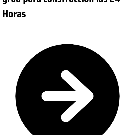
Horas