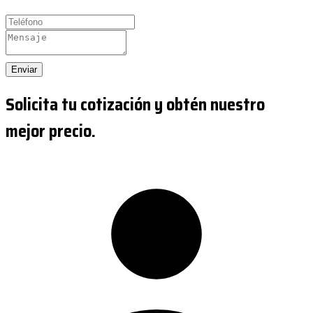
Enviar
Solicita tu cotización y obtén nuestro
mejor precio.