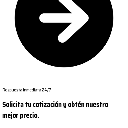
Respuesta inmediata 24/7
Solicita tu cotización y obtén nuestro
mejor precio.