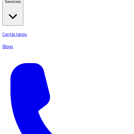
Servicios
Contáctanos
Blogs