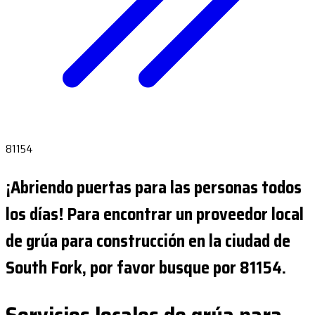
81154
¡Abriendo puertas para las personas todos
los días! Para encontrar un proveedor local
de grúa para construcción en la ciudad de
South Fork, por favor busque por 81154.