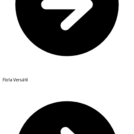
Flota Versátil