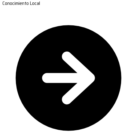
Conocimiento Local