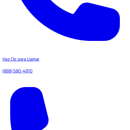
Haz Clic para Llamar
(888) 580-4810