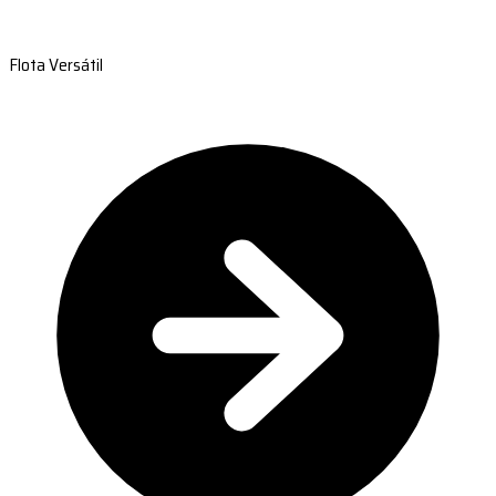
Flota Versátil