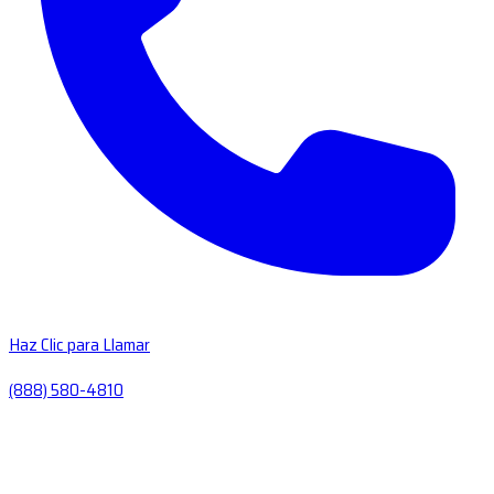
Haz Clic para Llamar
(888) 580-4810