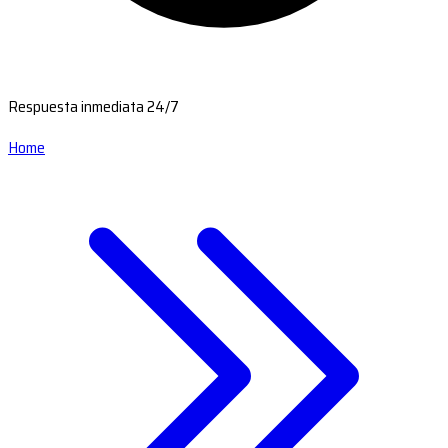
Respuesta inmediata 24/7
Home