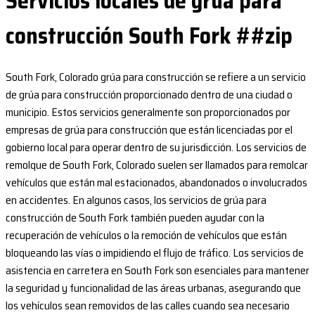
Servicios locales de grúa para
construcción South Fork ##zip
South Fork, Colorado grúa para construcción se refiere a un servicio
de grúa para construcción proporcionado dentro de una ciudad o
municipio. Estos servicios generalmente son proporcionados por
empresas de grúa para construcción que están licenciadas por el
gobierno local para operar dentro de su jurisdicción. Los servicios de
remolque de South Fork, Colorado suelen ser llamados para remolcar
vehículos que están mal estacionados, abandonados o involucrados
en accidentes. En algunos casos, los servicios de grúa para
construcción de South Fork también pueden ayudar con la
recuperación de vehículos o la remoción de vehículos que están
bloqueando las vías o impidiendo el flujo de tráfico. Los servicios de
asistencia en carretera en South Fork son esenciales para mantener
la seguridad y funcionalidad de las áreas urbanas, asegurando que
los vehículos sean removidos de las calles cuando sea necesario