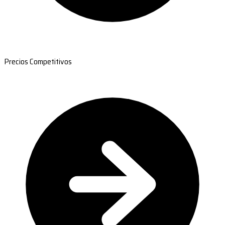
Precios Competitivos