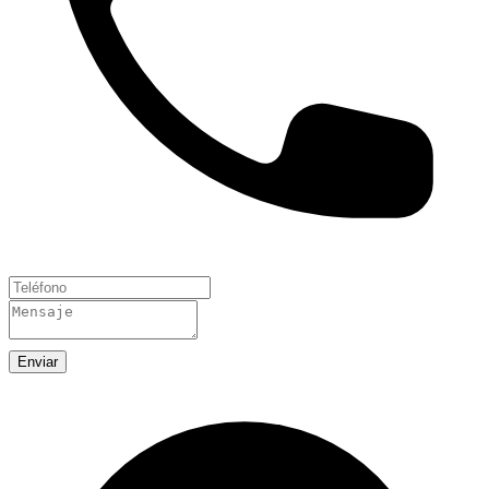
Enviar