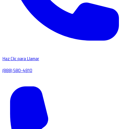
Haz Clic para Llamar
(888) 580-4810