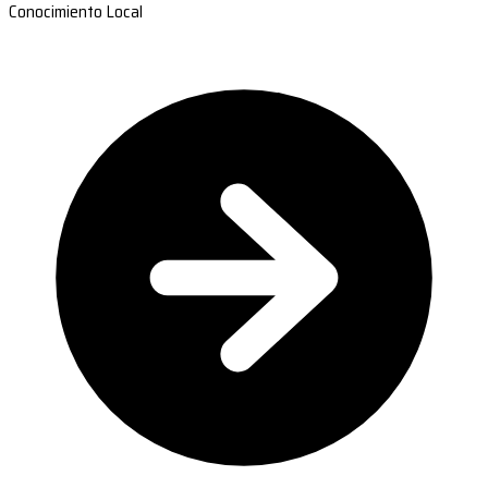
Conocimiento Local