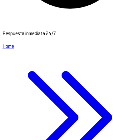
Respuesta inmediata 24/7
Home