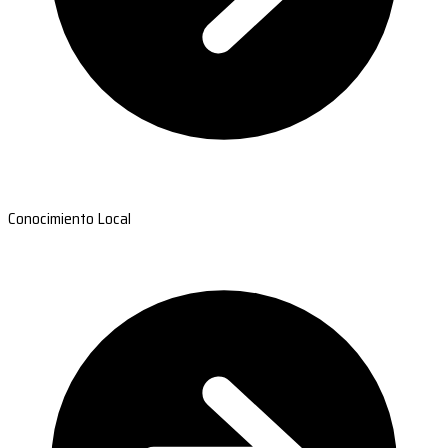
Conocimiento Local