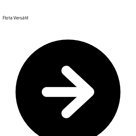
Flota Versátil