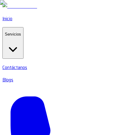
Inicio
Servicios
Contáctanos
Blogs