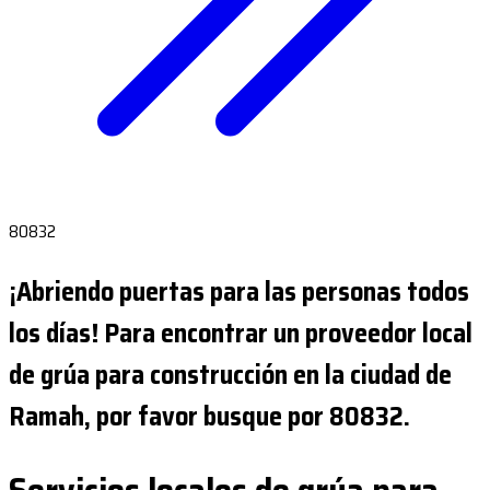
80832
¡Abriendo puertas para las personas todos
los días! Para encontrar un proveedor local
de grúa para construcción en la ciudad de
Ramah, por favor busque por 80832.