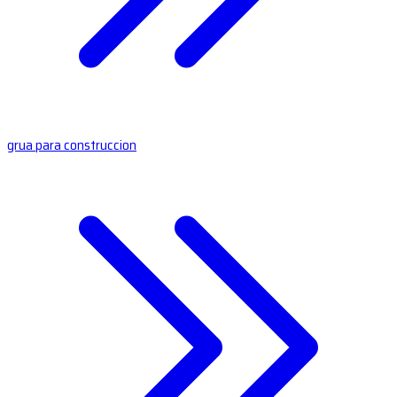
grua para construccion