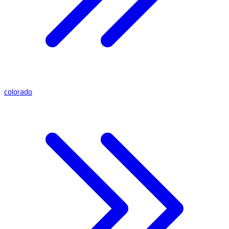
colorado