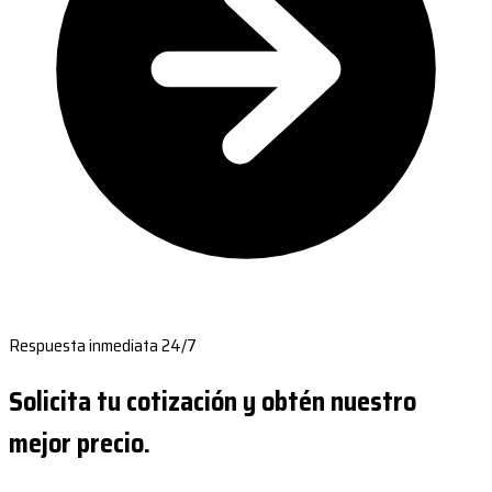
Respuesta inmediata 24/7
Solicita tu cotización y obtén nuestro
mejor precio.