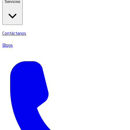
Servicios
Contáctanos
Blogs