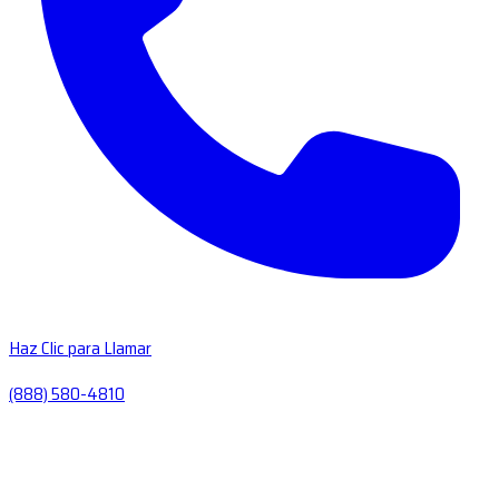
Haz Clic para Llamar
(888) 580-4810