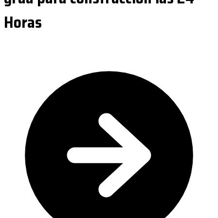
Horas