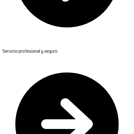
Servicio profesional y seguro