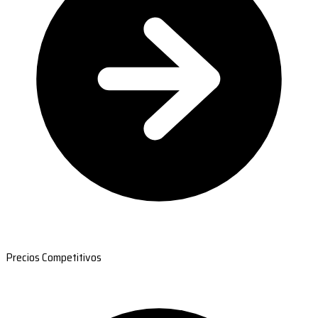
Precios Competitivos