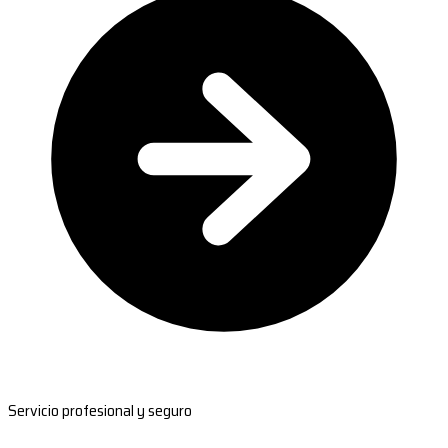
Servicio profesional y seguro