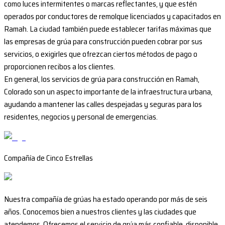
como luces intermitentes o marcas reflectantes, y que estén
operados por conductores de remolque licenciados y capacitados en
Ramah. La ciudad también puede establecer tarifas máximas que
las empresas de grúa para construcción pueden cobrar por sus
servicios, o exigirles que ofrezcan ciertos métodos de pago o
proporcionen recibos a los clientes.
En general, los servicios de grúa para construcción en Ramah,
Colorado son un aspecto importante de la infraestructura urbana,
ayudando a mantener las calles despejadas y seguras para los
residentes, negocios y personal de emergencias.
Compañía de Cinco Estrellas
Nuestra compañía de grúas ha estado operando por más de seis
años. Conocemos bien a nuestros clientes y las ciudades que
atendemos. Ofrecemos el servicio de grúa más confiable, disponible