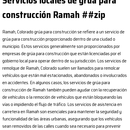
Servicios locales de grúa para
construcción Ramah ##zip
Ramah, Colorado grúa para construcción se refiere a un servicio de
grúa para construcción proporcionado dentro de una ciudad o
municipio. Estos servicios generalmente son proporcionados por
empresas de grúa para construcción que están licenciadas por el
gobierno local para operar dentro de su jurisdicción. Los servicios de
remolque de Ramah, Colorado suelen ser llamados para remolcar
vehículos que están mal estacionados, abandonados o involucrados
en accidentes. En algunos casos, los servicios de grúa para
construcción de Ramah también pueden ayudar con la recuperación
de vehículos o la remoción de vehículos que están bloqueando las
vías o impidiendo el flujo de tráfico. Los servicios de asistencia en
carretera en Ramah son esenciales para mantener la seguridad y
funcionalidad de las áreas urbanas, asegurando que los vehículos
sean removidos de las calles cuando sea necesario para prevenir