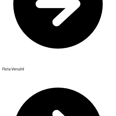
Flota Versátil