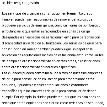
accidentes y congestión.
Los servicios de grúa para construcción en Ramah, Colorado
también pueden ser responsables de remover vehículos que
bloquean servicios de emergencia, como camiones de bomberos o
ambulancias, o que están estacionados en zonas de carga
designadas o en espacios de estacionamiento para personas con
discapacidad sin la debida autorización. Los servicios de grúa para
construcción en Ramah también pueden jugar un papel en la
aplicación de regulaciones locales de estacionamiento, como límites
de tiempo en el estacionamiento en ciertas áreas, o restricciones
sobre el estacionamiento en horarios específicos.
Las ciudades pueden contratar a una o más de nuestras empresas
de grúa para construcción en Ramah para proporcionar estos
servicios, y pueden establecer regulaciones o estándares
específicos que las empresas de grúa para construcción deben
cumplir. Por ejemplo, la ciudad puede requerir que los camiones de
remolque estén equipados con ciertas características de seguridad,