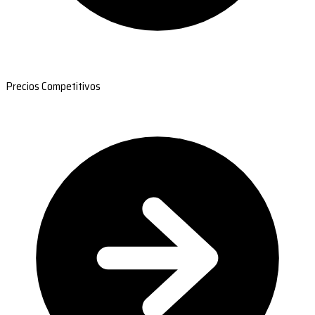
Precios Competitivos