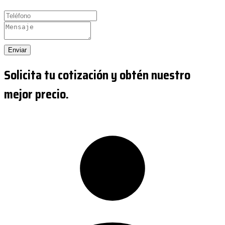
Enviar
Solicita tu cotización y obtén nuestro
mejor precio.