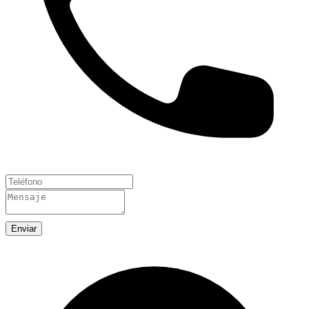
Enviar