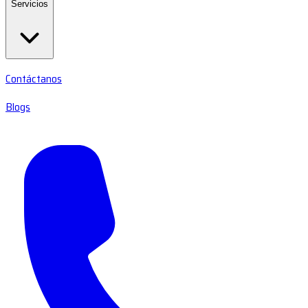
Servicios
Contáctanos
Blogs