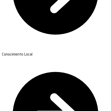
Conocimiento Local