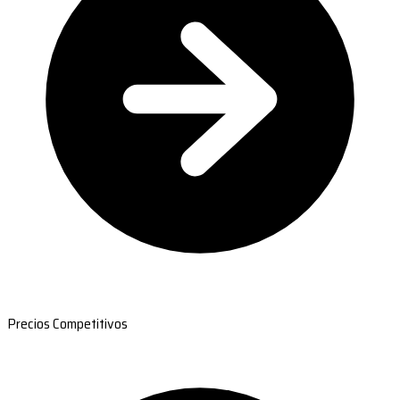
Precios Competitivos