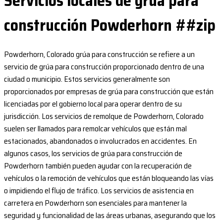
Servicios locales de grúa para
construcción Powderhorn ##zip
Powderhorn, Colorado grúa para construcción se refiere a un
servicio de grúa para construcción proporcionado dentro de una
ciudad o municipio. Estos servicios generalmente son
proporcionados por empresas de grúa para construcción que están
licenciadas por el gobierno local para operar dentro de su
jurisdicción. Los servicios de remolque de Powderhorn, Colorado
suelen ser llamados para remolcar vehículos que están mal
estacionados, abandonados o involucrados en accidentes. En
algunos casos, los servicios de grúa para construcción de
Powderhorn también pueden ayudar con la recuperación de
vehículos o la remoción de vehículos que están bloqueando las vías
o impidiendo el flujo de tráfico. Los servicios de asistencia en
carretera en Powderhorn son esenciales para mantener la
seguridad y funcionalidad de las áreas urbanas, asegurando que los