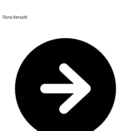
Flota Versátil