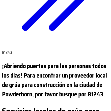
81243
¡Abriendo puertas para las personas todos
los días! Para encontrar un proveedor local
de grúa para construcción en la ciudad de
Powderhorn, por favor busque por 81243.