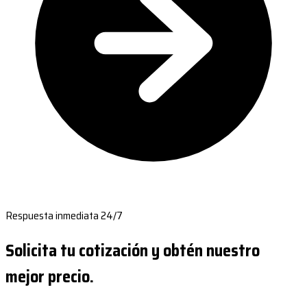
Respuesta inmediata 24/7
Solicita tu cotización y obtén nuestro
mejor precio.