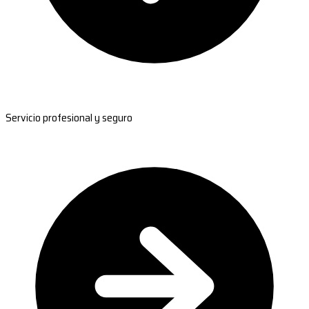
Servicio profesional y seguro