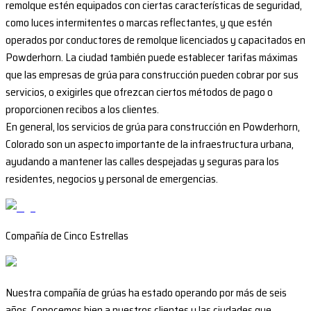
remolque estén equipados con ciertas características de seguridad,
como luces intermitentes o marcas reflectantes, y que estén
operados por conductores de remolque licenciados y capacitados en
Powderhorn. La ciudad también puede establecer tarifas máximas
que las empresas de grúa para construcción pueden cobrar por sus
servicios, o exigirles que ofrezcan ciertos métodos de pago o
proporcionen recibos a los clientes.
En general, los servicios de grúa para construcción en Powderhorn,
Colorado son un aspecto importante de la infraestructura urbana,
ayudando a mantener las calles despejadas y seguras para los
residentes, negocios y personal de emergencias.
Compañía de Cinco Estrellas
Nuestra compañía de grúas ha estado operando por más de seis
años. Conocemos bien a nuestros clientes y las ciudades que