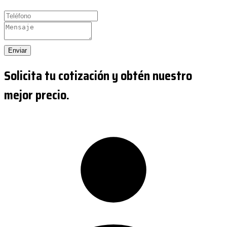
Enviar
Solicita tu cotización y obtén nuestro
mejor precio.