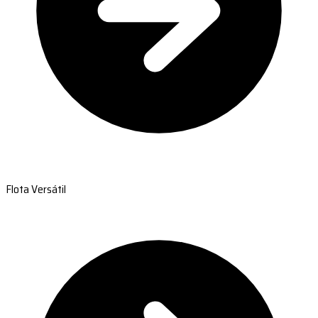
Flota Versátil