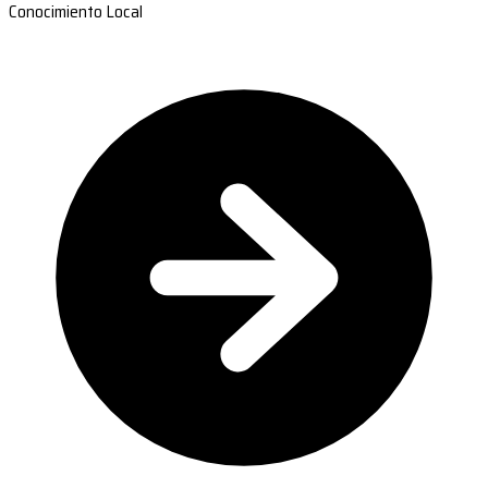
Conocimiento Local