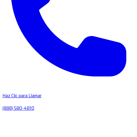
Haz Clic para Llamar
(888) 580-4810