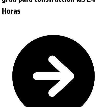
Horas