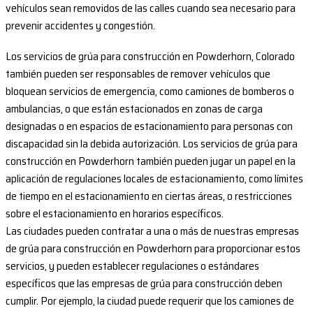
vehículos sean removidos de las calles cuando sea necesario para
prevenir accidentes y congestión.
Los servicios de grúa para construcción en Powderhorn, Colorado
también pueden ser responsables de remover vehículos que
bloquean servicios de emergencia, como camiones de bomberos o
ambulancias, o que están estacionados en zonas de carga
designadas o en espacios de estacionamiento para personas con
discapacidad sin la debida autorización. Los servicios de grúa para
construcción en Powderhorn también pueden jugar un papel en la
aplicación de regulaciones locales de estacionamiento, como límites
de tiempo en el estacionamiento en ciertas áreas, o restricciones
sobre el estacionamiento en horarios específicos.
Las ciudades pueden contratar a una o más de nuestras empresas
de grúa para construcción en Powderhorn para proporcionar estos
servicios, y pueden establecer regulaciones o estándares
específicos que las empresas de grúa para construcción deben
cumplir. Por ejemplo, la ciudad puede requerir que los camiones de