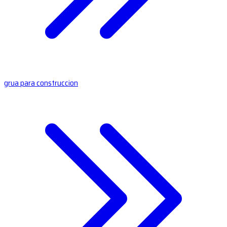
grua para construccion