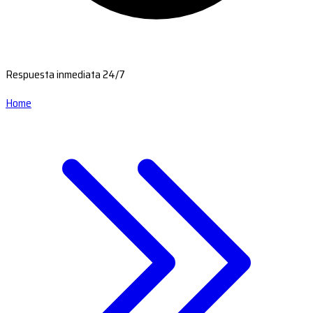
Respuesta inmediata 24/7
Home