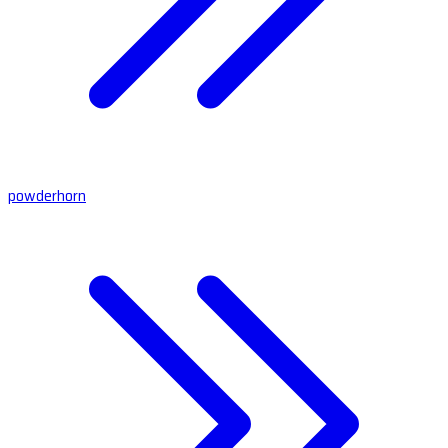
powderhorn