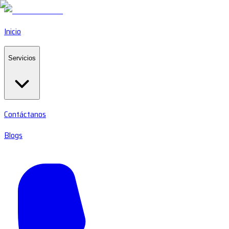
Inicio
Servicios
Contáctanos
Blogs