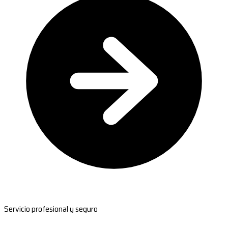
Servicio profesional y seguro