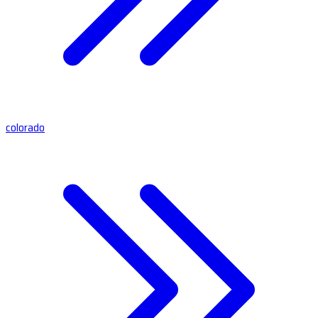
colorado