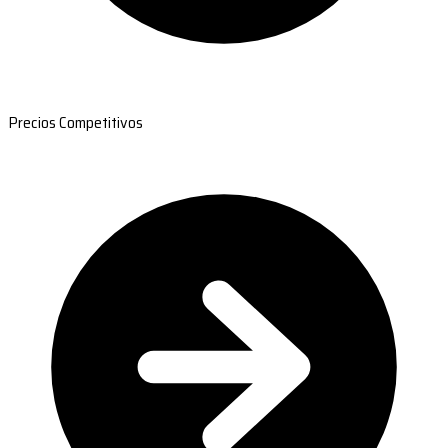
Precios Competitivos