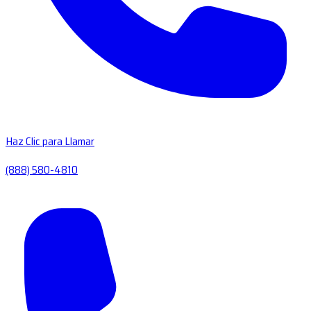
Haz Clic para Llamar
(888) 580-4810