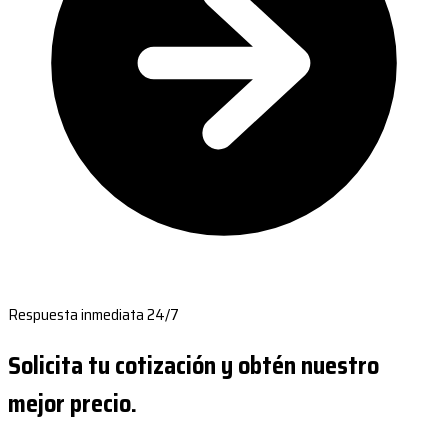
Respuesta inmediata 24/7
Solicita tu cotización y obtén nuestro
mejor precio.