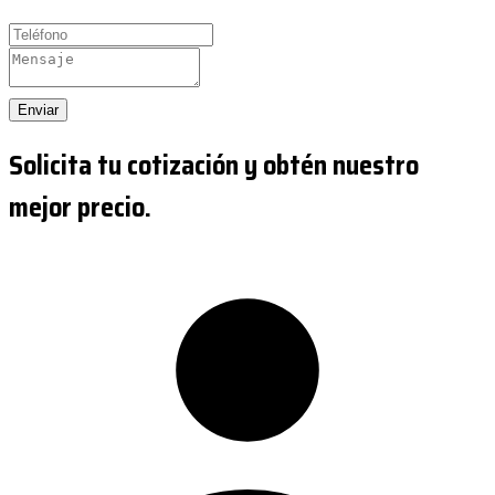
Enviar
Solicita tu cotización y obtén nuestro
mejor precio.