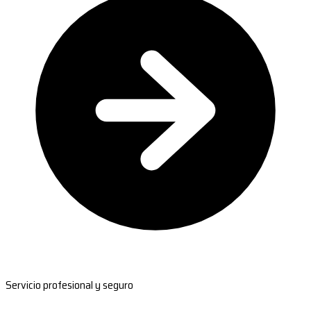
Servicio profesional y seguro