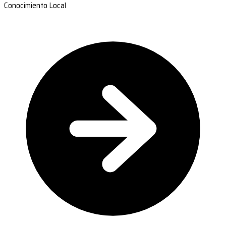
Conocimiento Local