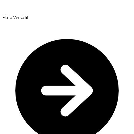
Flota Versátil