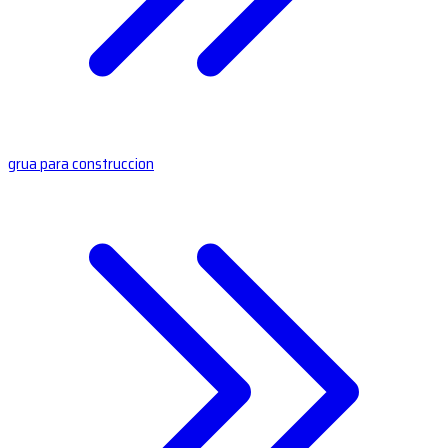
grua para construccion