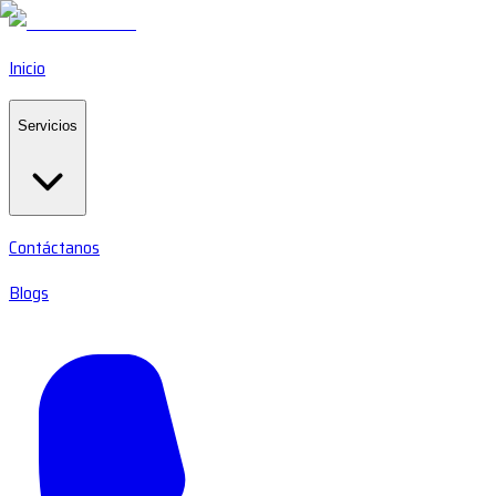
Inicio
Servicios
Contáctanos
Blogs