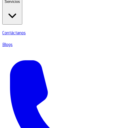
Servicios
Contáctanos
Blogs