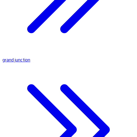
grand junction