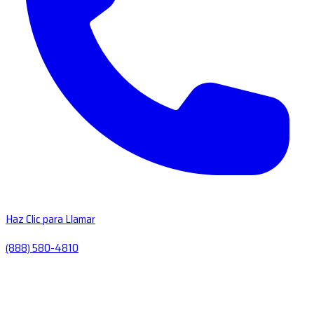
Haz Clic para Llamar
(888) 580-4810