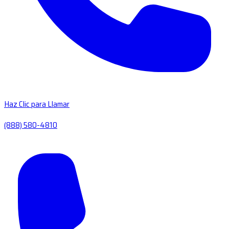
Haz Clic para Llamar
(888) 580-4810