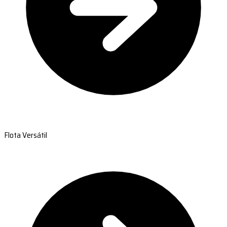
Flota Versátil