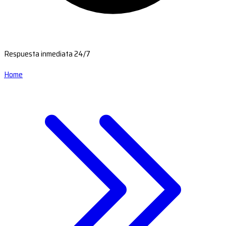
Respuesta inmediata 24/7
Home