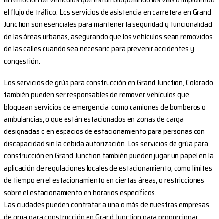
el flujo de tráfico. Los servicios de asistencia en carretera en Grand
Junction son esenciales para mantener la seguridad y funcionalidad
de las áreas urbanas, asegurando que los vehículos sean removidos
de las calles cuando sea necesario para prevenir accidentes y
congestión.
Los servicios de grúa para construcción en Grand Junction, Colorado
también pueden ser responsables de remover vehículos que
bloquean servicios de emergencia, como camiones de bomberos o
ambulancias, o que están estacionados en zonas de carga
designadas o en espacios de estacionamiento para personas con
discapacidad sin la debida autorización. Los servicios de grúa para
construcción en Grand Junction también pueden jugar un papel en la
aplicación de regulaciones locales de estacionamiento, como límites
de tiempo en el estacionamiento en ciertas áreas, o restricciones
sobre el estacionamiento en horarios específicos.
Las ciudades pueden contratar a una o más de nuestras empresas
de grúa para construcción en Grand Junction para proporcionar