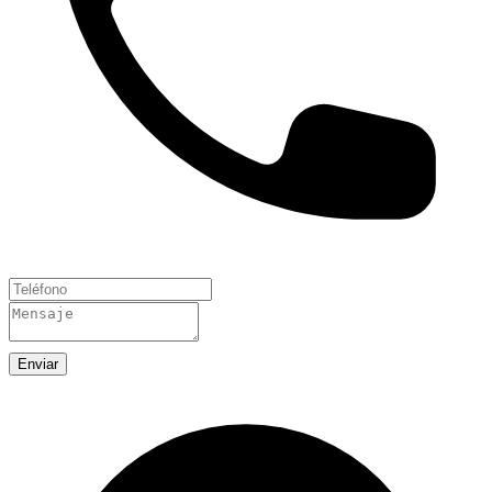
Enviar