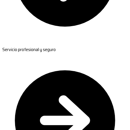
Servicio profesional y seguro