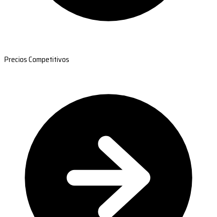
Precios Competitivos