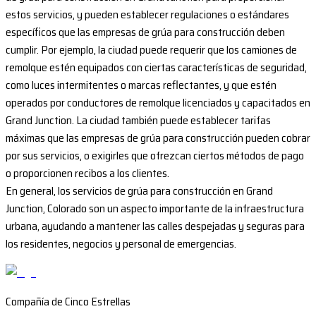
estos servicios, y pueden establecer regulaciones o estándares
específicos que las empresas de grúa para construcción deben
cumplir. Por ejemplo, la ciudad puede requerir que los camiones de
remolque estén equipados con ciertas características de seguridad,
como luces intermitentes o marcas reflectantes, y que estén
operados por conductores de remolque licenciados y capacitados en
Grand Junction. La ciudad también puede establecer tarifas
máximas que las empresas de grúa para construcción pueden cobrar
por sus servicios, o exigirles que ofrezcan ciertos métodos de pago
o proporcionen recibos a los clientes.
En general, los servicios de grúa para construcción en Grand
Junction, Colorado son un aspecto importante de la infraestructura
urbana, ayudando a mantener las calles despejadas y seguras para
los residentes, negocios y personal de emergencias.
Compañía de Cinco Estrellas