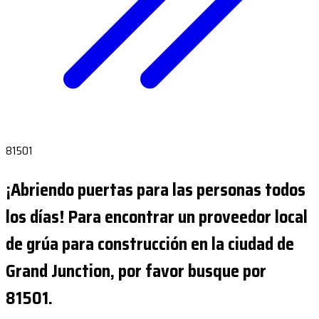
81501
¡Abriendo puertas para las personas todos
los días! Para encontrar un proveedor local
de grúa para construcción en la ciudad de
Grand Junction, por favor busque por
81501.