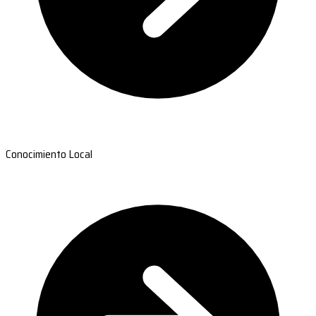
Conocimiento Local