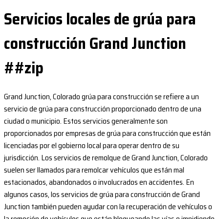
Servicios locales de grúa para
construcción Grand Junction
##zip
Grand Junction, Colorado grúa para construcción se refiere a un
servicio de grúa para construcción proporcionado dentro de una
ciudad o municipio. Estos servicios generalmente son
proporcionados por empresas de grúa para construcción que están
licenciadas por el gobierno local para operar dentro de su
jurisdicción. Los servicios de remolque de Grand Junction, Colorado
suelen ser llamados para remolcar vehículos que están mal
estacionados, abandonados o involucrados en accidentes. En
algunos casos, los servicios de grúa para construcción de Grand
Junction también pueden ayudar con la recuperación de vehículos o
la remoción de vehículos que están bloqueando las vías o impidiendo