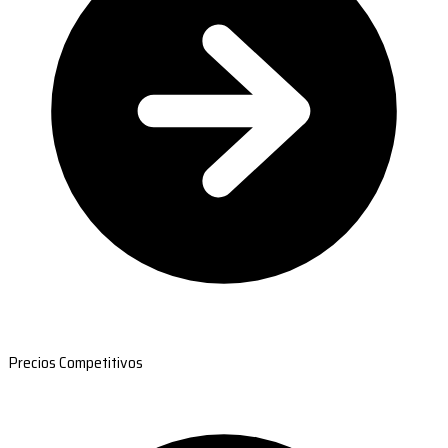
Precios Competitivos