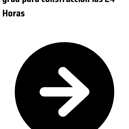
Horas