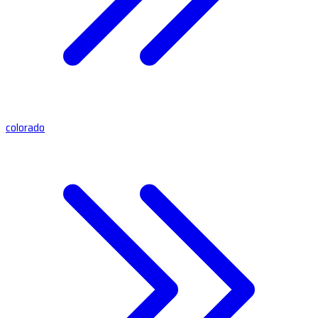
colorado