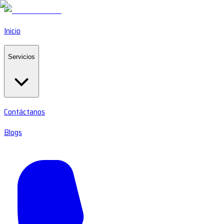
Inicio
Servicios
Contáctanos
Blogs