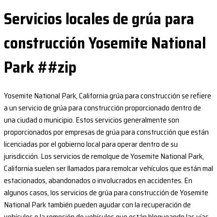
Servicios locales de grúa para
construcción Yosemite National
Park ##zip
Yosemite National Park, California grúa para construcción se refiere
a un servicio de grúa para construcción proporcionado dentro de
una ciudad o municipio. Estos servicios generalmente son
proporcionados por empresas de grúa para construcción que están
licenciadas por el gobierno local para operar dentro de su
jurisdicción. Los servicios de remolque de Yosemite National Park,
California suelen ser llamados para remolcar vehículos que están mal
estacionados, abandonados o involucrados en accidentes. En
algunos casos, los servicios de grúa para construcción de Yosemite
National Park también pueden ayudar con la recuperación de
vehículos o la remoción de vehículos que están bloqueando las vías