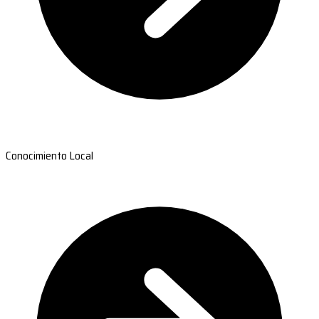
Conocimiento Local