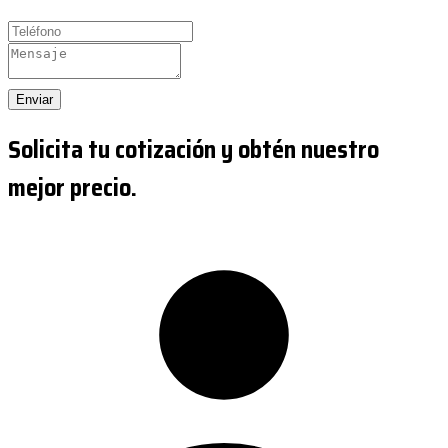
Enviar
Solicita tu cotización y obtén nuestro
mejor precio.