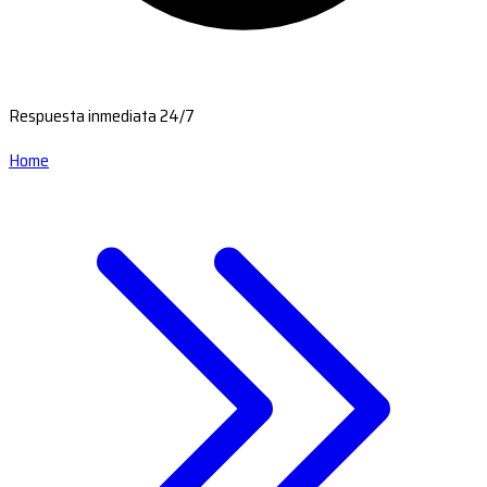
Respuesta inmediata 24/7
Home