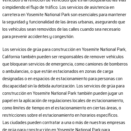
o impidiendo el flujo de tráfico. Los servicios de asistencia en
carretera en Yosemite National Park son esenciales para mantener
la seguridad y funcionalidad de las áreas urbanas, asegurando que
los vehículos sean removidos de las calles cuando sea necesario
para prevenir accidentes y congestión.
Los servicios de grúa para construcción en Yosemite National Park,
California también pueden ser responsables de remover vehículos
que bloquean servicios de emergencia, como camiones de bomberos
o ambulancias, o que están estacionados en zonas de carga
designadas o en espacios de estacionamiento para personas con
discapacidad sin la debida autorización. Los servicios de grúa para
construcción en Yosemite National Park también pueden jugar un
papel en la aplicación de regulaciones locales de estacionamiento,
como límites de tiempo en el estacionamiento en ciertas áreas, o
restricciones sobre el estacionamiento en horarios específicos.
Las ciudades pueden contratar a una o más de nuestras empresas
de grúa para construcción en Yosemite National Park para