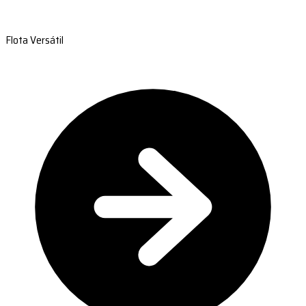
Flota Versátil