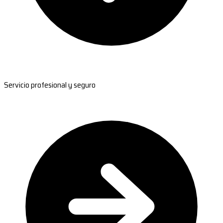
Servicio profesional y seguro