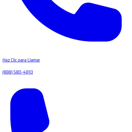
Haz Clic para Llamar
(888) 580-4810