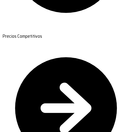
Precios Competitivos