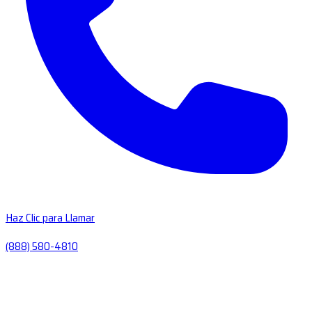
Haz Clic para Llamar
(888) 580-4810