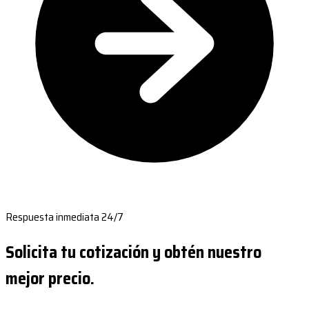
Respuesta inmediata 24/7
Solicita tu cotización y obtén nuestro
mejor precio.