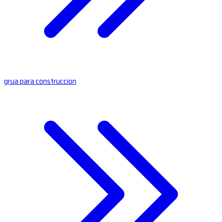
grua para construccion