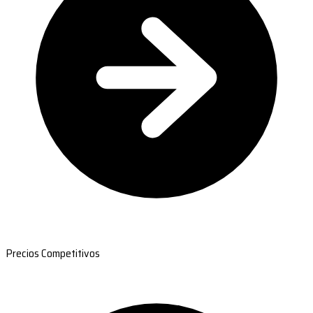
Precios Competitivos