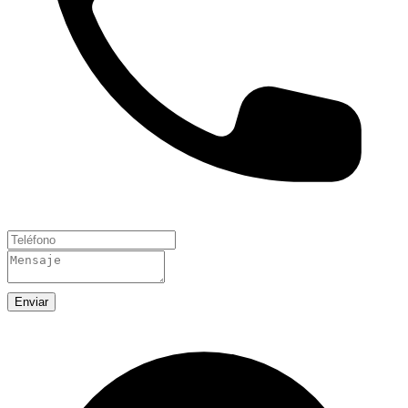
Enviar