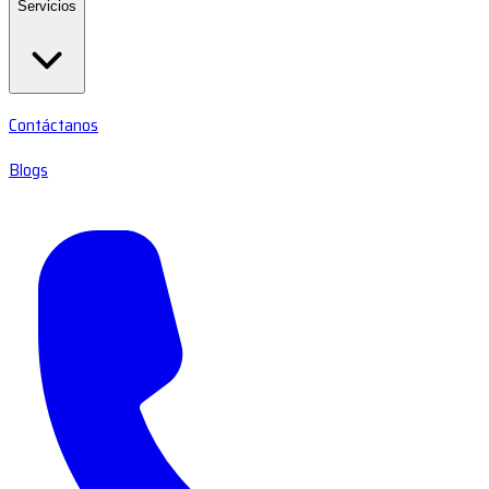
Servicios
Contáctanos
Blogs