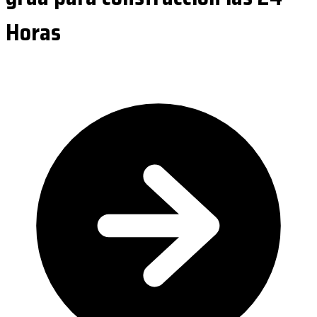
Horas