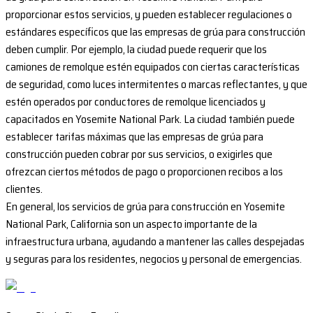
proporcionar estos servicios, y pueden establecer regulaciones o
estándares específicos que las empresas de grúa para construcción
deben cumplir. Por ejemplo, la ciudad puede requerir que los
camiones de remolque estén equipados con ciertas características
de seguridad, como luces intermitentes o marcas reflectantes, y que
estén operados por conductores de remolque licenciados y
capacitados en Yosemite National Park. La ciudad también puede
establecer tarifas máximas que las empresas de grúa para
construcción pueden cobrar por sus servicios, o exigirles que
ofrezcan ciertos métodos de pago o proporcionen recibos a los
clientes.
En general, los servicios de grúa para construcción en Yosemite
National Park, California son un aspecto importante de la
infraestructura urbana, ayudando a mantener las calles despejadas
y seguras para los residentes, negocios y personal de emergencias.