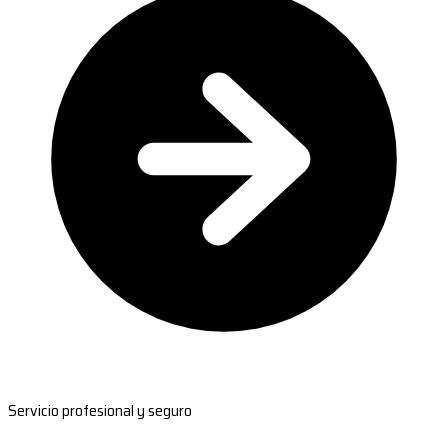
Servicio profesional y seguro