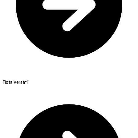
Flota Versátil