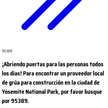
95389
¡Abriendo puertas para las personas todos
los días! Para encontrar un proveedor local
de grúa para construcción en la ciudad de
Yosemite National Park, por favor busque
por 95389.