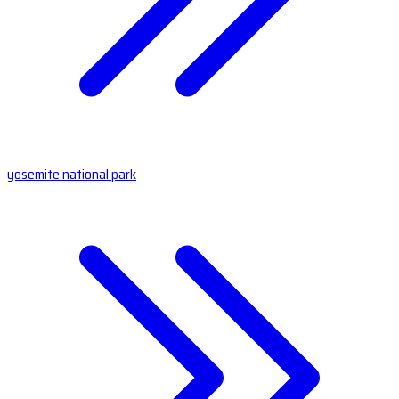
yosemite national park