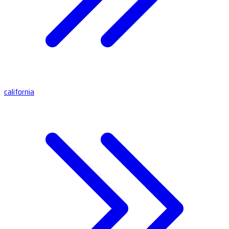
california