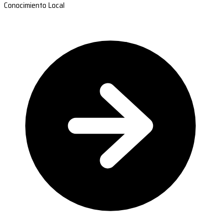
Conocimiento Local