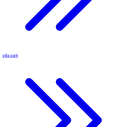
villa park