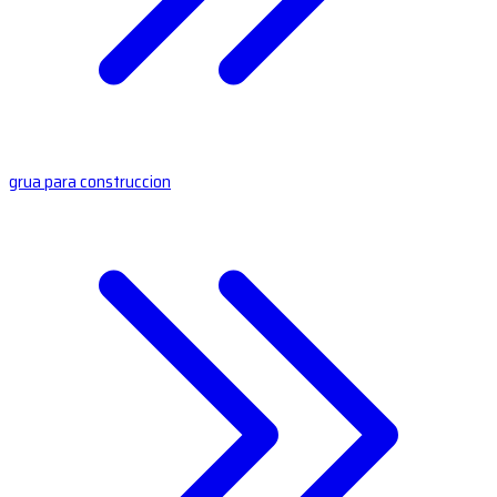
grua para construccion