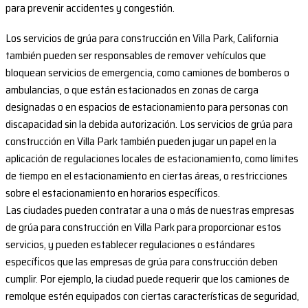
para prevenir accidentes y congestión.
Los servicios de grúa para construcción en Villa Park, California
también pueden ser responsables de remover vehículos que
bloquean servicios de emergencia, como camiones de bomberos o
ambulancias, o que están estacionados en zonas de carga
designadas o en espacios de estacionamiento para personas con
discapacidad sin la debida autorización. Los servicios de grúa para
construcción en Villa Park también pueden jugar un papel en la
aplicación de regulaciones locales de estacionamiento, como límites
de tiempo en el estacionamiento en ciertas áreas, o restricciones
sobre el estacionamiento en horarios específicos.
Las ciudades pueden contratar a una o más de nuestras empresas
de grúa para construcción en Villa Park para proporcionar estos
servicios, y pueden establecer regulaciones o estándares
específicos que las empresas de grúa para construcción deben
cumplir. Por ejemplo, la ciudad puede requerir que los camiones de
remolque estén equipados con ciertas características de seguridad,