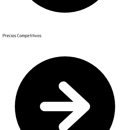
Precios Competitivos