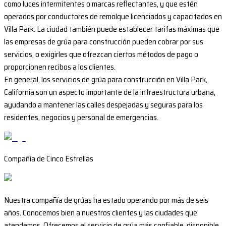
como luces intermitentes o marcas reflectantes, y que estén
operados por conductores de remolque licenciados y capacitados en
Villa Park. La ciudad también puede establecer tarifas máximas que
las empresas de grúa para construcción pueden cobrar por sus
servicios, o exigirles que ofrezcan ciertos métodos de pago o
proporcionen recibos a los clientes.
En general, los servicios de grúa para construcción en Villa Park,
California son un aspecto importante de la infraestructura urbana,
ayudando a mantener las calles despejadas y seguras para los
residentes, negocios y personal de emergencias.
Compañía de Cinco Estrellas
Nuestra compañía de grúas ha estado operando por más de seis
años. Conocemos bien a nuestros clientes y las ciudades que
atendemos. Ofrecemos el servicio de grúa más confiable, disponible