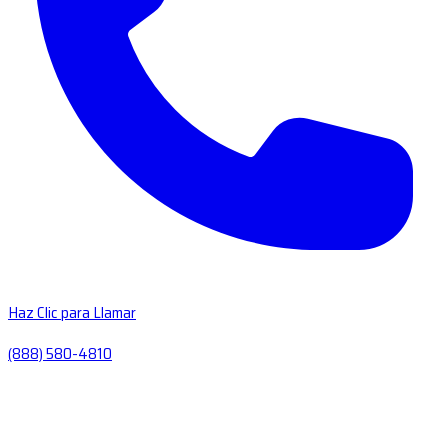
Haz Clic para Llamar
(888) 580-4810