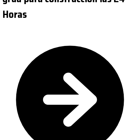
Horas