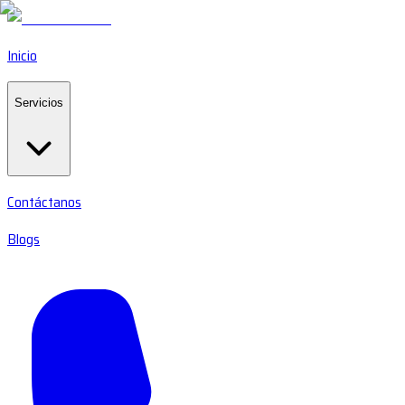
Inicio
Servicios
Contáctanos
Blogs