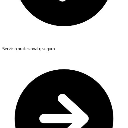
Servicio profesional y seguro