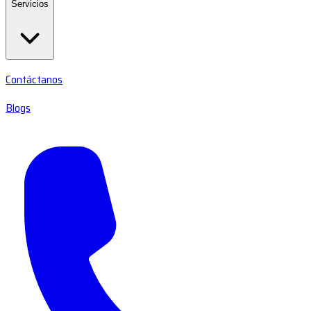
Servicios
Contáctanos
Blogs