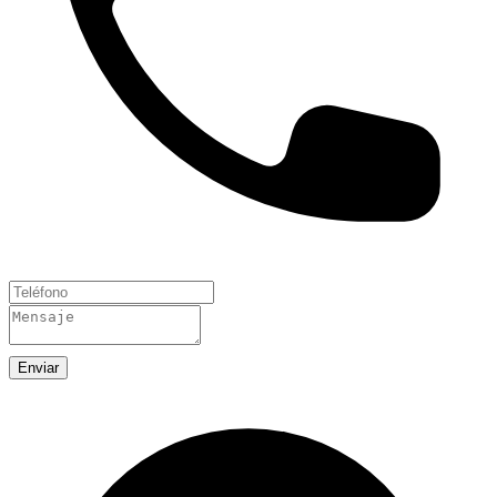
Enviar