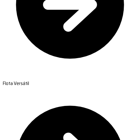
Flota Versátil