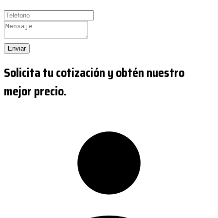
Enviar
Solicita tu cotización y obtén nuestro
mejor precio.