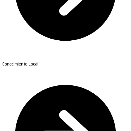
Conocimiento Local