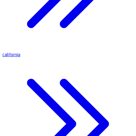
california