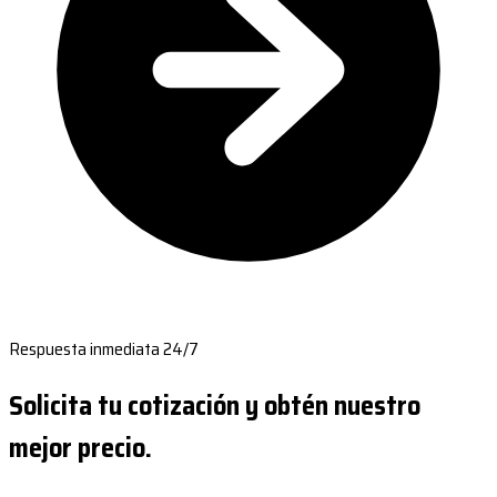
Respuesta inmediata 24/7
Solicita tu cotización y obtén nuestro
mejor precio.