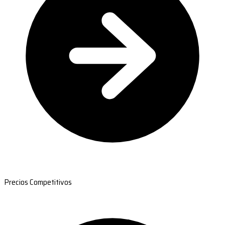
Precios Competitivos