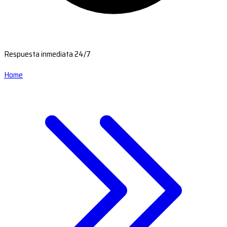
Respuesta inmediata 24/7
Home