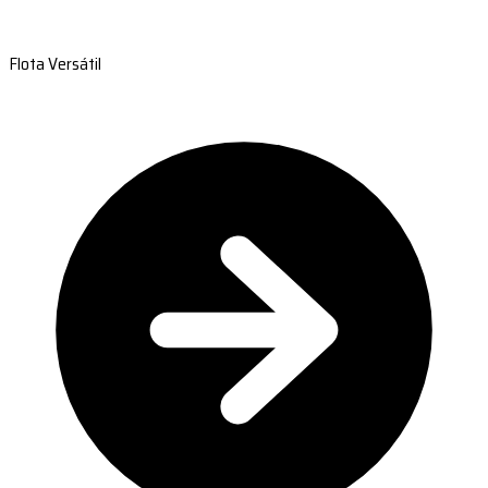
Flota Versátil