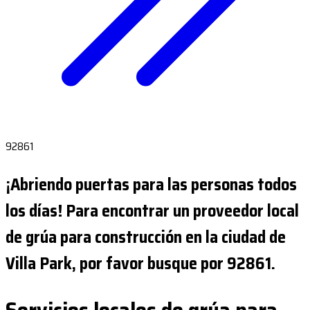
92861
¡Abriendo puertas para las personas todos
los días! Para encontrar un proveedor local
de grúa para construcción en la ciudad de
Villa Park, por favor busque por 92861.