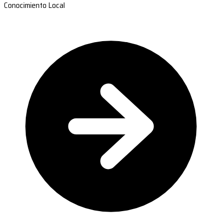
Conocimiento Local