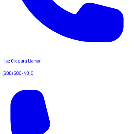
Haz Clic para Llamar
(888) 580-4810