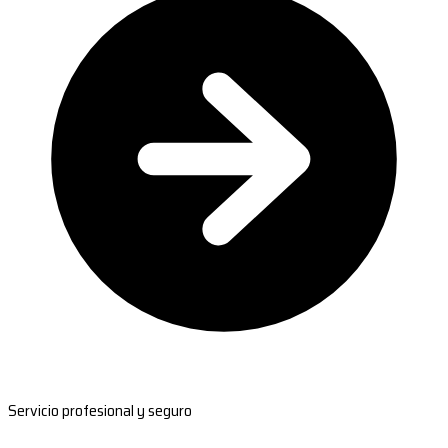
Servicio profesional y seguro