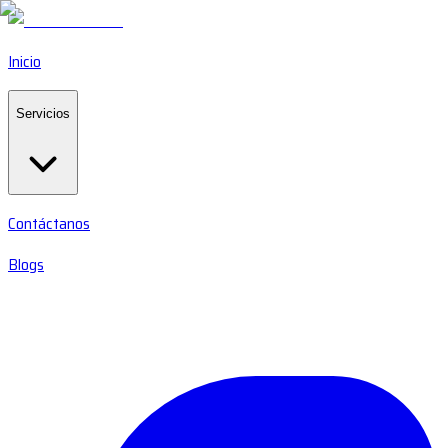
Inicio
Servicios
Contáctanos
Blogs