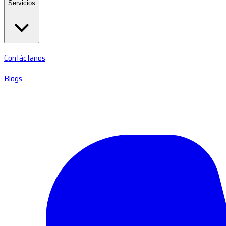
Servicios
Contáctanos
Blogs