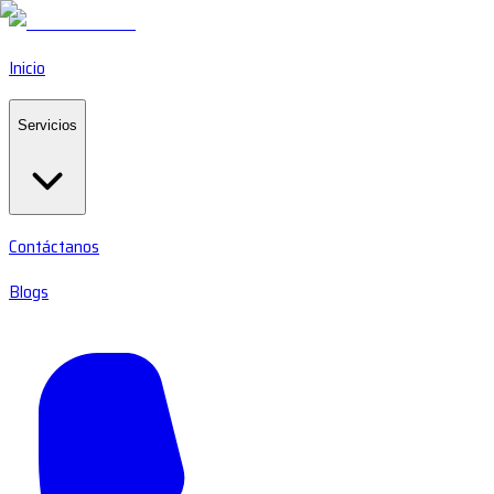
Inicio
Servicios
Contáctanos
Blogs