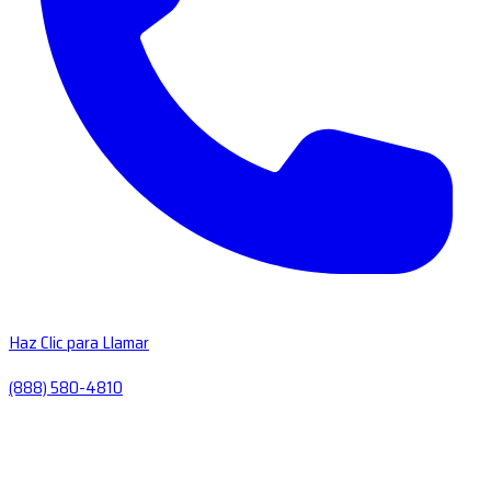
Haz Clic para Llamar
(888) 580-4810