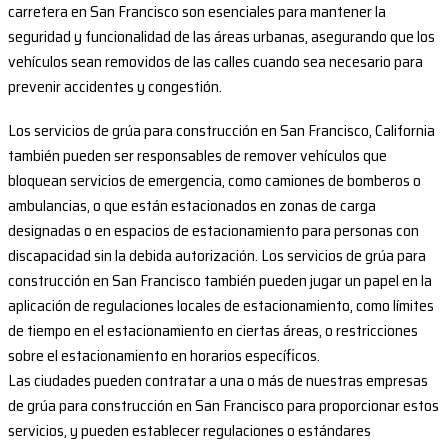
carretera en San Francisco son esenciales para mantener la
seguridad y funcionalidad de las áreas urbanas, asegurando que los
vehículos sean removidos de las calles cuando sea necesario para
prevenir accidentes y congestión.
Los servicios de grúa para construcción en San Francisco, California
también pueden ser responsables de remover vehículos que
bloquean servicios de emergencia, como camiones de bomberos o
ambulancias, o que están estacionados en zonas de carga
designadas o en espacios de estacionamiento para personas con
discapacidad sin la debida autorización. Los servicios de grúa para
construcción en San Francisco también pueden jugar un papel en la
aplicación de regulaciones locales de estacionamiento, como límites
de tiempo en el estacionamiento en ciertas áreas, o restricciones
sobre el estacionamiento en horarios específicos.
Las ciudades pueden contratar a una o más de nuestras empresas
de grúa para construcción en San Francisco para proporcionar estos
servicios, y pueden establecer regulaciones o estándares