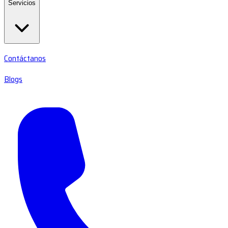
Servicios
Contáctanos
Blogs