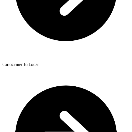
Conocimiento Local