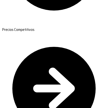
Precios Competitivos