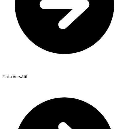
Flota Versátil