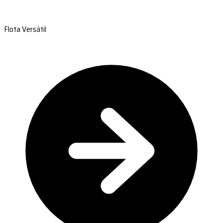
Flota Versátil