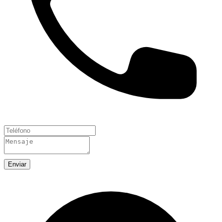
Enviar