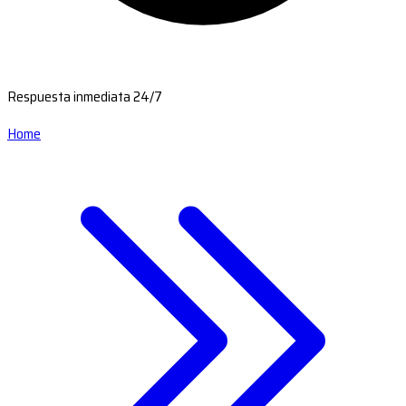
Respuesta inmediata 24/7
Home