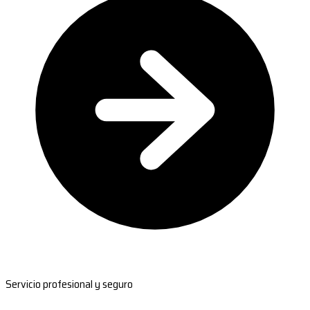
Servicio profesional y seguro