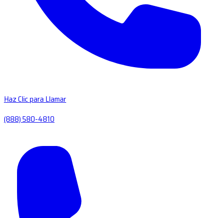
Haz Clic para Llamar
(888) 580-4810