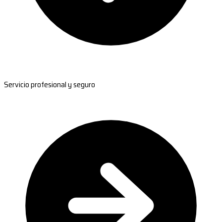
Servicio profesional y seguro