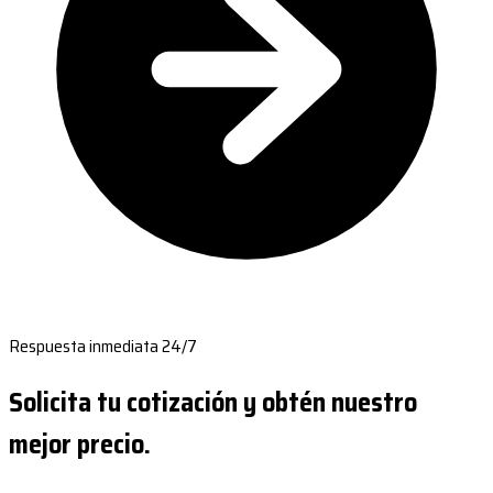
Respuesta inmediata 24/7
Solicita tu cotización y obtén nuestro
mejor precio.