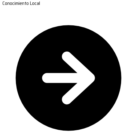
Conocimiento Local