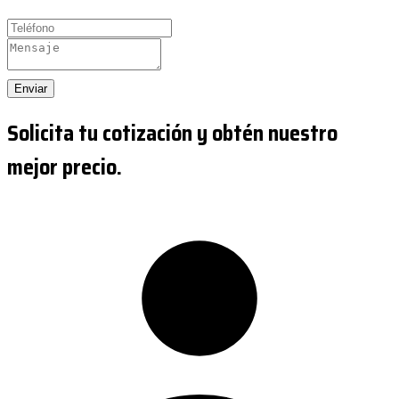
Enviar
Solicita tu cotización y obtén nuestro
mejor precio.