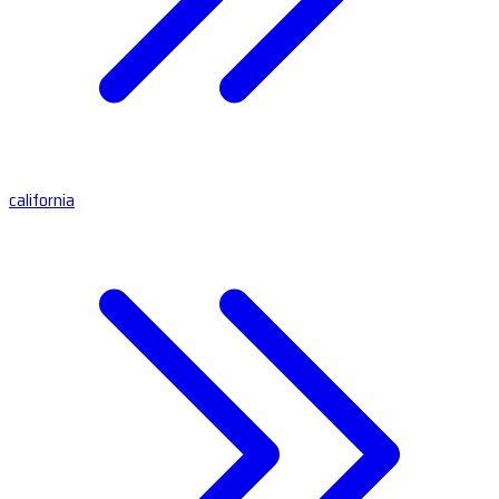
california