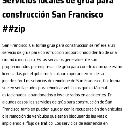
Servicios locales de grúa para
construcción San Francisco
##zip
San Francisco, California grúa para construcción se refiere a un
servicio de grúa para construcción proporcionado dentro de una
ciudad o municipio. Estos servicios generalmente son
proporcionados por empresas de grúa para construcción que están
licenciadas por el gobierno local para operar dentro de su
jurisdicción. Los servicios de remolque de San Francisco, California
suelen ser llamados para remolcar vehículos que están mal
estacionados, abandonados o involucrados en accidentes. En
algunos casos, los servicios de grúa para construcción de San
Francisco también pueden ayudar con la recuperación de vehículos
o la remoción de vehículos que están bloqueando las vías o
impidiendo el flujo de tráfico. Los servicios de asistencia en