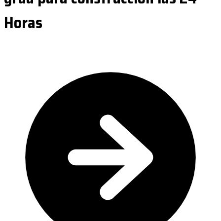
Horas