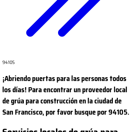
94105
¡Abriendo puertas para las personas todos
los días! Para encontrar un proveedor local
de grúa para construcción en la ciudad de
San Francisco, por favor busque por 94105.