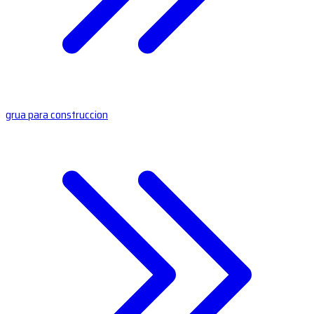
grua para construccion