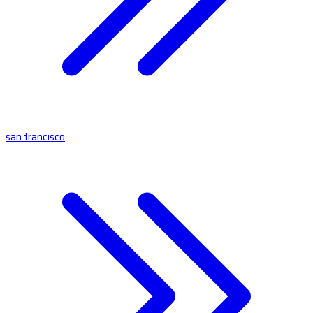
san francisco