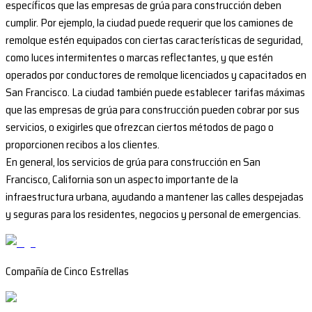
específicos que las empresas de grúa para construcción deben
cumplir. Por ejemplo, la ciudad puede requerir que los camiones de
remolque estén equipados con ciertas características de seguridad,
como luces intermitentes o marcas reflectantes, y que estén
operados por conductores de remolque licenciados y capacitados en
San Francisco. La ciudad también puede establecer tarifas máximas
que las empresas de grúa para construcción pueden cobrar por sus
servicios, o exigirles que ofrezcan ciertos métodos de pago o
proporcionen recibos a los clientes.
En general, los servicios de grúa para construcción en San
Francisco, California son un aspecto importante de la
infraestructura urbana, ayudando a mantener las calles despejadas
y seguras para los residentes, negocios y personal de emergencias.
Compañía de Cinco Estrellas