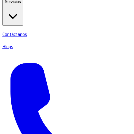
Servicios
Contáctanos
Blogs