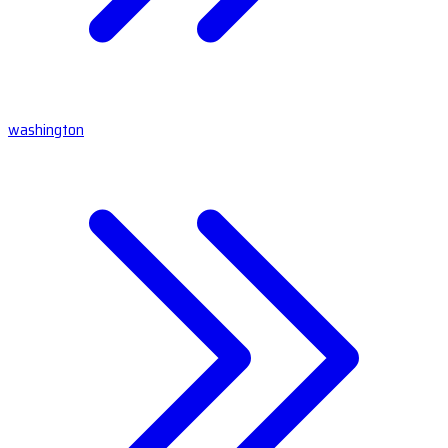
washington