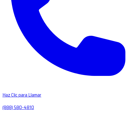
Haz Clic para Llamar
(888) 580-4810