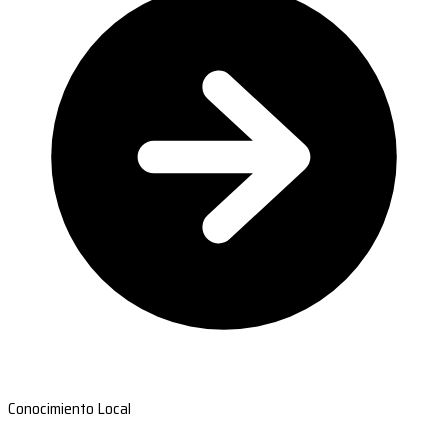
Conocimiento Local