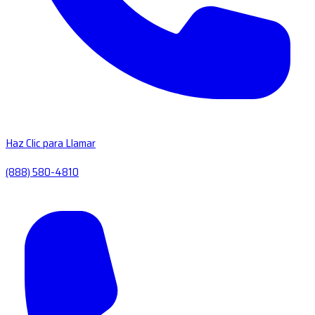
Haz Clic para Llamar
(888) 580-4810