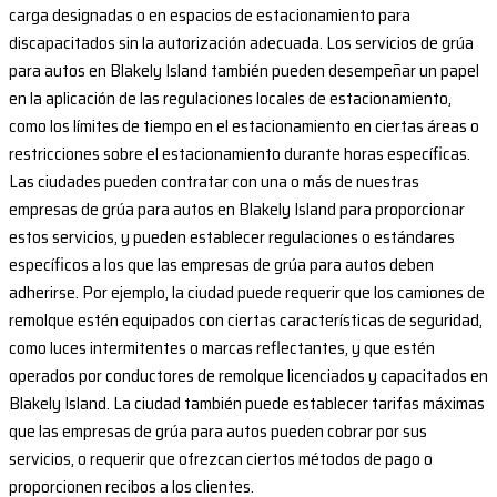
carga designadas o en espacios de estacionamiento para
discapacitados sin la autorización adecuada. Los servicios de grúa
para autos en Blakely Island también pueden desempeñar un papel
en la aplicación de las regulaciones locales de estacionamiento,
como los límites de tiempo en el estacionamiento en ciertas áreas o
restricciones sobre el estacionamiento durante horas específicas.
Las ciudades pueden contratar con una o más de nuestras
empresas de grúa para autos en Blakely Island para proporcionar
estos servicios, y pueden establecer regulaciones o estándares
específicos a los que las empresas de grúa para autos deben
adherirse. Por ejemplo, la ciudad puede requerir que los camiones de
remolque estén equipados con ciertas características de seguridad,
como luces intermitentes o marcas reflectantes, y que estén
operados por conductores de remolque licenciados y capacitados en
Blakely Island. La ciudad también puede establecer tarifas máximas
que las empresas de grúa para autos pueden cobrar por sus
servicios, o requerir que ofrezcan ciertos métodos de pago o
proporcionen recibos a los clientes.