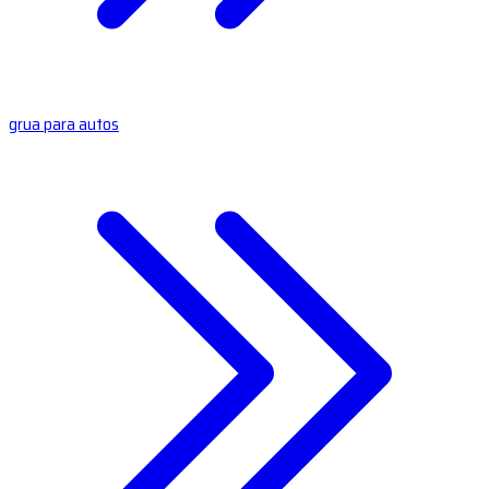
grua para autos