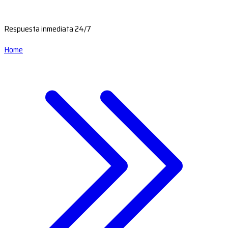
Respuesta inmediata 24/7
Home