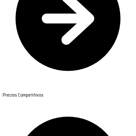
Precios Competitivos