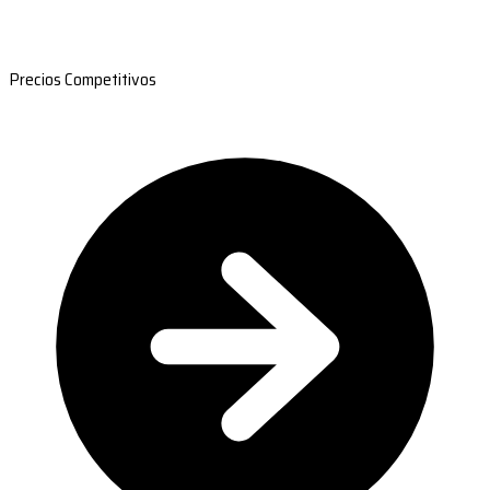
Precios Competitivos