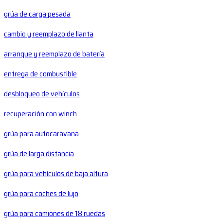
grúa de carga pesada
cambio y reemplazo de llanta
arranque y reemplazo de batería
entrega de combustible
desbloqueo de vehículos
recuperación con winch
grúa para autocaravana
grúa de larga distancia
grúa para vehículos de baja altura
grúa para coches de lujo
grúa para camiones de 18 ruedas