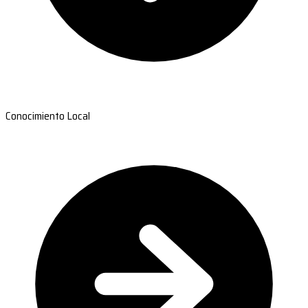
Conocimiento Local