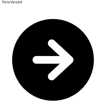
Flota Versátil