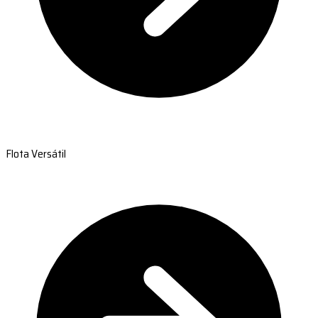
Flota Versátil