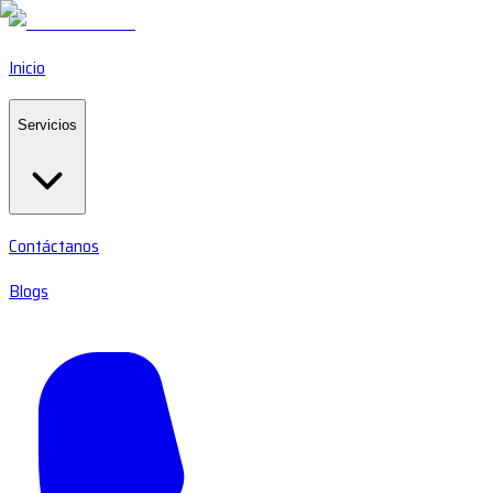
Inicio
Servicios
Contáctanos
Blogs