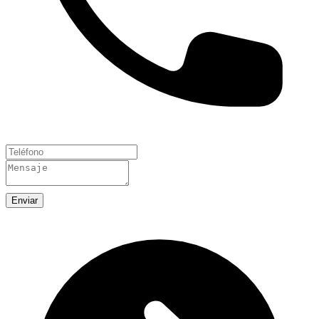
Enviar