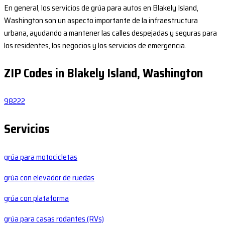
En general, los servicios de grúa para autos en Blakely Island,
Washington son un aspecto importante de la infraestructura
urbana, ayudando a mantener las calles despejadas y seguras para
los residentes, los negocios y los servicios de emergencia.
ZIP Codes in Blakely Island, Washington
98222
Servicios
grúa para motocicletas
grúa con elevador de ruedas
grúa con plataforma
grúa para casas rodantes (RVs)