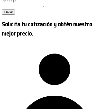
Enviar
Solicita tu cotización y obtén nuestro
mejor precio.