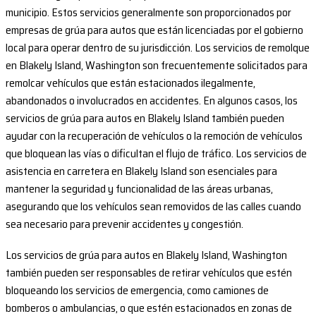
municipio. Estos servicios generalmente son proporcionados por
empresas de grúa para autos que están licenciadas por el gobierno
local para operar dentro de su jurisdicción. Los servicios de remolque
en Blakely Island, Washington son frecuentemente solicitados para
remolcar vehículos que están estacionados ilegalmente,
abandonados o involucrados en accidentes. En algunos casos, los
servicios de grúa para autos en Blakely Island también pueden
ayudar con la recuperación de vehículos o la remoción de vehículos
que bloquean las vías o dificultan el flujo de tráfico. Los servicios de
asistencia en carretera en Blakely Island son esenciales para
mantener la seguridad y funcionalidad de las áreas urbanas,
asegurando que los vehículos sean removidos de las calles cuando
sea necesario para prevenir accidentes y congestión.
Los servicios de grúa para autos en Blakely Island, Washington
también pueden ser responsables de retirar vehículos que estén
bloqueando los servicios de emergencia, como camiones de
bomberos o ambulancias, o que estén estacionados en zonas de