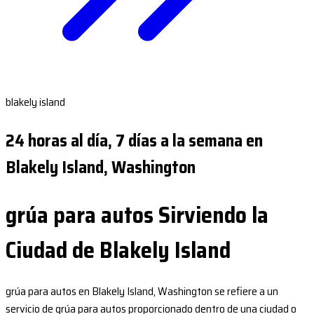
blakely island
24 horas al día, 7 días a la semana en
Blakely Island, Washington
grúa para autos Sirviendo la
Ciudad de Blakely Island
grúa para autos en Blakely Island, Washington se refiere a un
servicio de grúa para autos proporcionado dentro de una ciudad o