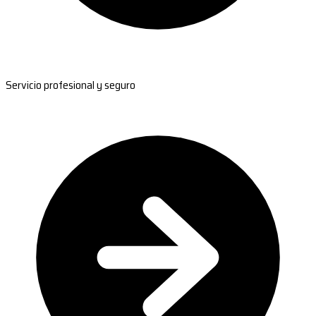
Servicio profesional y seguro