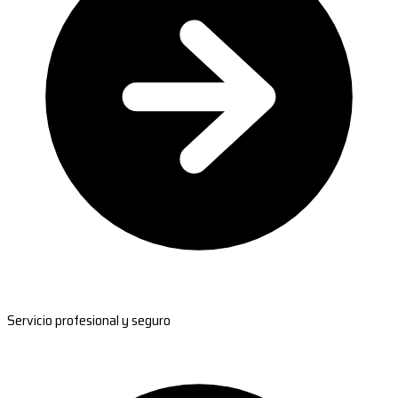
Servicio profesional y seguro