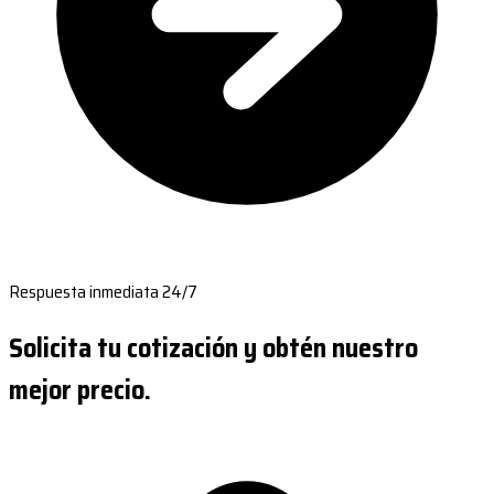
Respuesta inmediata 24/7
Solicita tu cotización y obtén nuestro
mejor precio.