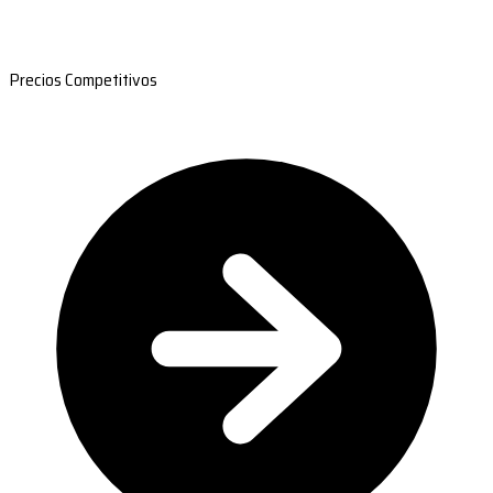
Precios Competitivos