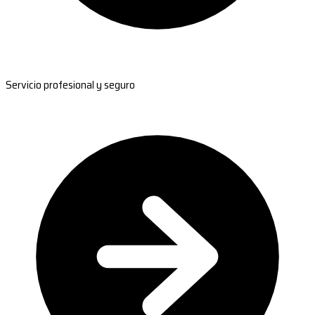
Servicio profesional y seguro