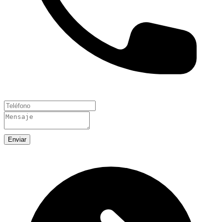
Enviar