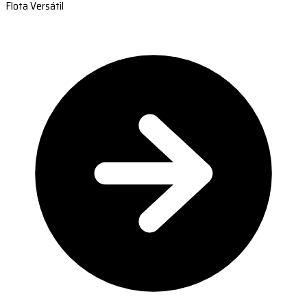
Flota Versátil