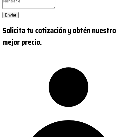
Enviar
Solicita tu cotización y obtén nuestro
mejor precio.