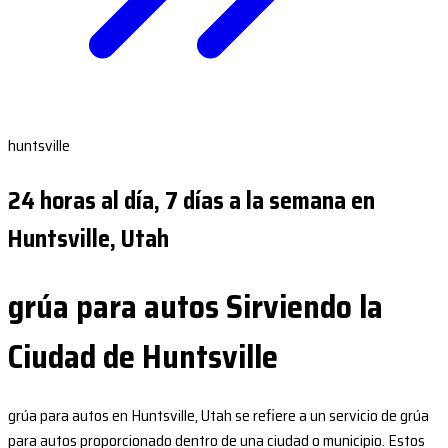
huntsville
24 horas al día, 7 días a la semana en
Huntsville, Utah
grúa para autos Sirviendo la
Ciudad de Huntsville
grúa para autos en Huntsville, Utah se refiere a un servicio de grúa
para autos proporcionado dentro de una ciudad o municipio. Estos