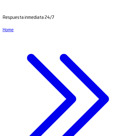
Respuesta inmediata 24/7
Home