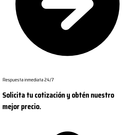
Respuesta inmediata 24/7
Solicita tu cotización y obtén nuestro
mejor precio.