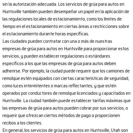
sin la autorización adecuada. Los servicios de grúa para autos en
Huntsville también pueden desempeñar un papel en la aplicación de
las regulaciones locales de estacionamiento, como los límites de
tiempo en el estacionamiento en ciertas áreas o restricciones sobre
el estacionamiento durante horas específicas.
Las ciudades pueden contratar con una o más de nuestras
empresas de grúa para autos en Huntsville para proporcionar estos
servicios, y pueden establecer regulaciones o estándares
específicos a los que las empresas de grúa para autos deben
adherirse. Por ejemplo, la ciudad puede requerir que los camiones de
remolque estén equipados con ciertas características de seguridad,
como luces intermitentes o marcas reflectantes, y que estén
operados por conductores de remolque licenciados y capacitados en
Huntsville. La ciudad también puede establecer tarifas máximas que
las empresas de grúa para autos pueden cobrar por sus servicios, o
requerir que ofrezcan ciertos métodos de pago o proporcionen
recibos a los clientes.
En general, los servicios de grúa para autos en Huntsville, Utah son