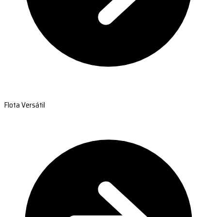
Flota Versátil