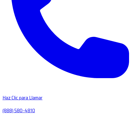
Haz Clic para Llamar
(888) 580-4810