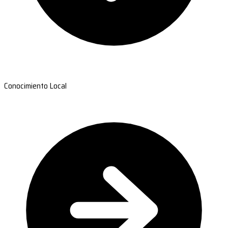
Conocimiento Local