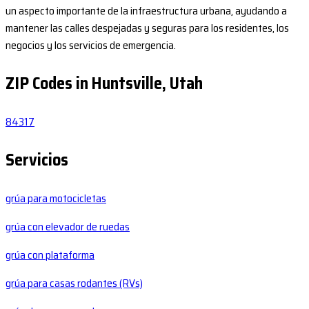
un aspecto importante de la infraestructura urbana, ayudando a
mantener las calles despejadas y seguras para los residentes, los
negocios y los servicios de emergencia.
ZIP Codes in Huntsville, Utah
84317
Servicios
grúa para motocicletas
grúa con elevador de ruedas
grúa con plataforma
grúa para casas rodantes (RVs)