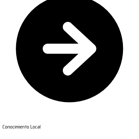
Conocimiento Local