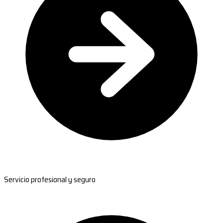
Servicio profesional y seguro