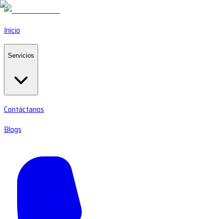
Inicio
Servicios
Contáctanos
Blogs