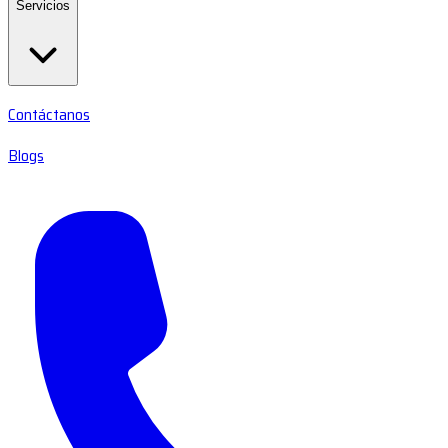
Servicios
Contáctanos
Blogs