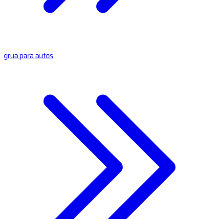
grua para autos