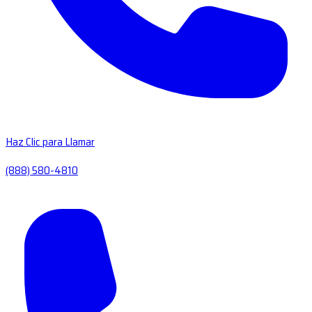
Haz Clic para Llamar
(888) 580-4810