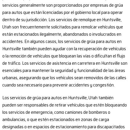
servicios generalmente son proporcionados por empresas de grúa
para autos que están licenciadas por el gobierno local para operar
dentro de su jurisdicción. Los servicios de remolque en Huntsville,
Utah son frecuentemente solicitados para remolcar vehículos que
están estacionados ilegalmente, abandonados o involucrados en
accidentes. En algunos casos, los servicios de grúa para autos en
Huntsville también pueden ayudar con la recuperación de vehículos
o la remoción de vehículos que bloquean las vías o dificultan el flujo
de tráfico. Los servicios de asistencia en carretera en Huntsville son
esenciales para mantener la seguridad y funcionalidad de las áreas
urbanas, asegurando que los vehículos sean removidos de las calles
cuando sea necesario para prevenir accidentes y congestión.
Los servicios de grúa para autos en Huntsville, Utah también
pueden ser responsables de retirar vehículos que estén bloqueando
los servicios de emergencia, como camiones de bomberos o
ambulancias, o que estén estacionados en zonas de carga
designadas o en espacios de estacionamiento para discapacitados