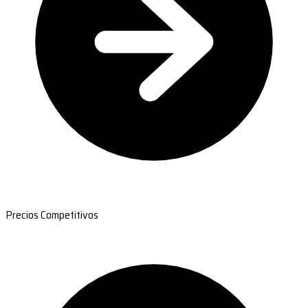
Precios Competitivos