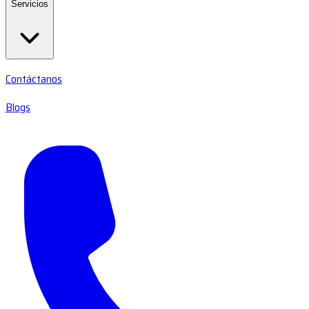
Servicios
Contáctanos
Blogs