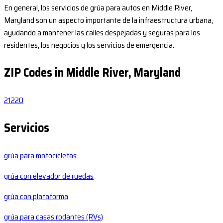
En general, los servicios de grúa para autos en Middle River,
Maryland son un aspecto importante de la infraestructura urbana,
ayudando a mantener las calles despejadas y seguras para los
residentes, los negocios y los servicios de emergencia.
ZIP Codes in Middle River, Maryland
21220
Servicios
grúa para motocicletas
grúa con elevador de ruedas
grúa con plataforma
grúa para casas rodantes (RVs)