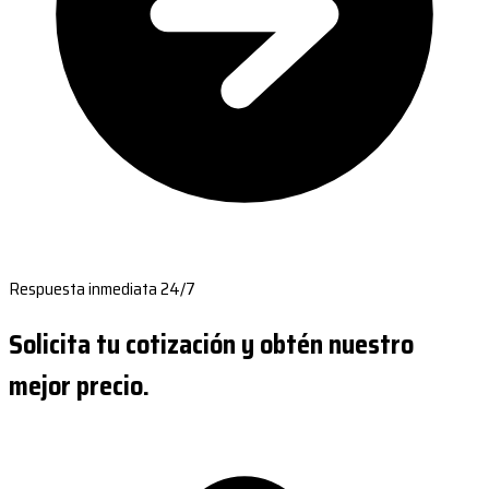
Respuesta inmediata 24/7
Solicita tu cotización y obtén nuestro
mejor precio.