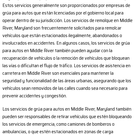
Estos servicios generalmente son proporcionados por empresas de
grúa para autos que están licenciadas por el gobierno local para
operar dentro de su jurisdicción. Los servicios de remolque en Middle
River, Maryland son frecuentemente solicitados para remolcar
vehículos que están estacionados ilegalmente, abandonados o
involucrados en accidentes. En algunos casos, los servicios de grúa
para autos en Middle River también pueden ayudar con la
recuperación de vehículos o la remoción de vehículos que bloquean
las vías o dificultan el flujo de tráfico. Los servicios de asistencia en
carretera en Middle River son esenciales para mantener la
seguridad y funcionalidad de las áreas urbanas, asegurando que los
vehículos sean removidos de las calles cuando sea necesario para
prevenir accidentes y congestión.
Los servicios de grúa para autos en Middle River, Maryland también
pueden ser responsables de retirar vehículos que estén bloqueando
los servicios de emergencia, como camiones de bomberos o
ambulancias, o que estén estacionados en zonas de carga