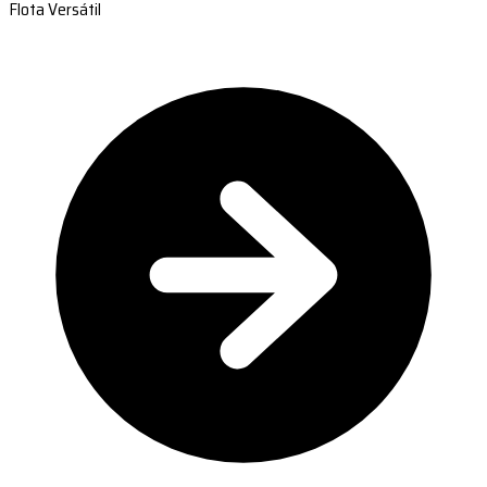
Flota Versátil