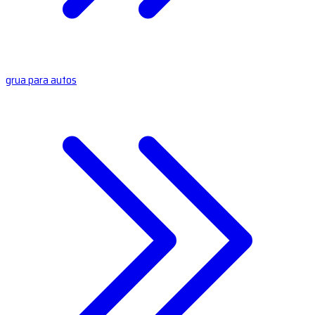
grua para autos