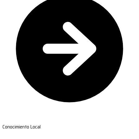
Conocimiento Local