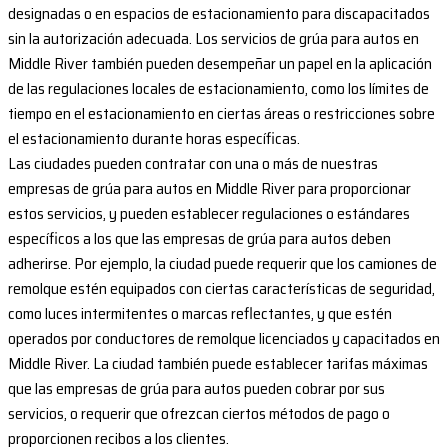
designadas o en espacios de estacionamiento para discapacitados
sin la autorización adecuada. Los servicios de grúa para autos en
Middle River también pueden desempeñar un papel en la aplicación
de las regulaciones locales de estacionamiento, como los límites de
tiempo en el estacionamiento en ciertas áreas o restricciones sobre
el estacionamiento durante horas específicas.
Las ciudades pueden contratar con una o más de nuestras
empresas de grúa para autos en Middle River para proporcionar
estos servicios, y pueden establecer regulaciones o estándares
específicos a los que las empresas de grúa para autos deben
adherirse. Por ejemplo, la ciudad puede requerir que los camiones de
remolque estén equipados con ciertas características de seguridad,
como luces intermitentes o marcas reflectantes, y que estén
operados por conductores de remolque licenciados y capacitados en
Middle River. La ciudad también puede establecer tarifas máximas
que las empresas de grúa para autos pueden cobrar por sus
servicios, o requerir que ofrezcan ciertos métodos de pago o
proporcionen recibos a los clientes.