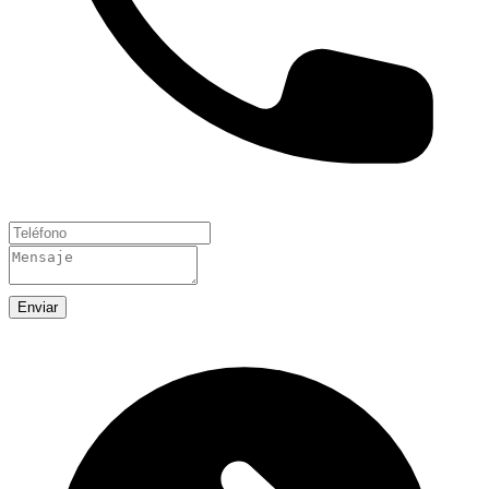
Enviar