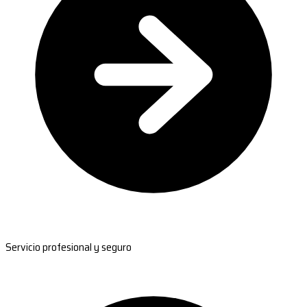
Servicio profesional y seguro