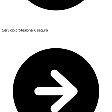
Servicio profesional y seguro