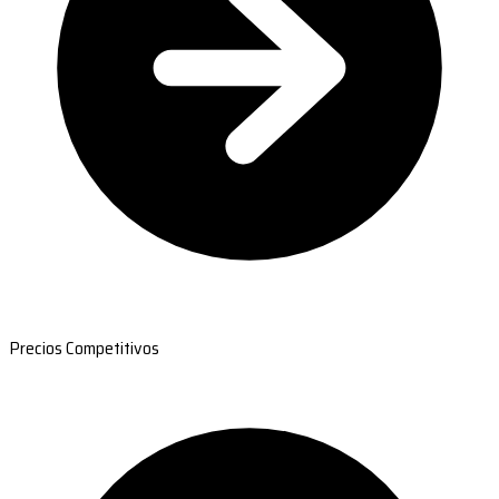
Precios Competitivos