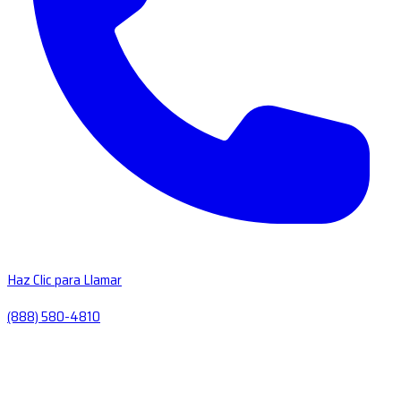
Haz Clic para Llamar
(888) 580-4810