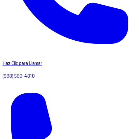
Haz Clic para Llamar
(888) 580-4810