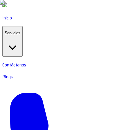
Inicio
Servicios
Contáctanos
Blogs