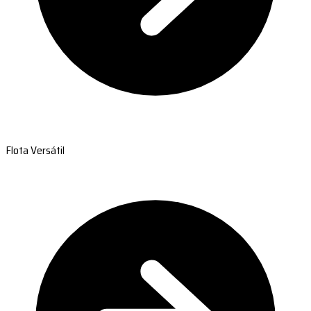
Flota Versátil