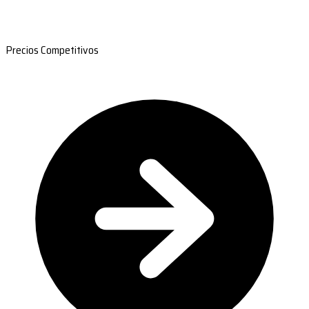
Precios Competitivos