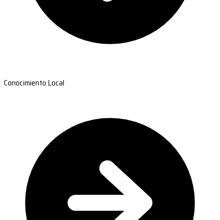
Conocimiento Local