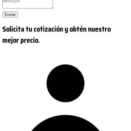
Enviar
Solicita tu cotización y obtén nuestro
mejor precio.