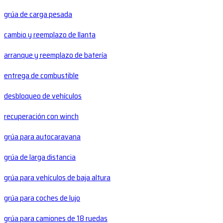
grúa de carga pesada
cambio y reemplazo de llanta
arranque y reemplazo de batería
entrega de combustible
desbloqueo de vehículos
recuperación con winch
grúa para autocaravana
grúa de larga distancia
grúa para vehículos de baja altura
grúa para coches de lujo
grúa para camiones de 18 ruedas