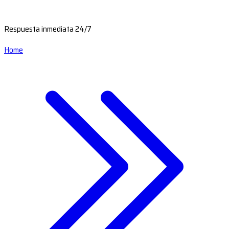
Respuesta inmediata 24/7
Home