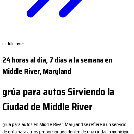
middle river
24 horas al día, 7 días a la semana en
Middle River, Maryland
grúa para autos Sirviendo la
Ciudad de Middle River
grúa para autos en Middle River, Maryland se refiere a un servicio
de grúa para autos proporcionado dentro de una ciudad o municipio.