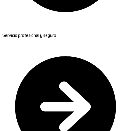
Servicio profesional y seguro