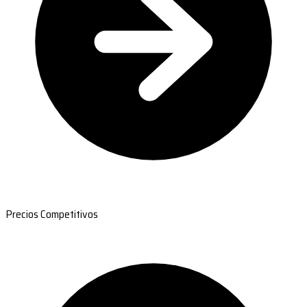
Precios Competitivos