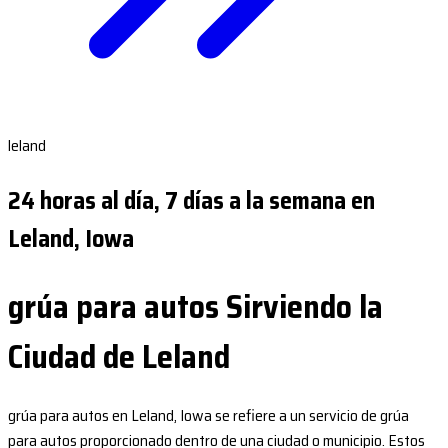
leland
24 horas al día, 7 días a la semana en
Leland, Iowa
grúa para autos Sirviendo la
Ciudad de Leland
grúa para autos en Leland, Iowa se refiere a un servicio de grúa
para autos proporcionado dentro de una ciudad o municipio. Estos