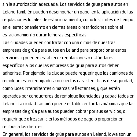
sin la autorización adecuada. Los servicios de grúa para autos en
Leland también pueden desempeñar un papel en la aplicación de las
regulaciones locales de estacionamiento, como los límites de tiempo
en el estacionamiento en ciertas áreas o restricciones sobre el
estacionamiento durante horas específicas.
Las ciudades pueden contratar con una o más de nuestras
empresas de grúa para autos en Leland para proporcionar estos
servicios, y pueden establecer regulaciones o estándares
específicos a los que las empresas de grúa para autos deben
adherirse. Por ejemplo, la ciudad puede requerir que los camiones de
remolque estén equipados con ciertas características de seguridad,
como luces intermitentes o marcas reflectantes, y que estén
operados por conductores de remolque licenciados y capacitados en
Leland. La ciudad también puede establecer tarifas máximas que las
empresas de grúa para autos pueden cobrar por sus servicios, o
requerir que ofrezcan ciertos métodos de pago o proporcionen
recibos a los clientes.
En general, los servicios de grúa para autos en Leland, Iowa son un