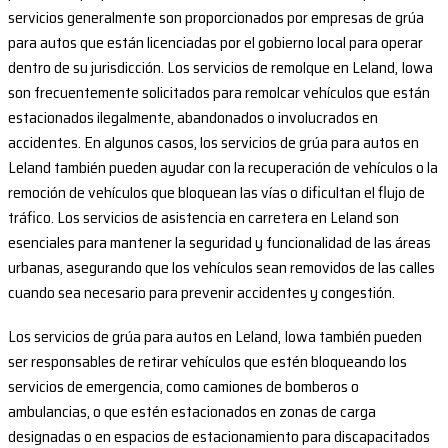
servicios generalmente son proporcionados por empresas de grúa
para autos que están licenciadas por el gobierno local para operar
dentro de su jurisdicción. Los servicios de remolque en Leland, Iowa
son frecuentemente solicitados para remolcar vehículos que están
estacionados ilegalmente, abandonados o involucrados en
accidentes. En algunos casos, los servicios de grúa para autos en
Leland también pueden ayudar con la recuperación de vehículos o la
remoción de vehículos que bloquean las vías o dificultan el flujo de
tráfico. Los servicios de asistencia en carretera en Leland son
esenciales para mantener la seguridad y funcionalidad de las áreas
urbanas, asegurando que los vehículos sean removidos de las calles
cuando sea necesario para prevenir accidentes y congestión.
Los servicios de grúa para autos en Leland, Iowa también pueden
ser responsables de retirar vehículos que estén bloqueando los
servicios de emergencia, como camiones de bomberos o
ambulancias, o que estén estacionados en zonas de carga
designadas o en espacios de estacionamiento para discapacitados