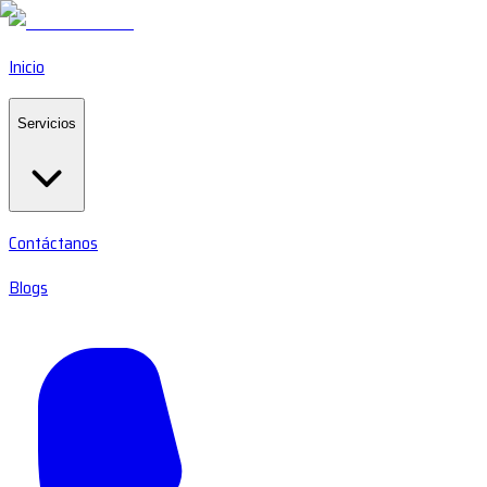
Inicio
Servicios
Contáctanos
Blogs