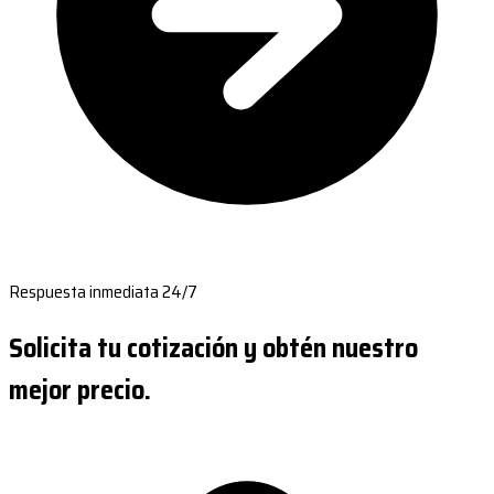
Respuesta inmediata 24/7
Solicita tu cotización y obtén nuestro
mejor precio.