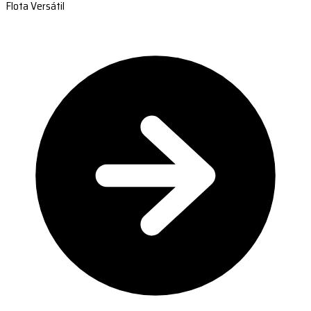
Flota Versátil