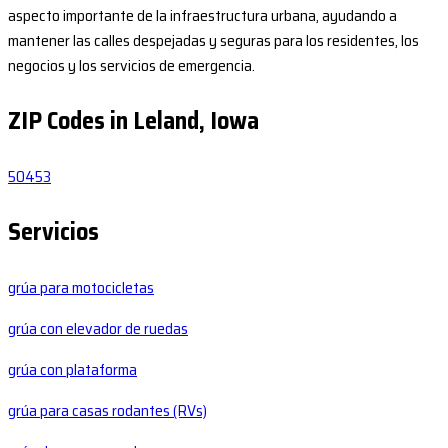
aspecto importante de la infraestructura urbana, ayudando a
mantener las calles despejadas y seguras para los residentes, los
negocios y los servicios de emergencia.
ZIP Codes in Leland, Iowa
50453
Servicios
grúa para motocicletas
grúa con elevador de ruedas
grúa con plataforma
grúa para casas rodantes (RVs)