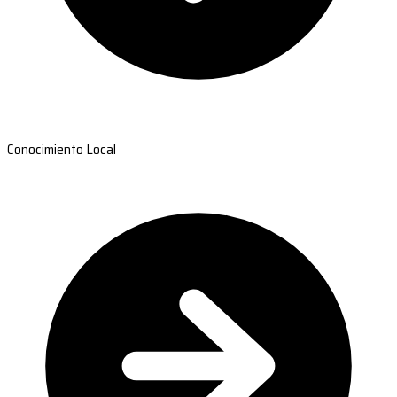
Conocimiento Local