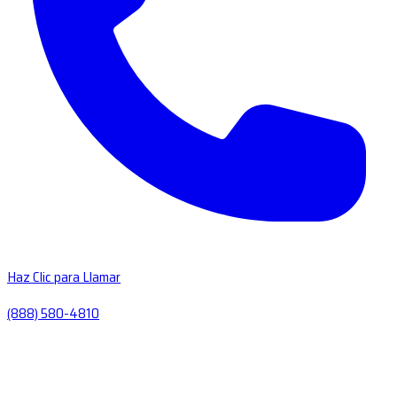
Haz Clic para Llamar
(888) 580-4810