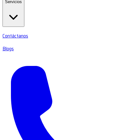
Servicios
Contáctanos
Blogs