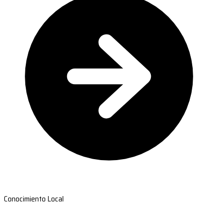
Conocimiento Local