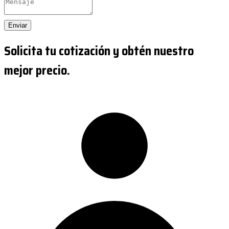
Enviar
Solicita tu cotización y obtén nuestro
mejor precio.