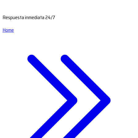
Respuesta inmediata 24/7
Home