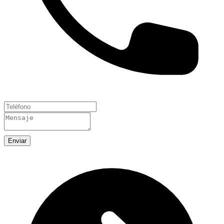
Enviar