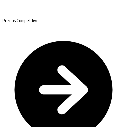
Precios Competitivos