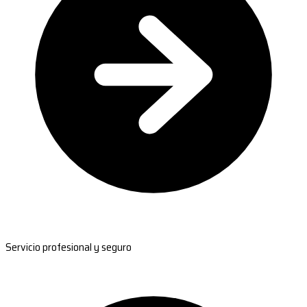
Servicio profesional y seguro