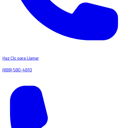
Haz Clic para Llamar
(888) 580-4810