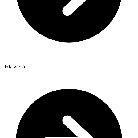
Flota Versátil