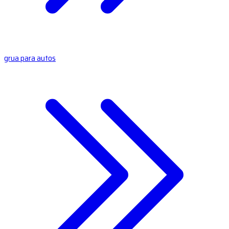
grua para autos