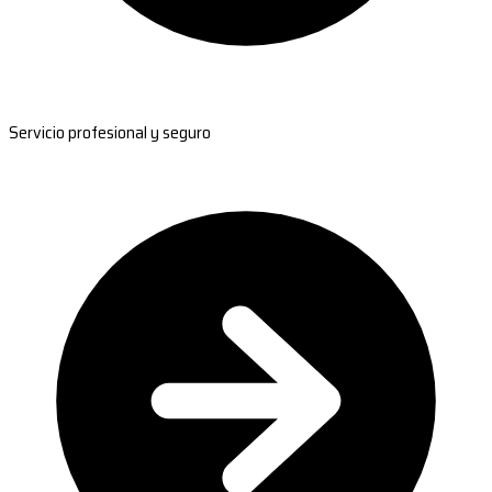
Servicio profesional y seguro