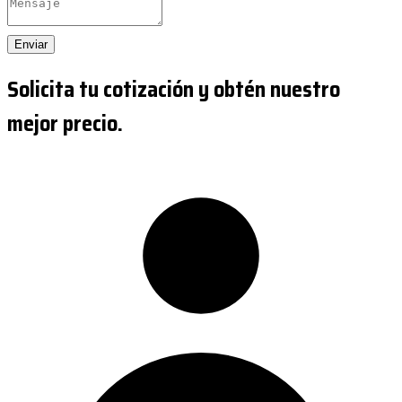
Enviar
Solicita tu cotización y obtén nuestro
mejor precio.