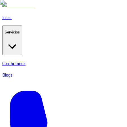
Inicio
Servicios
Contáctanos
Blogs