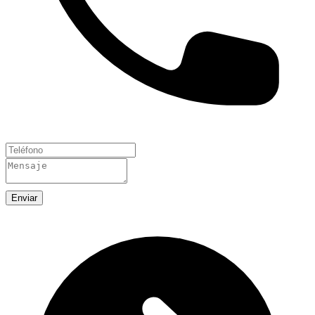
Enviar