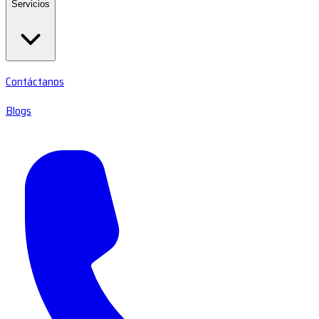
Servicios
Contáctanos
Blogs