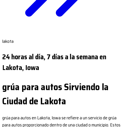
lakota
24 horas al día, 7 días a la semana en
Lakota, Iowa
grúa para autos Sirviendo la
Ciudad de Lakota
grúa para autos en Lakota, Iowa se refiere a un servicio de grúa
para autos proporcionado dentro de una ciudad o municipio. Estos