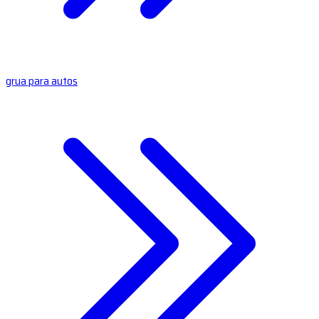
grua para autos