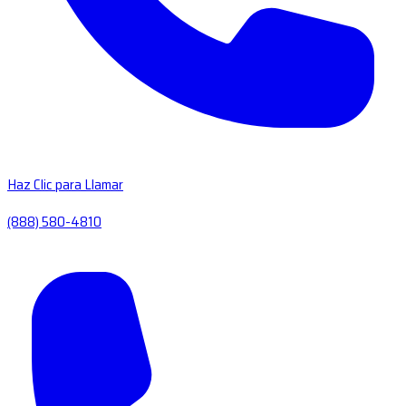
Haz Clic para Llamar
(888) 580-4810