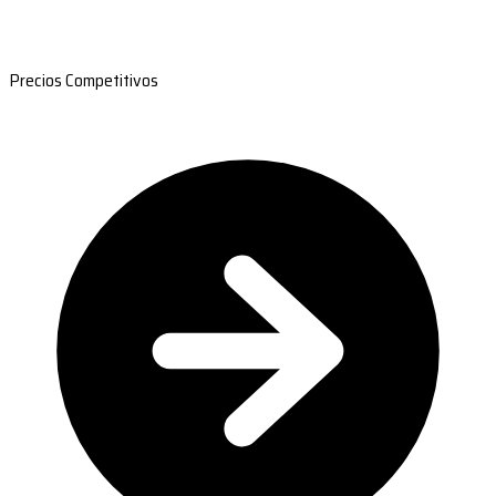
Precios Competitivos