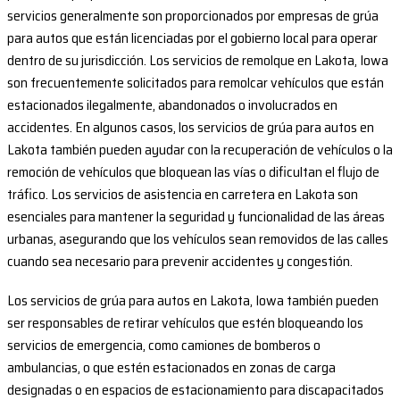
servicios generalmente son proporcionados por empresas de grúa
para autos que están licenciadas por el gobierno local para operar
dentro de su jurisdicción. Los servicios de remolque en Lakota, Iowa
son frecuentemente solicitados para remolcar vehículos que están
estacionados ilegalmente, abandonados o involucrados en
accidentes. En algunos casos, los servicios de grúa para autos en
Lakota también pueden ayudar con la recuperación de vehículos o la
remoción de vehículos que bloquean las vías o dificultan el flujo de
tráfico. Los servicios de asistencia en carretera en Lakota son
esenciales para mantener la seguridad y funcionalidad de las áreas
urbanas, asegurando que los vehículos sean removidos de las calles
cuando sea necesario para prevenir accidentes y congestión.
Los servicios de grúa para autos en Lakota, Iowa también pueden
ser responsables de retirar vehículos que estén bloqueando los
servicios de emergencia, como camiones de bomberos o
ambulancias, o que estén estacionados en zonas de carga
designadas o en espacios de estacionamiento para discapacitados