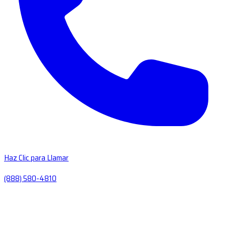
Haz Clic para Llamar
(888) 580-4810