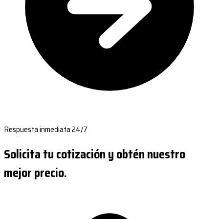
Respuesta inmediata 24/7
Solicita tu cotización y obtén nuestro
mejor precio.