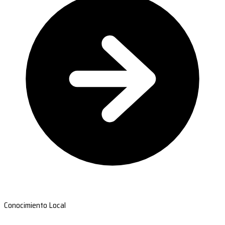
Conocimiento Local