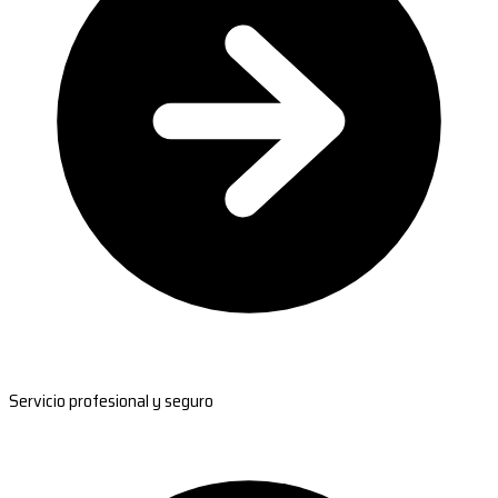
Servicio profesional y seguro