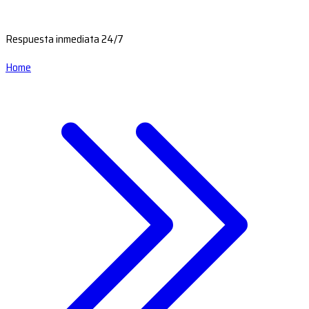
Respuesta inmediata 24/7
Home