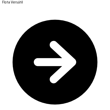
Flota Versátil