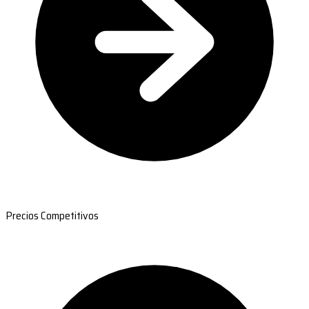
Precios Competitivos