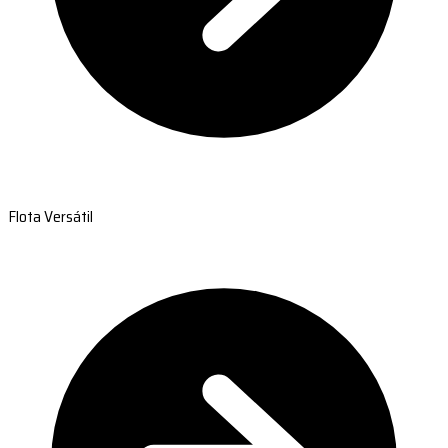
Flota Versátil