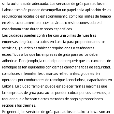
sin la autorización adecuada. Los servicios de grúa para autos en
Lakota también pueden desempeñar un papel en la aplicación de las
regulaciones locales de estacionamiento, como los límites de tiempo
en el estacionamiento en ciertas áreas o restricciones sobre el
estacionamiento durante horas específicas.
Las ciudades pueden contratar con una o más de nuestras
empresas de grúa para autos en Lakota para proporcionar estos
servicios, y pueden establecer regulaciones o estándares
específicos a los que las empresas de grúa para autos deben
adherirse. Por ejemplo, la ciudad puede requerir que los camiones de
remolque estén equipados con ciertas características de seguridad,
como luces intermitentes o marcas reflectantes, y que estén
operados por conductores de remolque licenciados y capacitados en
Lakota. La ciudad también puede establecer tarifas máximas que
las empresas de grúa para autos pueden cobrar por sus servicios, o
requerir que ofrezcan ciertos métodos de pago o proporcionen
recibos a los clientes.
En general, los servicios de grúa para autos en Lakota, Iowa son un