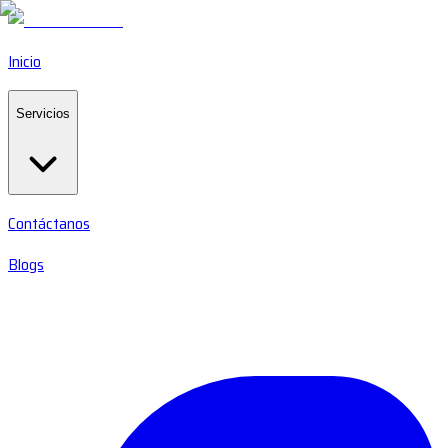
Inicio
Servicios
Contáctanos
Blogs