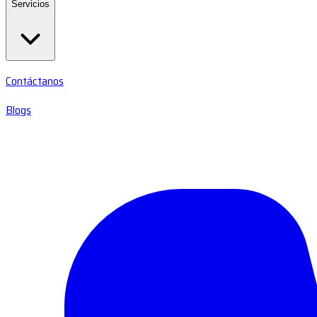
Servicios
Contáctanos
Blogs