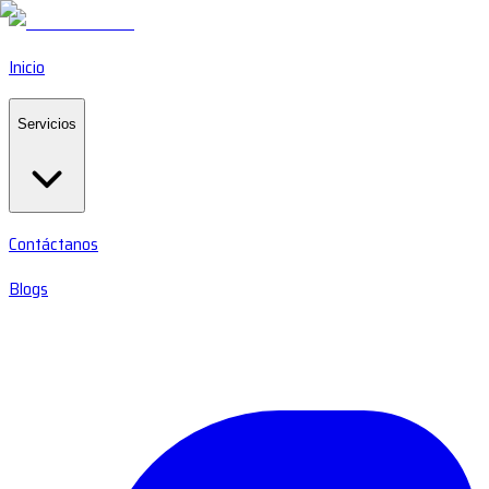
Inicio
Servicios
Contáctanos
Blogs