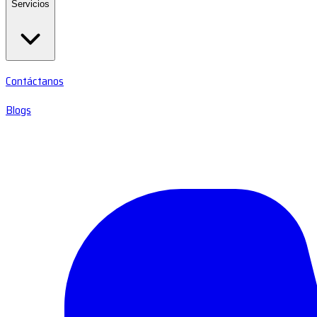
Servicios
Contáctanos
Blogs