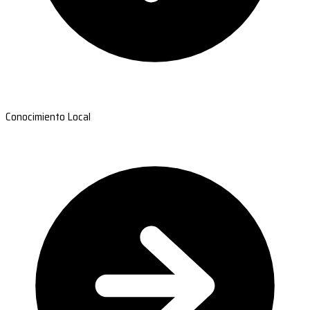
Conocimiento Local