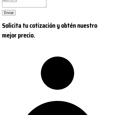
Enviar
Solicita tu cotización y obtén nuestro
mejor precio.