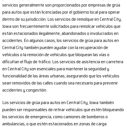
servicios generalmente son proporcionados por empresas de grúa
para autos que están licenciadas por el gobierno local para operar
dentro de su jurisdicción. Los servicios de remolque en Central City,
Iowa son frecuentemente solicitados para remolcar vehículos que
están estacionados ilegalmente, abandonados o involucrados en
accidentes. En algunos casos, los servicios de grúa para autos en
Central City también pueden ayudar con la recuperación de
vehículos o la remoción de vehículos que bloquean las vías o
dificultan el flujo de tráfico. Los servicios de asistencia en carretera
en Central City son esenciales para mantener la seguridad y
funcionalidad de las áreas urbanas, asegurando que los vehículos
sean removidos de las calles cuando sea necesario para prevenir
accidentes y congestión.
Los servicios de grúa para autos en Central City, Iowa también
pueden ser responsables de retirar vehículos que estén bloqueando
los servicios de emergencia, como camiones de bomberos o
ambulancias, o que estén estacionados en zonas de carga