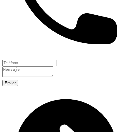
Enviar