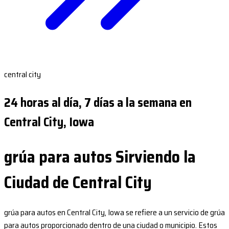
central city
24 horas al día, 7 días a la semana en
Central City, Iowa
grúa para autos Sirviendo la
Ciudad de Central City
grúa para autos en Central City, Iowa se refiere a un servicio de grúa
para autos proporcionado dentro de una ciudad o municipio. Estos