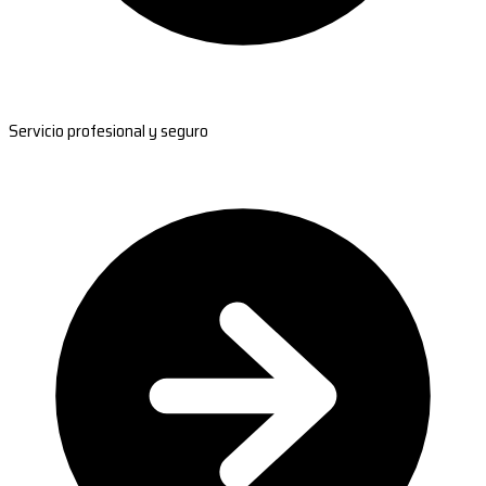
Servicio profesional y seguro