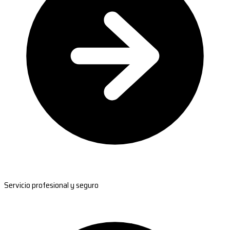
Servicio profesional y seguro