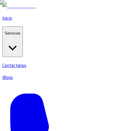
Inicio
Servicios
Contáctanos
Blogs