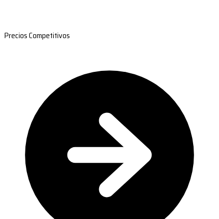
Precios Competitivos