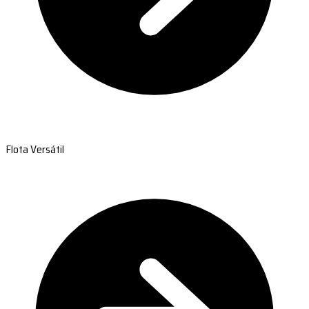
Flota Versátil