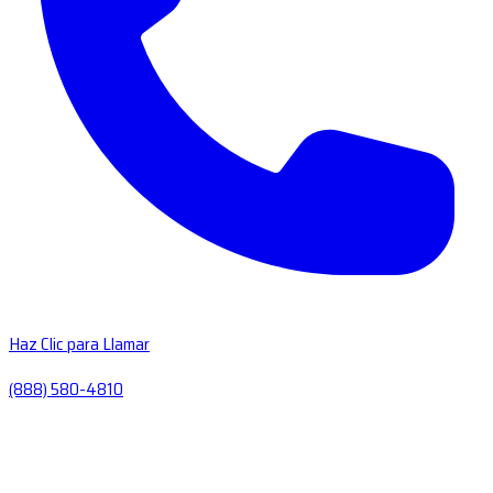
Haz Clic para Llamar
(888) 580-4810