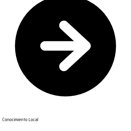
Conocimiento Local