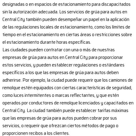
designadas o en espacios de estacionamiento para discapacitados
sin la autorización adecuada. Los servicios de grúa para autos en
Central City también pueden desempeñar un papel en la aplicación
de las regulaciones locales de estacionamiento, como los límites de
tiempo en el estacionamiento en ciertas áreas o restricciones sobre
el estacionamiento durante horas específicas.
Las ciudades pueden contratar con una o más de nuestras
empresas de grúa para autos en Central City para proporcionar
estos servicios, y pueden establecer regulaciones o estándares
específicos a los que las empresas de grúa para autos deben
adherirse. Por ejemplo, la ciudad puede requerir que los camiones de
remolque estén equipados con ciertas características de seguridad,
como luces intermitentes o marcas reflectantes, y que estén
operados por conductores de remolque licenciados y capacitados en
Central City. La ciudad también puede establecer tarifas máximas
que las empresas de grúa para autos pueden cobrar por sus
servicios, o requerir que ofrezcan ciertos métodos de pago o
proporcionen recibos a los clientes.