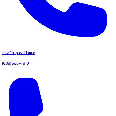
Haz Clic para Llamar
(888) 580-4810