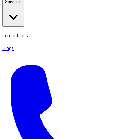
Servicios
Contáctanos
Blogs