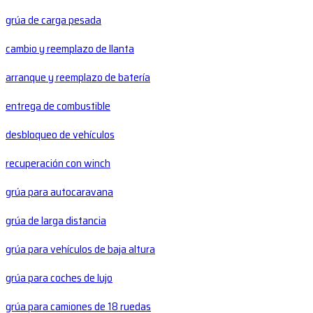
grúa de carga pesada
cambio y reemplazo de llanta
arranque y reemplazo de batería
entrega de combustible
desbloqueo de vehículos
recuperación con winch
grúa para autocaravana
grúa de larga distancia
grúa para vehículos de baja altura
grúa para coches de lujo
grúa para camiones de 18 ruedas