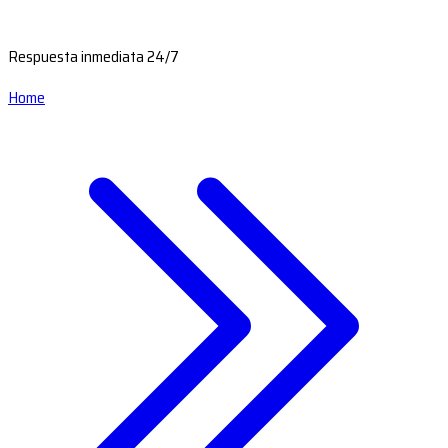
Respuesta inmediata 24/7
Home