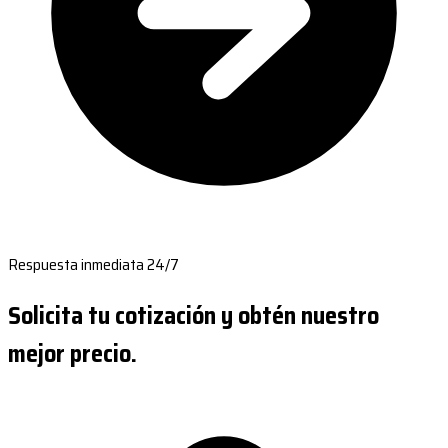
Respuesta inmediata 24/7
Solicita tu cotización y obtén nuestro
mejor precio.