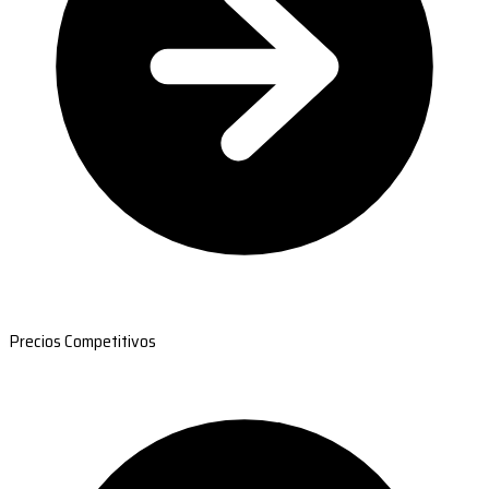
Precios Competitivos