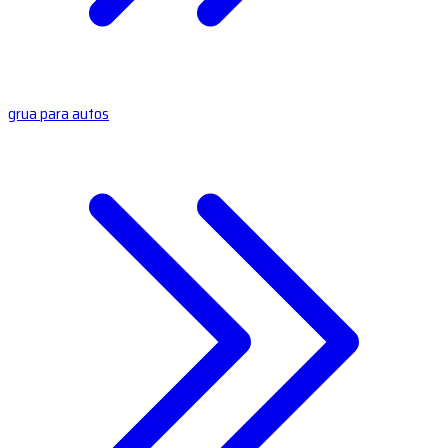
grua para autos