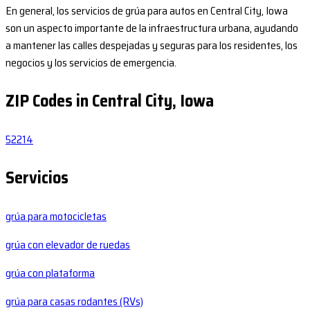
En general, los servicios de grúa para autos en Central City, Iowa
son un aspecto importante de la infraestructura urbana, ayudando
a mantener las calles despejadas y seguras para los residentes, los
negocios y los servicios de emergencia.
ZIP Codes in Central City, Iowa
52214
Servicios
grúa para motocicletas
grúa con elevador de ruedas
grúa con plataforma
grúa para casas rodantes (RVs)