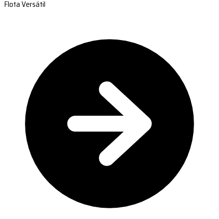
Flota Versátil