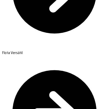
Flota Versátil