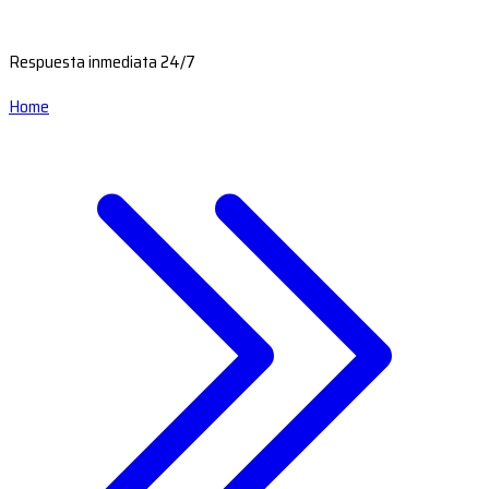
Respuesta inmediata 24/7
Home