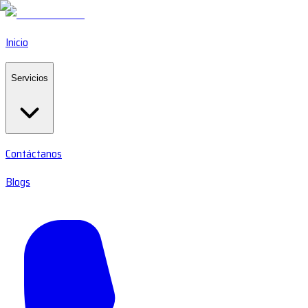
Inicio
Servicios
Contáctanos
Blogs