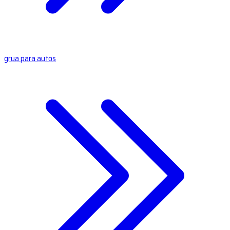
grua para autos