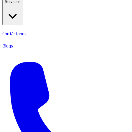
Servicios
Contáctanos
Blogs