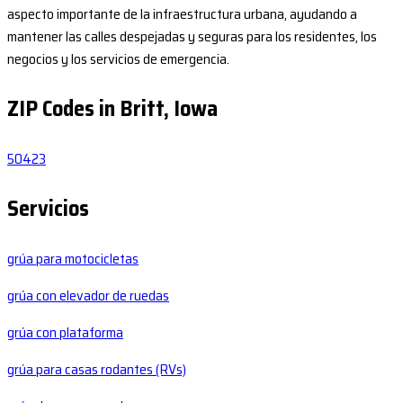
aspecto importante de la infraestructura urbana, ayudando a
mantener las calles despejadas y seguras para los residentes, los
negocios y los servicios de emergencia.
ZIP Codes in Britt, Iowa
50423
Servicios
grúa para motocicletas
grúa con elevador de ruedas
grúa con plataforma
grúa para casas rodantes (RVs)