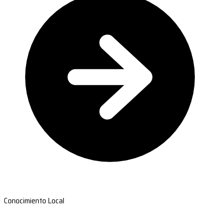
Conocimiento Local