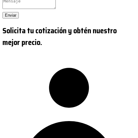
Enviar
Solicita tu cotización y obtén nuestro
mejor precio.