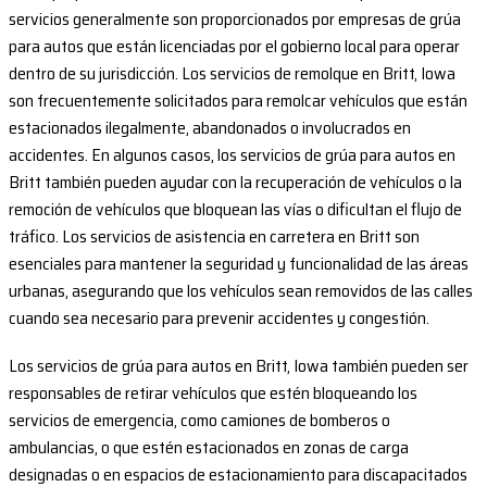
servicios generalmente son proporcionados por empresas de grúa
para autos que están licenciadas por el gobierno local para operar
dentro de su jurisdicción. Los servicios de remolque en Britt, Iowa
son frecuentemente solicitados para remolcar vehículos que están
estacionados ilegalmente, abandonados o involucrados en
accidentes. En algunos casos, los servicios de grúa para autos en
Britt también pueden ayudar con la recuperación de vehículos o la
remoción de vehículos que bloquean las vías o dificultan el flujo de
tráfico. Los servicios de asistencia en carretera en Britt son
esenciales para mantener la seguridad y funcionalidad de las áreas
urbanas, asegurando que los vehículos sean removidos de las calles
cuando sea necesario para prevenir accidentes y congestión.
Los servicios de grúa para autos en Britt, Iowa también pueden ser
responsables de retirar vehículos que estén bloqueando los
servicios de emergencia, como camiones de bomberos o
ambulancias, o que estén estacionados en zonas de carga
designadas o en espacios de estacionamiento para discapacitados