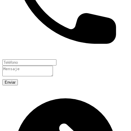
Enviar