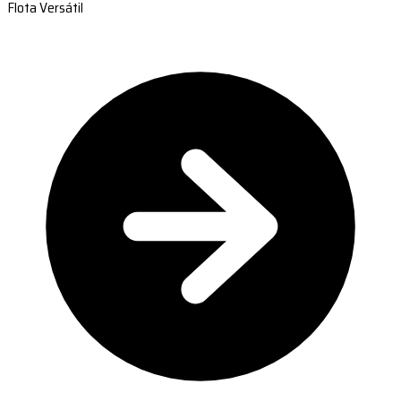
Flota Versátil