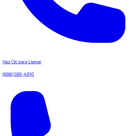
Haz Clic para Llamar
(888) 580-4810