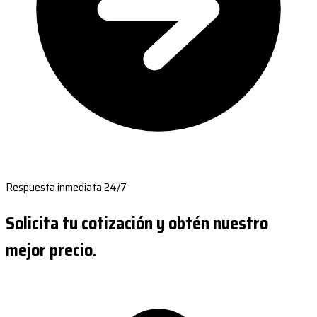
Respuesta inmediata 24/7
Solicita tu cotización y obtén nuestro
mejor precio.