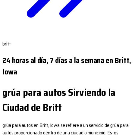
britt
24 horas al día, 7 días a la semana en Britt,
Iowa
grúa para autos Sirviendo la
Ciudad de Britt
grúa para autos en Britt, Iowa se refiere a un servicio de grúa para
autos proporcionado dentro de una ciudad o municipio. Estos