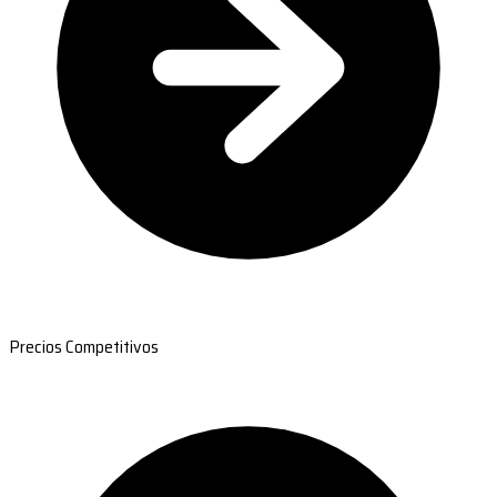
Precios Competitivos