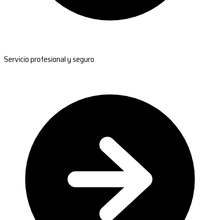
Servicio profesional y seguro