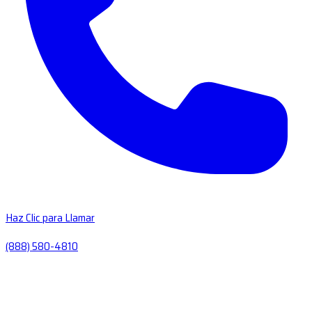
Haz Clic para Llamar
(888) 580-4810