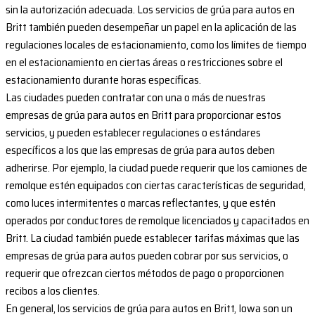
sin la autorización adecuada. Los servicios de grúa para autos en
Britt también pueden desempeñar un papel en la aplicación de las
regulaciones locales de estacionamiento, como los límites de tiempo
en el estacionamiento en ciertas áreas o restricciones sobre el
estacionamiento durante horas específicas.
Las ciudades pueden contratar con una o más de nuestras
empresas de grúa para autos en Britt para proporcionar estos
servicios, y pueden establecer regulaciones o estándares
específicos a los que las empresas de grúa para autos deben
adherirse. Por ejemplo, la ciudad puede requerir que los camiones de
remolque estén equipados con ciertas características de seguridad,
como luces intermitentes o marcas reflectantes, y que estén
operados por conductores de remolque licenciados y capacitados en
Britt. La ciudad también puede establecer tarifas máximas que las
empresas de grúa para autos pueden cobrar por sus servicios, o
requerir que ofrezcan ciertos métodos de pago o proporcionen
recibos a los clientes.
En general, los servicios de grúa para autos en Britt, Iowa son un