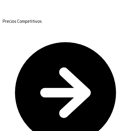
Precios Competitivos