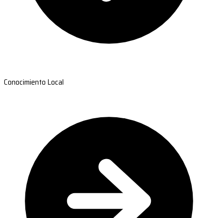
Conocimiento Local