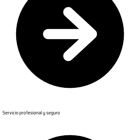
Servicio profesional y seguro