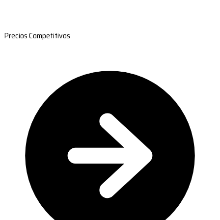
Precios Competitivos