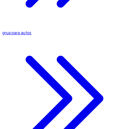
grua para autos