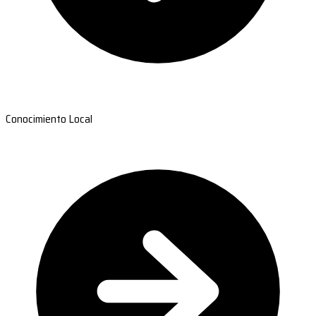
Conocimiento Local