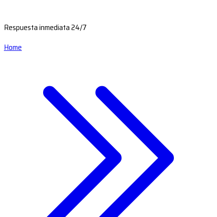
Respuesta inmediata 24/7
Home