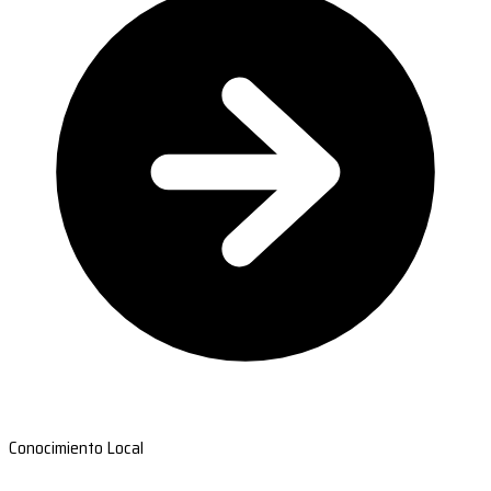
Conocimiento Local