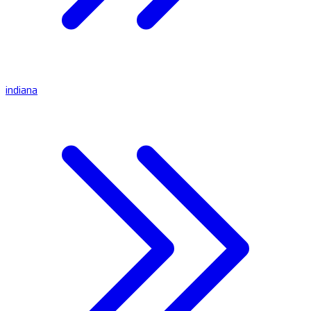
indiana