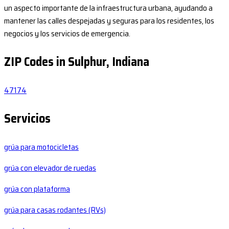
un aspecto importante de la infraestructura urbana, ayudando a
mantener las calles despejadas y seguras para los residentes, los
negocios y los servicios de emergencia.
ZIP Codes in Sulphur, Indiana
47174
Servicios
grúa para motocicletas
grúa con elevador de ruedas
grúa con plataforma
grúa para casas rodantes (RVs)