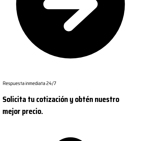
Respuesta inmediata 24/7
Solicita tu cotización y obtén nuestro
mejor precio.