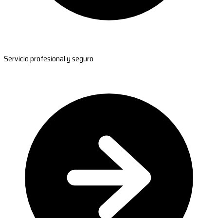
Servicio profesional y seguro