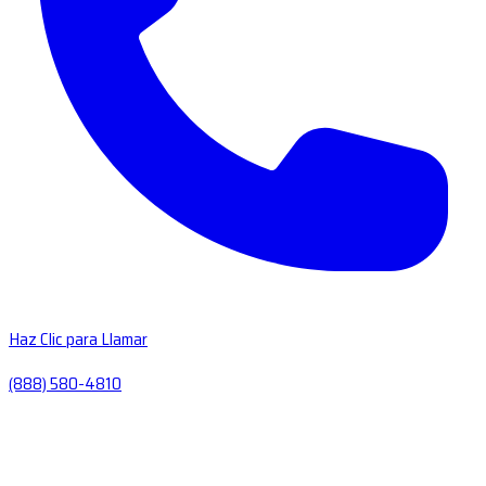
Haz Clic para Llamar
(888) 580-4810