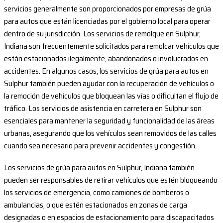
servicios generalmente son proporcionados por empresas de grúa
para autos que están licenciadas por el gobierno local para operar
dentro de su jurisdicción. Los servicios de remolque en Sulphur,
Indiana son frecuentemente solicitados para remolcar vehículos que
están estacionados ilegalmente, abandonados o involucrados en
accidentes. En algunos casos, los servicios de grúa para autos en
Sulphur también pueden ayudar con la recuperación de vehículos o
la remoción de vehículos que bloquean las vías o dificultan el flujo de
tráfico. Los servicios de asistencia en carretera en Sulphur son
esenciales para mantener la seguridad y funcionalidad de las áreas
urbanas, asegurando que los vehículos sean removidos de las calles
cuando sea necesario para prevenir accidentes y congestión.
Los servicios de grúa para autos en Sulphur, Indiana también
pueden ser responsables de retirar vehículos que estén bloqueando
los servicios de emergencia, como camiones de bomberos o
ambulancias, o que estén estacionados en zonas de carga
designadas o en espacios de estacionamiento para discapacitados