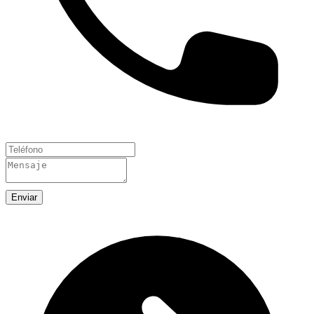
Enviar