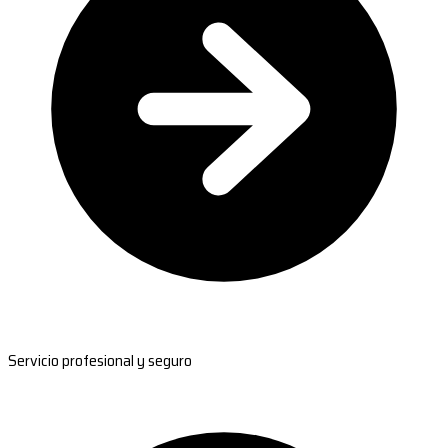
Servicio profesional y seguro