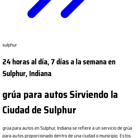
sulphur
24 horas al día, 7 días a la semana en
Sulphur, Indiana
grúa para autos Sirviendo la
Ciudad de Sulphur
grúa para autos en Sulphur, Indiana se refiere a un servicio de grúa
para autos proporcionado dentro de una ciudad o municipio. Estos