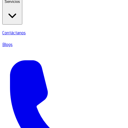
Servicios
Contáctanos
Blogs