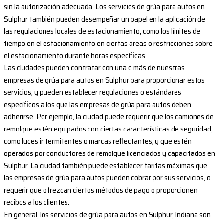
sin la autorización adecuada. Los servicios de grúa para autos en
Sulphur también pueden desempeñar un papel en la aplicación de
las regulaciones locales de estacionamiento, como los límites de
tiempo en el estacionamiento en ciertas áreas o restricciones sobre
el estacionamiento durante horas específicas.
Las ciudades pueden contratar con una o más de nuestras
empresas de grúa para autos en Sulphur para proporcionar estos
servicios, y pueden establecer regulaciones o estándares
específicos a los que las empresas de grúa para autos deben
adherirse. Por ejemplo, la ciudad puede requerir que los camiones de
remolque estén equipados con ciertas características de seguridad,
como luces intermitentes o marcas reflectantes, y que estén
operados por conductores de remolque licenciados y capacitados en
Sulphur. La ciudad también puede establecer tarifas máximas que
las empresas de grúa para autos pueden cobrar por sus servicios, o
requerir que ofrezcan ciertos métodos de pago o proporcionen
recibos a los clientes.
En general, los servicios de grúa para autos en Sulphur, Indiana son