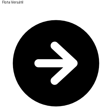
Flota Versátil