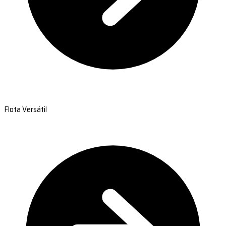
Flota Versátil