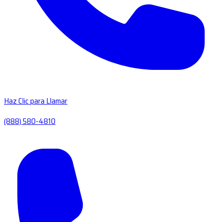
Haz Clic para Llamar
(888) 580-4810