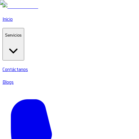
Inicio
Servicios
Contáctanos
Blogs