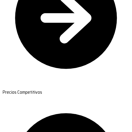
Precios Competitivos