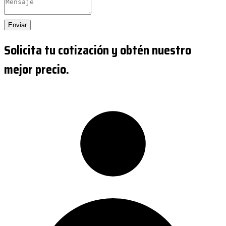
Enviar
Solicita tu cotización y obtén nuestro
mejor precio.