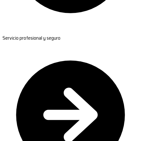
Servicio profesional y seguro