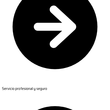
Servicio profesional y seguro