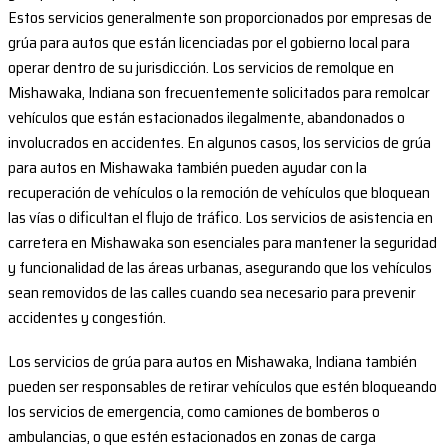
Estos servicios generalmente son proporcionados por empresas de
grúa para autos que están licenciadas por el gobierno local para
operar dentro de su jurisdicción. Los servicios de remolque en
Mishawaka, Indiana son frecuentemente solicitados para remolcar
vehículos que están estacionados ilegalmente, abandonados o
involucrados en accidentes. En algunos casos, los servicios de grúa
para autos en Mishawaka también pueden ayudar con la
recuperación de vehículos o la remoción de vehículos que bloquean
las vías o dificultan el flujo de tráfico. Los servicios de asistencia en
carretera en Mishawaka son esenciales para mantener la seguridad
y funcionalidad de las áreas urbanas, asegurando que los vehículos
sean removidos de las calles cuando sea necesario para prevenir
accidentes y congestión.
Los servicios de grúa para autos en Mishawaka, Indiana también
pueden ser responsables de retirar vehículos que estén bloqueando
los servicios de emergencia, como camiones de bomberos o
ambulancias, o que estén estacionados en zonas de carga