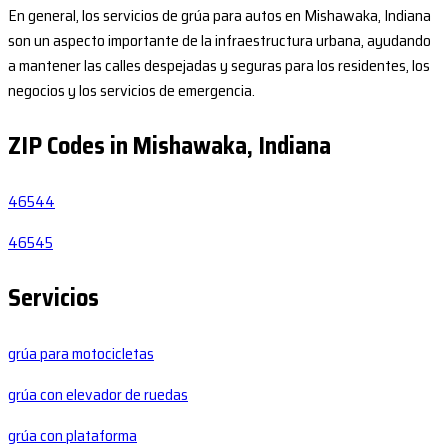
En general, los servicios de grúa para autos en Mishawaka, Indiana
son un aspecto importante de la infraestructura urbana, ayudando
a mantener las calles despejadas y seguras para los residentes, los
negocios y los servicios de emergencia.
ZIP Codes in Mishawaka, Indiana
46544
46545
Servicios
grúa para motocicletas
grúa con elevador de ruedas
grúa con plataforma