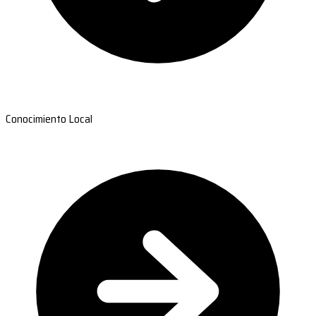
Conocimiento Local