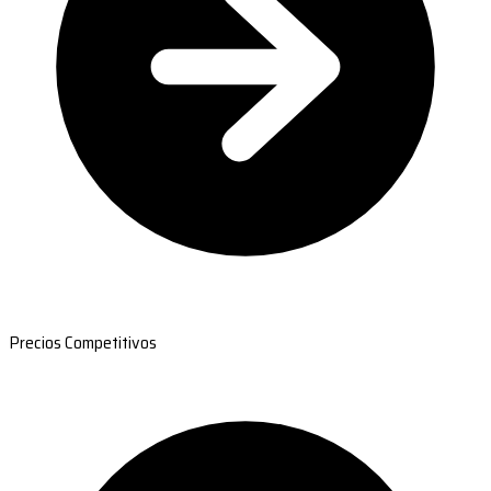
Precios Competitivos