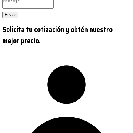
Enviar
Solicita tu cotización y obtén nuestro
mejor precio.