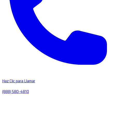
Haz Clic para Llamar
(888) 580-4810