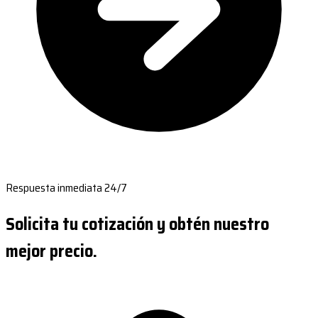
Respuesta inmediata 24/7
Solicita tu cotización y obtén nuestro
mejor precio.