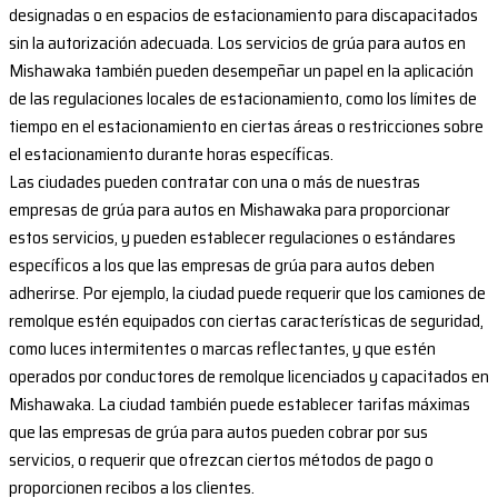
designadas o en espacios de estacionamiento para discapacitados
sin la autorización adecuada. Los servicios de grúa para autos en
Mishawaka también pueden desempeñar un papel en la aplicación
de las regulaciones locales de estacionamiento, como los límites de
tiempo en el estacionamiento en ciertas áreas o restricciones sobre
el estacionamiento durante horas específicas.
Las ciudades pueden contratar con una o más de nuestras
empresas de grúa para autos en Mishawaka para proporcionar
estos servicios, y pueden establecer regulaciones o estándares
específicos a los que las empresas de grúa para autos deben
adherirse. Por ejemplo, la ciudad puede requerir que los camiones de
remolque estén equipados con ciertas características de seguridad,
como luces intermitentes o marcas reflectantes, y que estén
operados por conductores de remolque licenciados y capacitados en
Mishawaka. La ciudad también puede establecer tarifas máximas
que las empresas de grúa para autos pueden cobrar por sus
servicios, o requerir que ofrezcan ciertos métodos de pago o
proporcionen recibos a los clientes.