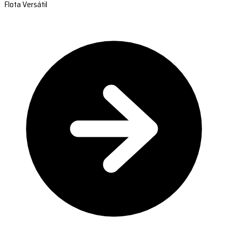
Flota Versátil