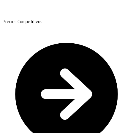
Precios Competitivos