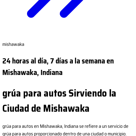
mishawaka
24 horas al día, 7 días a la semana en
Mishawaka, Indiana
grúa para autos Sirviendo la
Ciudad de Mishawaka
grúa para autos en Mishawaka, Indiana se refiere a un servicio de
grúa para autos proporcionado dentro de una ciudad o municipio.