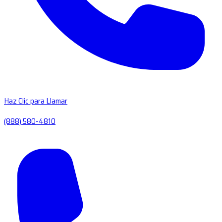
Haz Clic para Llamar
(888) 580-4810