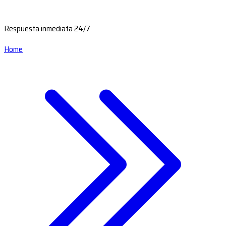
Respuesta inmediata 24/7
Home