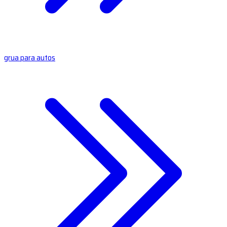
grua para autos