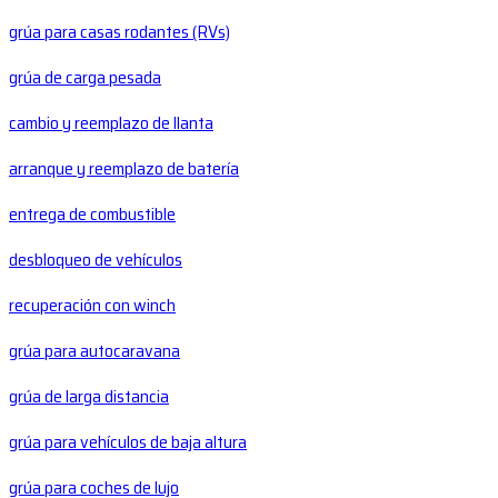
grúa para casas rodantes (RVs)
grúa de carga pesada
cambio y reemplazo de llanta
arranque y reemplazo de batería
entrega de combustible
desbloqueo de vehículos
recuperación con winch
grúa para autocaravana
grúa de larga distancia
grúa para vehículos de baja altura
grúa para coches de lujo