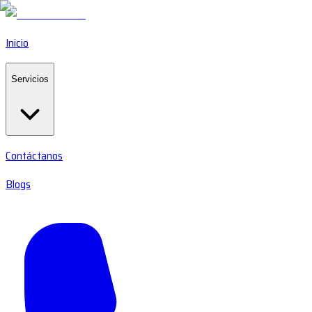
Inicio
Servicios
Contáctanos
Blogs