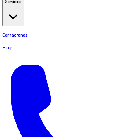
Servicios
Contáctanos
Blogs