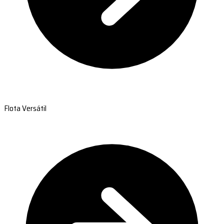
Flota Versátil