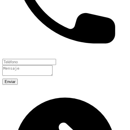
Enviar