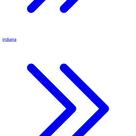
indiana