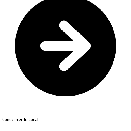
Conocimiento Local