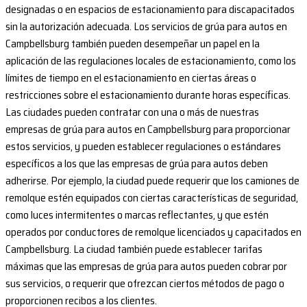
designadas o en espacios de estacionamiento para discapacitados
sin la autorización adecuada. Los servicios de grúa para autos en
Campbellsburg también pueden desempeñar un papel en la
aplicación de las regulaciones locales de estacionamiento, como los
límites de tiempo en el estacionamiento en ciertas áreas o
restricciones sobre el estacionamiento durante horas específicas.
Las ciudades pueden contratar con una o más de nuestras
empresas de grúa para autos en Campbellsburg para proporcionar
estos servicios, y pueden establecer regulaciones o estándares
específicos a los que las empresas de grúa para autos deben
adherirse. Por ejemplo, la ciudad puede requerir que los camiones de
remolque estén equipados con ciertas características de seguridad,
como luces intermitentes o marcas reflectantes, y que estén
operados por conductores de remolque licenciados y capacitados en
Campbellsburg. La ciudad también puede establecer tarifas
máximas que las empresas de grúa para autos pueden cobrar por
sus servicios, o requerir que ofrezcan ciertos métodos de pago o
proporcionen recibos a los clientes.