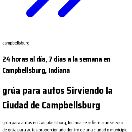
campbellsburg
24 horas al día, 7 días a la semana en
Campbellsburg, Indiana
grúa para autos Sirviendo la
Ciudad de Campbellsburg
grúa para autos en Campbellsburg, Indiana se refiere a un servicio
de grúa para autos proporcionado dentro de una ciudad o municipio.