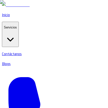
Inicio
Servicios
Contáctanos
Blogs