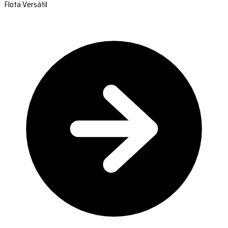
Flota Versátil