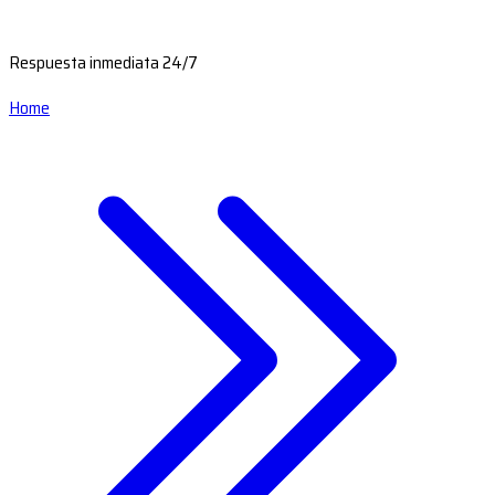
Respuesta inmediata 24/7
Home