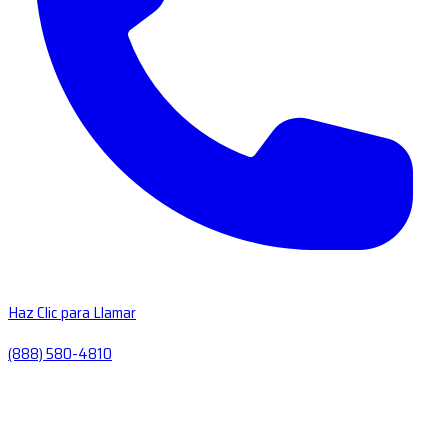
Haz Clic para Llamar
(888) 580-4810