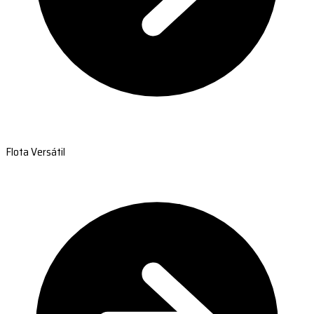
Flota Versátil