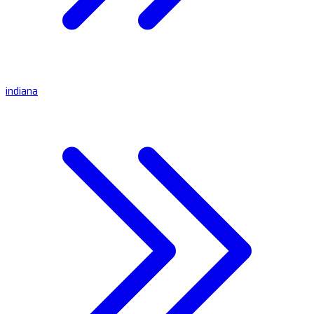
indiana