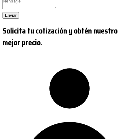
Enviar
Solicita tu cotización y obtén nuestro
mejor precio.