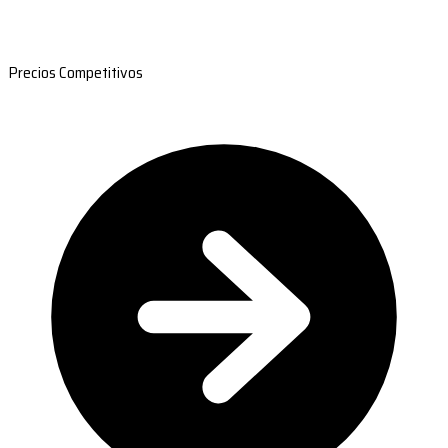
Precios Competitivos