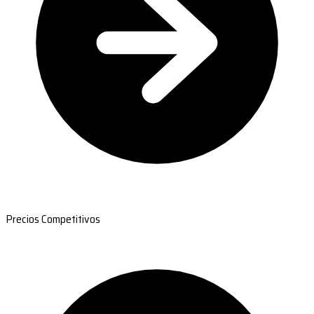
Precios Competitivos