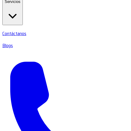
Servicios
Contáctanos
Blogs