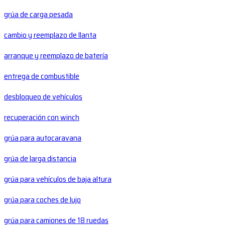
grúa de carga pesada
cambio y reemplazo de llanta
arranque y reemplazo de batería
entrega de combustible
desbloqueo de vehículos
recuperación con winch
grúa para autocaravana
grúa de larga distancia
grúa para vehículos de baja altura
grúa para coches de lujo
grúa para camiones de 18 ruedas