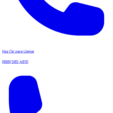
Haz Clic para Llamar
(888) 580-4810