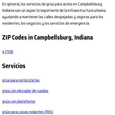
En general, los servicios de grúa para autos en Campbellsburg,
Indiana son un aspecto importante de la infraestructura urbana,
ayudando a mantener las calles despejadas y seguras para los
residentes, los negocios y los servicios de emergencia.
ZIP Codes in Campbellsburg, Indiana
47108
Servicios
grúa para motocicletas
grúa con elevador de ruedas
grúa con plataforma
grúa para casas rodantes (RVs)