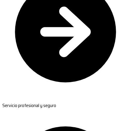
Servicio profesional y seguro