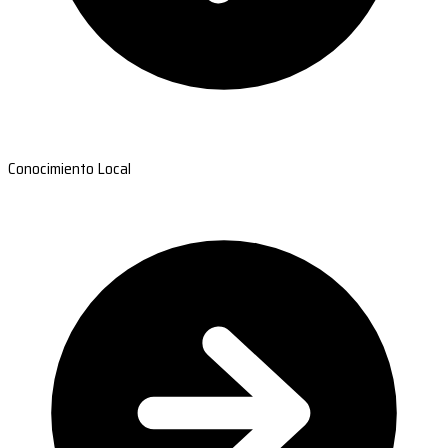
Conocimiento Local