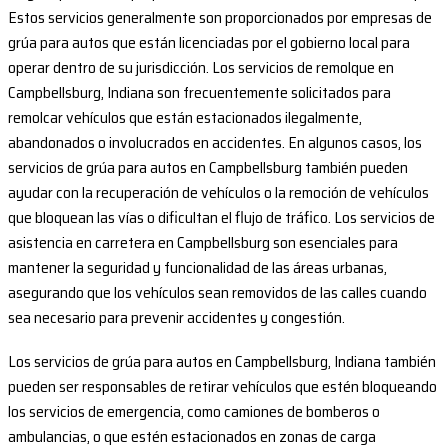
Estos servicios generalmente son proporcionados por empresas de
grúa para autos que están licenciadas por el gobierno local para
operar dentro de su jurisdicción. Los servicios de remolque en
Campbellsburg, Indiana son frecuentemente solicitados para
remolcar vehículos que están estacionados ilegalmente,
abandonados o involucrados en accidentes. En algunos casos, los
servicios de grúa para autos en Campbellsburg también pueden
ayudar con la recuperación de vehículos o la remoción de vehículos
que bloquean las vías o dificultan el flujo de tráfico. Los servicios de
asistencia en carretera en Campbellsburg son esenciales para
mantener la seguridad y funcionalidad de las áreas urbanas,
asegurando que los vehículos sean removidos de las calles cuando
sea necesario para prevenir accidentes y congestión.
Los servicios de grúa para autos en Campbellsburg, Indiana también
pueden ser responsables de retirar vehículos que estén bloqueando
los servicios de emergencia, como camiones de bomberos o
ambulancias, o que estén estacionados en zonas de carga