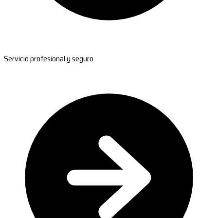
Servicio profesional y seguro