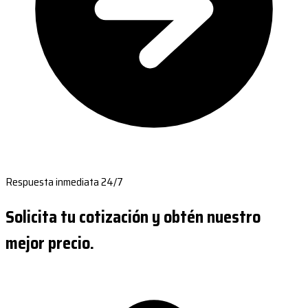
Respuesta inmediata 24/7
Solicita tu cotización y obtén nuestro
mejor precio.