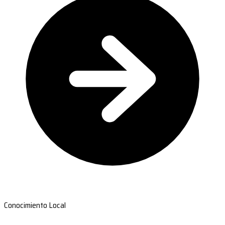
Conocimiento Local