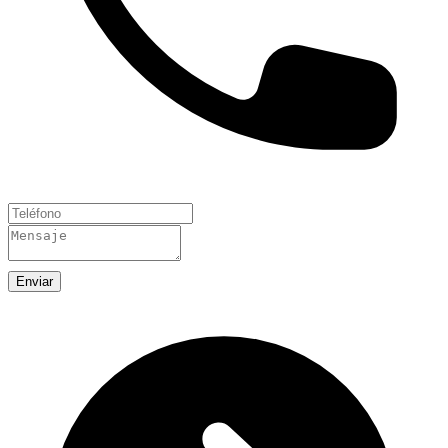
Enviar