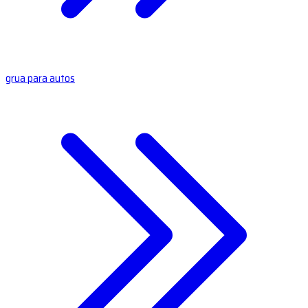
grua para autos