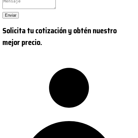
Enviar
Solicita tu cotización y obtén nuestro
mejor precio.