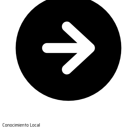
Conocimiento Local