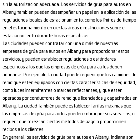
sin la autorización adecuada. Los servicios de grúa para autos en
Albany también pueden desempeñar un papel en la aplicación de las
regulaciones locales de estacionamiento, como los límites de tiempo
en el estacionamiento en ciertas áreas o restricciones sobre el
estacionamiento durante horas específicas.
Las ciudades pueden contratar con una o más de nuestras
empresas de grúa para autos en Albany para proporcionar estos
servicios, y pueden establecer regulaciones o estándares
específicos a los que las empresas de grúa para autos deben
adherirse. Por ejemplo, la ciudad puede requerir que los camiones de
remolque estén equipados con ciertas características de seguridad,
como luces intermitentes o marcas reflectantes, y que estén
operados por conductores de remolque licenciados y capacitados en
Albany. La ciudad también puede establecer tarifas máximas que
las empresas de grúa para autos pueden cobrar por sus servicios, o
requerir que ofrezcan ciertos métodos de pago o proporcionen
recibos a los clientes.
En general, los servicios de grúa para autos en Albany, Indiana son