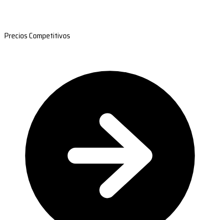
Precios Competitivos