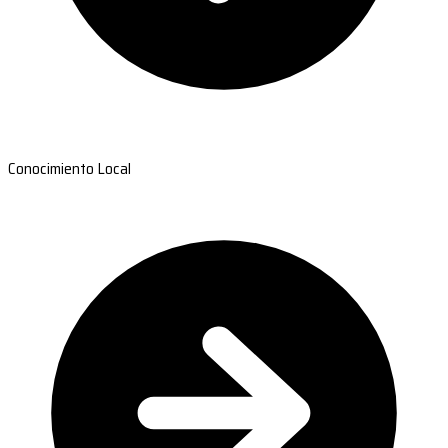
Conocimiento Local