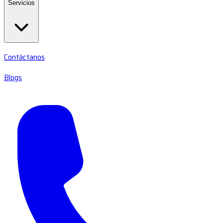
Servicios
Contáctanos
Blogs