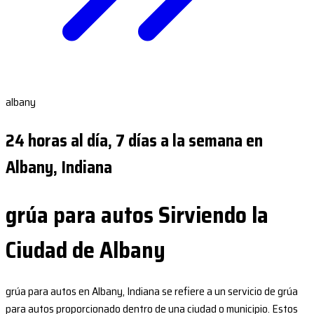
albany
24 horas al día, 7 días a la semana en
Albany, Indiana
grúa para autos Sirviendo la
Ciudad de Albany
grúa para autos en Albany, Indiana se refiere a un servicio de grúa
para autos proporcionado dentro de una ciudad o municipio. Estos