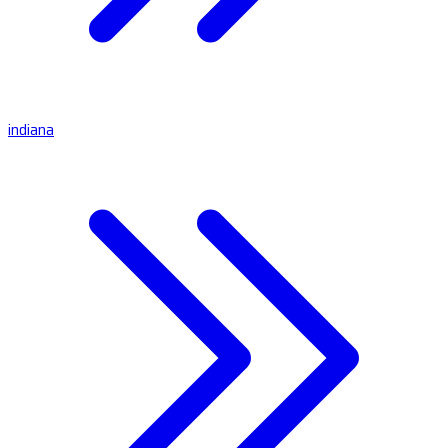
indiana