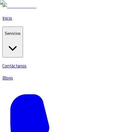
Inicio
Servicios
Contáctanos
Blogs