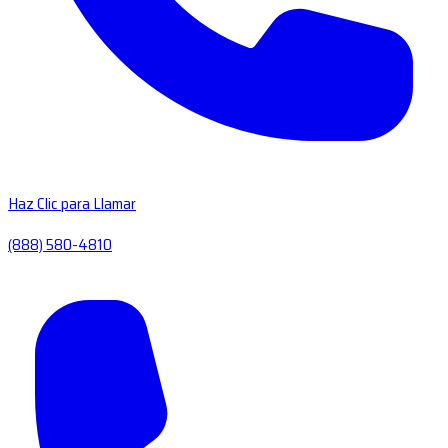
Haz Clic para Llamar
(888) 580-4810