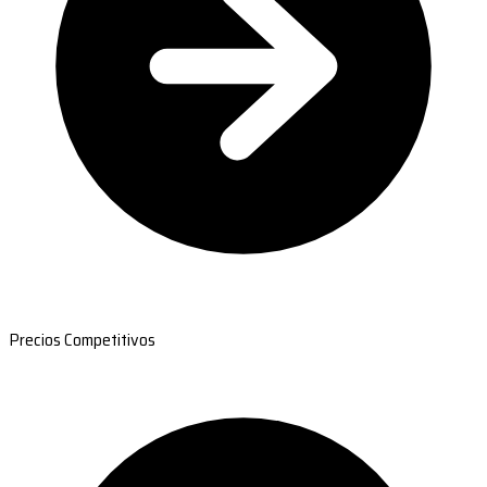
Precios Competitivos