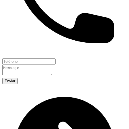
Enviar