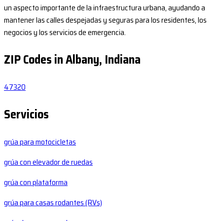
un aspecto importante de la infraestructura urbana, ayudando a
mantener las calles despejadas y seguras para los residentes, los
negocios y los servicios de emergencia.
ZIP Codes in Albany, Indiana
47320
Servicios
grúa para motocicletas
grúa con elevador de ruedas
grúa con plataforma
grúa para casas rodantes (RVs)