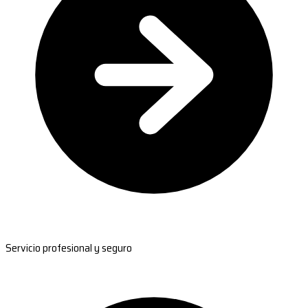
Servicio profesional y seguro