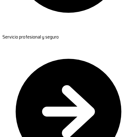
Servicio profesional y seguro