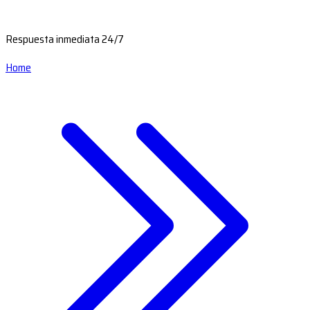
Respuesta inmediata 24/7
Home