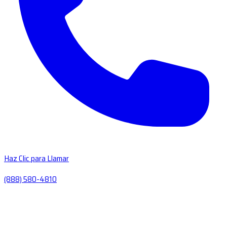
Haz Clic para Llamar
(888) 580-4810