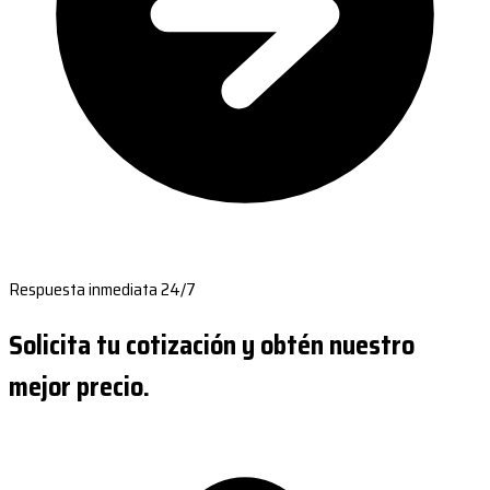
Respuesta inmediata 24/7
Solicita tu cotización y obtén nuestro
mejor precio.