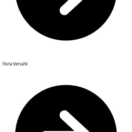
Flota Versátil