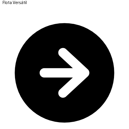
Flota Versátil