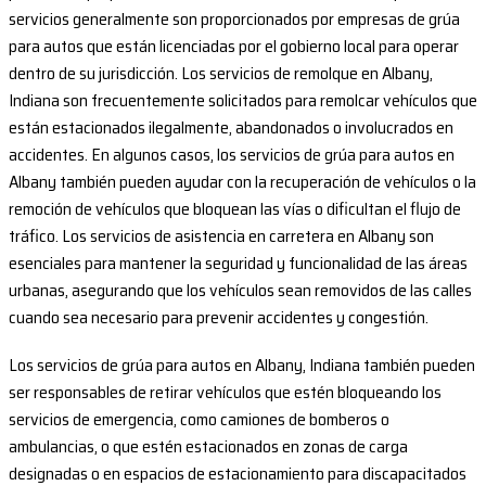
servicios generalmente son proporcionados por empresas de grúa
para autos que están licenciadas por el gobierno local para operar
dentro de su jurisdicción. Los servicios de remolque en Albany,
Indiana son frecuentemente solicitados para remolcar vehículos que
están estacionados ilegalmente, abandonados o involucrados en
accidentes. En algunos casos, los servicios de grúa para autos en
Albany también pueden ayudar con la recuperación de vehículos o la
remoción de vehículos que bloquean las vías o dificultan el flujo de
tráfico. Los servicios de asistencia en carretera en Albany son
esenciales para mantener la seguridad y funcionalidad de las áreas
urbanas, asegurando que los vehículos sean removidos de las calles
cuando sea necesario para prevenir accidentes y congestión.
Los servicios de grúa para autos en Albany, Indiana también pueden
ser responsables de retirar vehículos que estén bloqueando los
servicios de emergencia, como camiones de bomberos o
ambulancias, o que estén estacionados en zonas de carga
designadas o en espacios de estacionamiento para discapacitados