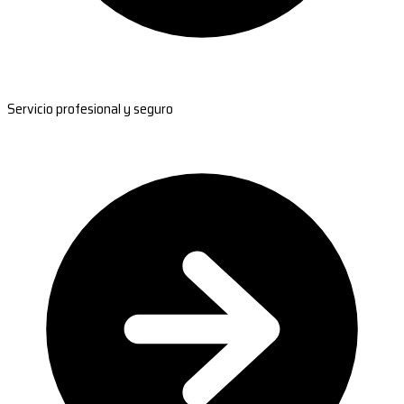
Servicio profesional y seguro