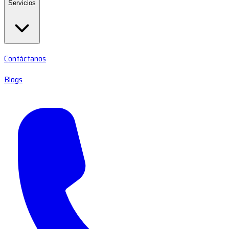
Servicios
Contáctanos
Blogs