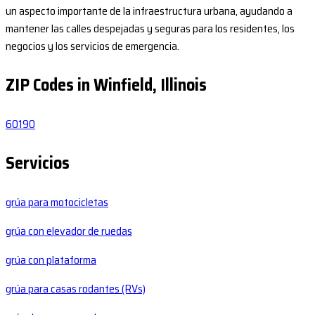
un aspecto importante de la infraestructura urbana, ayudando a
mantener las calles despejadas y seguras para los residentes, los
negocios y los servicios de emergencia.
ZIP Codes in Winfield, Illinois
60190
Servicios
grúa para motocicletas
grúa con elevador de ruedas
grúa con plataforma
grúa para casas rodantes (RVs)