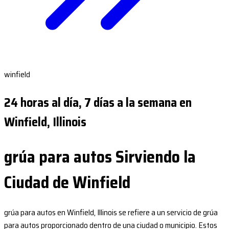
winfield
24 horas al día, 7 días a la semana en
Winfield, Illinois
grúa para autos Sirviendo la
Ciudad de Winfield
grúa para autos en Winfield, Illinois se refiere a un servicio de grúa
para autos proporcionado dentro de una ciudad o municipio. Estos