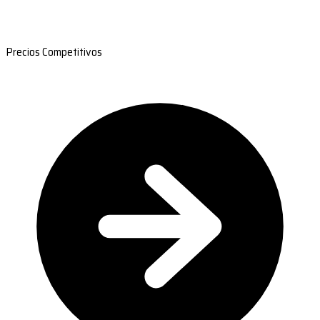
Precios Competitivos