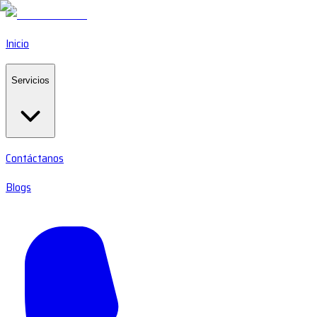
Inicio
Servicios
Contáctanos
Blogs