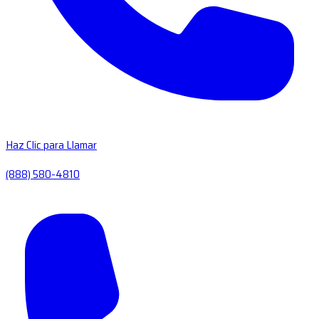
Haz Clic para Llamar
(888) 580-4810