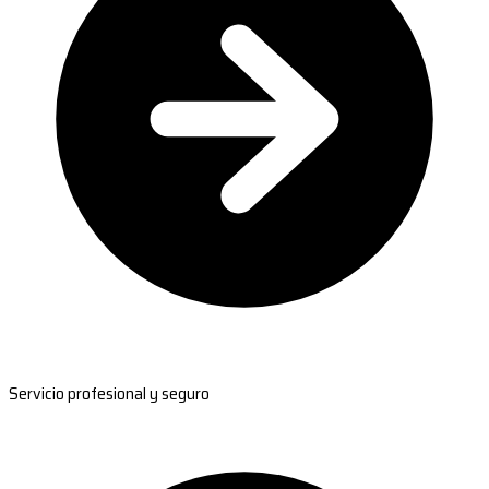
Servicio profesional y seguro