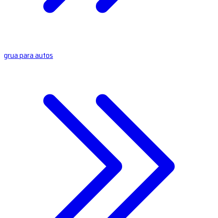
grua para autos