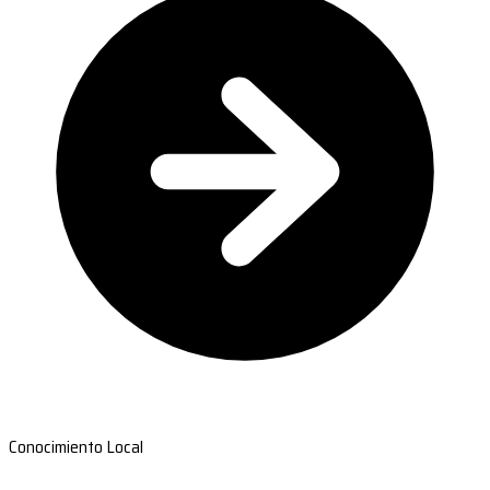
Conocimiento Local