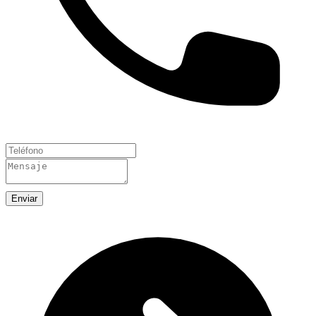
Enviar