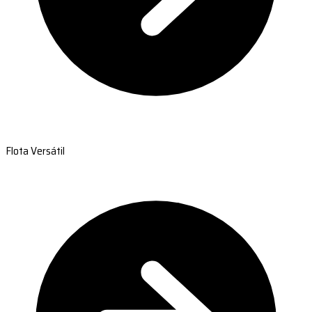
Flota Versátil