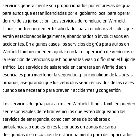
servicios generalmente son proporcionados por empresas de grúa
para autos que están licenciadas por el gobierno local para operar
dentro de su jurisdicción. Los servicios de remolque en Winfield,
Illinois son frecuentemente solicitados para remolcar vehículos que
están estacionados ilegalmente, abandonados o involucrados en
accidentes. En algunos casos, los servicios de grúa para autos en
Winfield también pueden ayudar con la recuperación de vehículos o
la remoción de vehículos que bloquean las vías o dificultan el flujo de
tráfico. Los servicios de asistencia en carretera en Winfield son
esenciales para mantener la seguridad y funcionalidad de las áreas
urbanas, asegurando que los vehículos sean removidos de las calles
cuando sea necesario para prevenir accidentes y congestión.
Los servicios de grúa para autos en Winfield, Illinois también pueden
ser responsables de retirar vehículos que estén bloqueando los
servicios de emergencia, como camiones de bomberos o
ambulancias, o que estén estacionados en zonas de carga
designadas o en espacios de estacionamiento para discapacitados