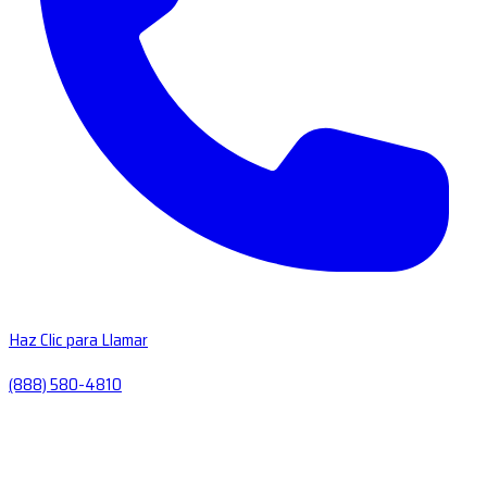
Haz Clic para Llamar
(888) 580-4810