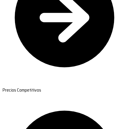
Precios Competitivos