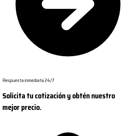
Respuesta inmediata 24/7
Solicita tu cotización y obtén nuestro
mejor precio.