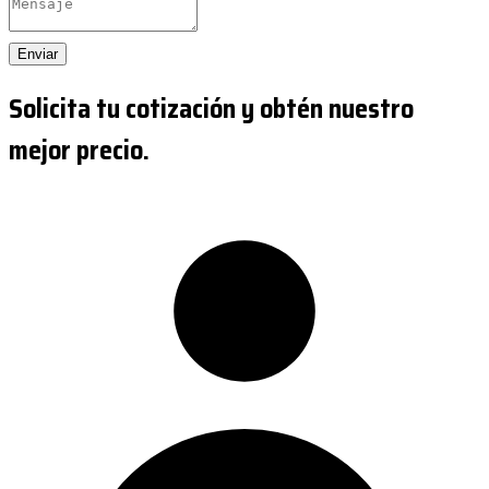
Enviar
Solicita tu cotización y obtén nuestro
mejor precio.