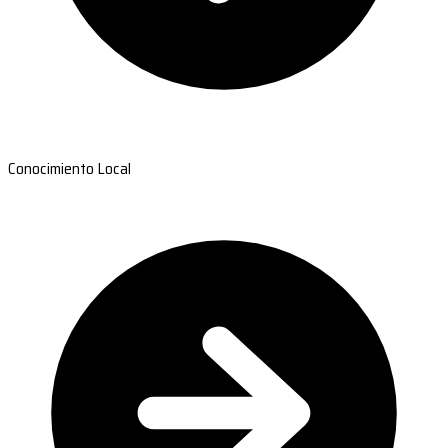
Conocimiento Local