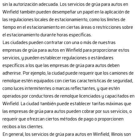
sin la autorización adecuada. Los servicios de grúa para autos en
Winfield también pueden desempeñar un papel en la aplicación de
las regulaciones locales de estacionamiento, como los límites de
tiempo en el estacionamiento en ciertas áreas o restricciones sobre
el estacionamiento durante horas específicas.
Las ciudades pueden contratar con una o más de nuestras
empresas de grúa para autos en Winfield para proporcionar estos
servicios, y pueden establecer regulaciones o estándares
específicos a los que las empresas de grúa para autos deben
adherirse. Por ejemplo, la ciudad puede requerir que los camiones de
remolque estén equipados con ciertas características de seguridad,
como luces intermitentes o marcas reflectantes, y que estén
operados por conductores de remolque licenciados y capacitados en
Winfield. La ciudad también puede establecer tarifas máximas que
las empresas de grúa para autos pueden cobrar por sus servicios, o
requerir que ofrezcan ciertos métodos de pago o proporcionen
recibos a los clientes.
En general, los servicios de grúa para autos en Winfield, Illinois son