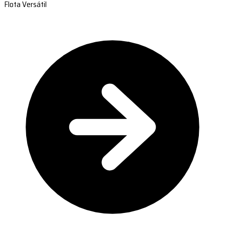
Flota Versátil