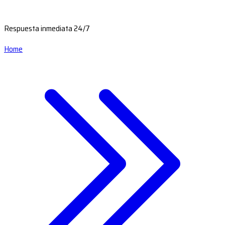
Respuesta inmediata 24/7
Home