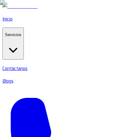
Inicio
Servicios
Contáctanos
Blogs