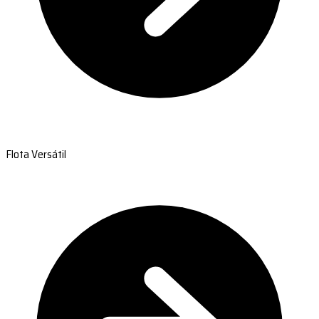
Flota Versátil