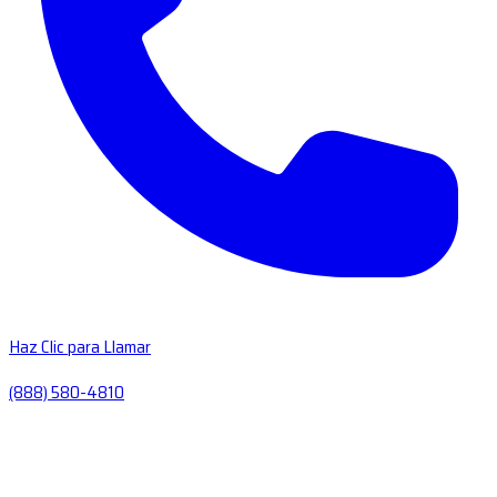
Haz Clic para Llamar
(888) 580-4810