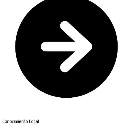
Conocimiento Local