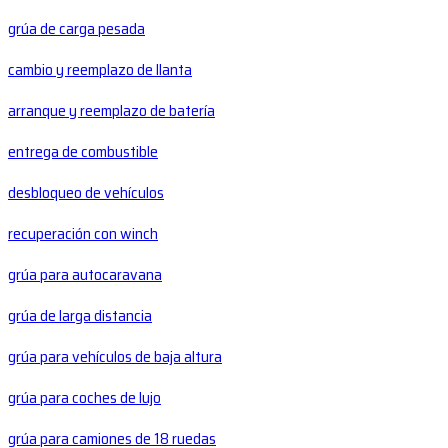
grúa de carga pesada
cambio y reemplazo de llanta
arranque y reemplazo de batería
entrega de combustible
desbloqueo de vehículos
recuperación con winch
grúa para autocaravana
grúa de larga distancia
grúa para vehículos de baja altura
grúa para coches de lujo
grúa para camiones de 18 ruedas