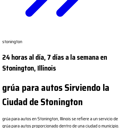
stonington
24 horas al día, 7 días a la semana en
Stonington, Illinois
grúa para autos Sirviendo la
Ciudad de Stonington
grúa para autos en Stonington, Illinois se refiere a un servicio de
grúa para autos proporcionado dentro de una ciudad o municipio.