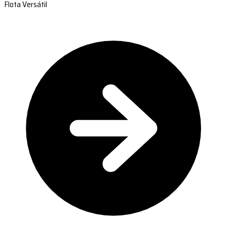
Flota Versátil