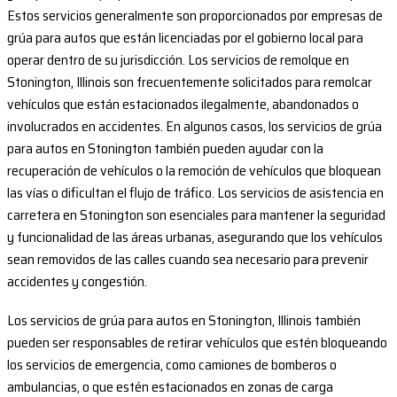
Estos servicios generalmente son proporcionados por empresas de
grúa para autos que están licenciadas por el gobierno local para
operar dentro de su jurisdicción. Los servicios de remolque en
Stonington, Illinois son frecuentemente solicitados para remolcar
vehículos que están estacionados ilegalmente, abandonados o
involucrados en accidentes. En algunos casos, los servicios de grúa
para autos en Stonington también pueden ayudar con la
recuperación de vehículos o la remoción de vehículos que bloquean
las vías o dificultan el flujo de tráfico. Los servicios de asistencia en
carretera en Stonington son esenciales para mantener la seguridad
y funcionalidad de las áreas urbanas, asegurando que los vehículos
sean removidos de las calles cuando sea necesario para prevenir
accidentes y congestión.
Los servicios de grúa para autos en Stonington, Illinois también
pueden ser responsables de retirar vehículos que estén bloqueando
los servicios de emergencia, como camiones de bomberos o
ambulancias, o que estén estacionados en zonas de carga