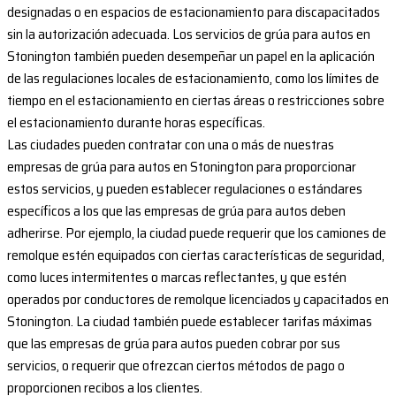
designadas o en espacios de estacionamiento para discapacitados
sin la autorización adecuada. Los servicios de grúa para autos en
Stonington también pueden desempeñar un papel en la aplicación
de las regulaciones locales de estacionamiento, como los límites de
tiempo en el estacionamiento en ciertas áreas o restricciones sobre
el estacionamiento durante horas específicas.
Las ciudades pueden contratar con una o más de nuestras
empresas de grúa para autos en Stonington para proporcionar
estos servicios, y pueden establecer regulaciones o estándares
específicos a los que las empresas de grúa para autos deben
adherirse. Por ejemplo, la ciudad puede requerir que los camiones de
remolque estén equipados con ciertas características de seguridad,
como luces intermitentes o marcas reflectantes, y que estén
operados por conductores de remolque licenciados y capacitados en
Stonington. La ciudad también puede establecer tarifas máximas
que las empresas de grúa para autos pueden cobrar por sus
servicios, o requerir que ofrezcan ciertos métodos de pago o
proporcionen recibos a los clientes.