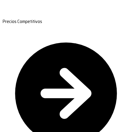
Precios Competitivos