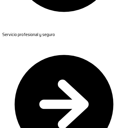
Servicio profesional y seguro