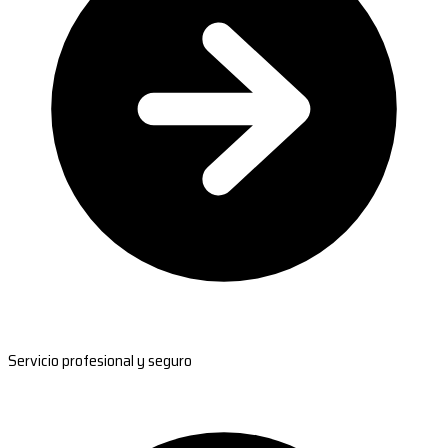
Servicio profesional y seguro