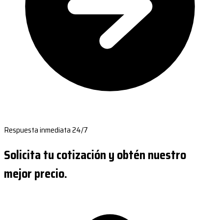
Respuesta inmediata 24/7
Solicita tu cotización y obtén nuestro
mejor precio.