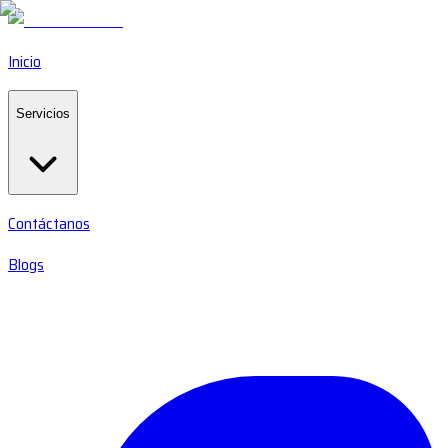
Inicio
Servicios
Contáctanos
Blogs