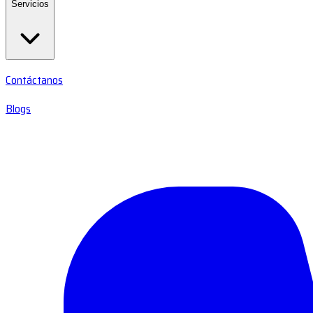
Servicios
Contáctanos
Blogs