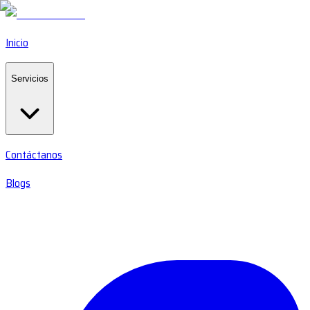
Inicio
Servicios
Contáctanos
Blogs