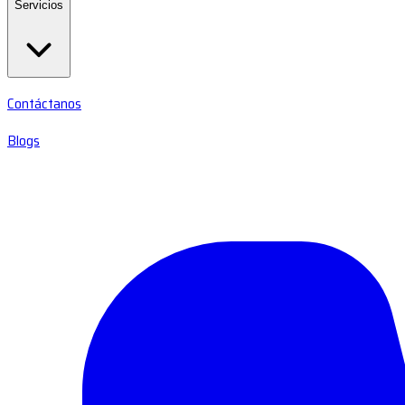
Servicios
Contáctanos
Blogs