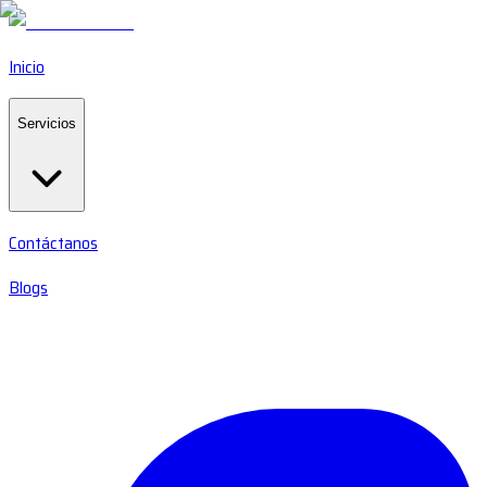
Inicio
Servicios
Contáctanos
Blogs