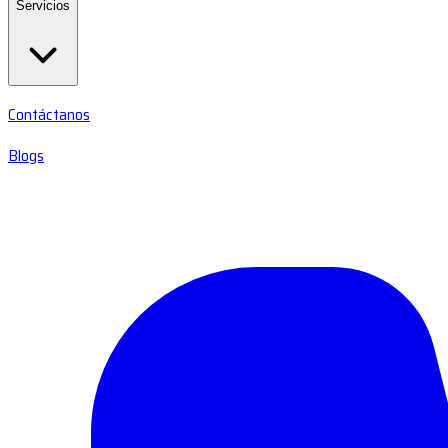
Servicios
Contáctanos
Blogs