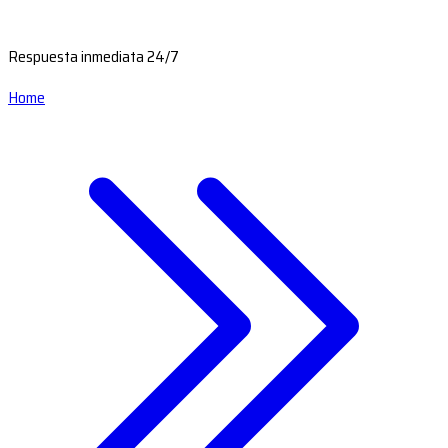
Respuesta inmediata 24/7
Home