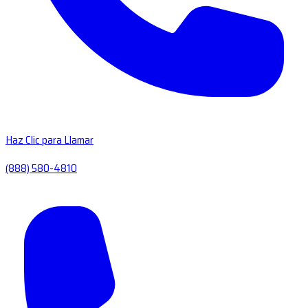
Haz Clic para Llamar
(888) 580-4810