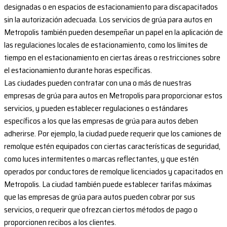
designadas o en espacios de estacionamiento para discapacitados
sin la autorización adecuada. Los servicios de grúa para autos en
Metropolis también pueden desempeñar un papel en la aplicación de
las regulaciones locales de estacionamiento, como los límites de
tiempo en el estacionamiento en ciertas áreas o restricciones sobre
el estacionamiento durante horas específicas.
Las ciudades pueden contratar con una o más de nuestras
empresas de grúa para autos en Metropolis para proporcionar estos
servicios, y pueden establecer regulaciones o estándares
específicos a los que las empresas de grúa para autos deben
adherirse. Por ejemplo, la ciudad puede requerir que los camiones de
remolque estén equipados con ciertas características de seguridad,
como luces intermitentes o marcas reflectantes, y que estén
operados por conductores de remolque licenciados y capacitados en
Metropolis. La ciudad también puede establecer tarifas máximas
que las empresas de grúa para autos pueden cobrar por sus
servicios, o requerir que ofrezcan ciertos métodos de pago o
proporcionen recibos a los clientes.