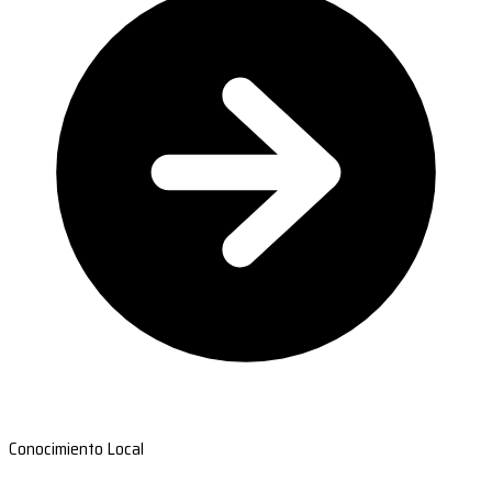
Conocimiento Local