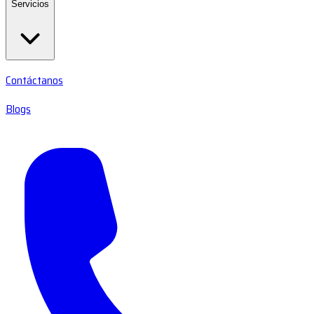
Servicios
Contáctanos
Blogs