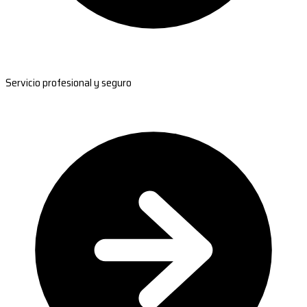
Servicio profesional y seguro