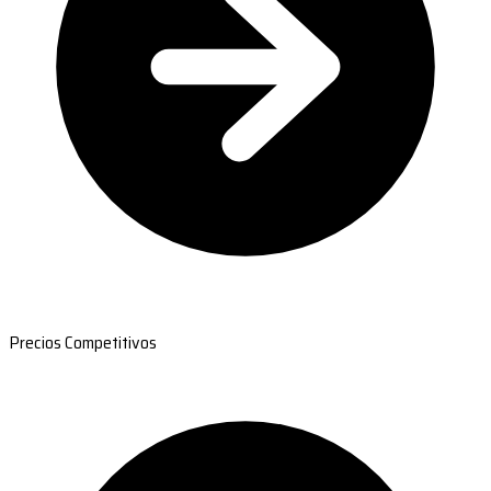
Precios Competitivos