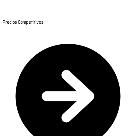
Precios Competitivos