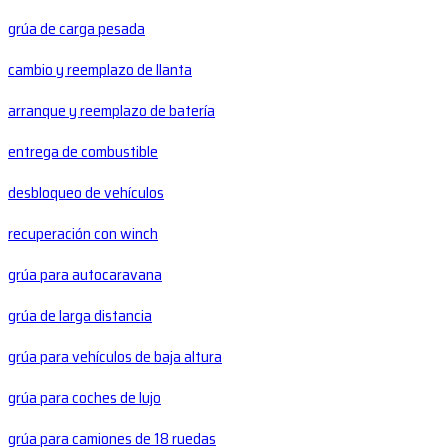
grúa de carga pesada
cambio y reemplazo de llanta
arranque y reemplazo de batería
entrega de combustible
desbloqueo de vehículos
recuperación con winch
grúa para autocaravana
grúa de larga distancia
grúa para vehículos de baja altura
grúa para coches de lujo
grúa para camiones de 18 ruedas