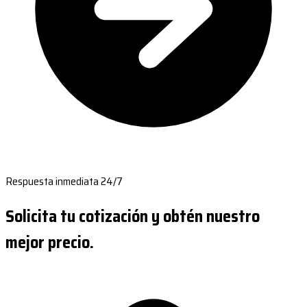
Respuesta inmediata 24/7
Solicita tu cotización y obtén nuestro
mejor precio.