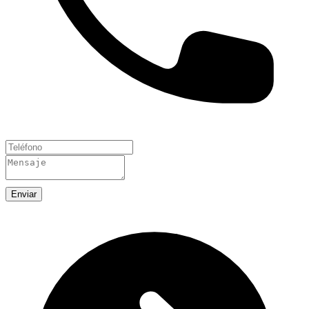
Enviar