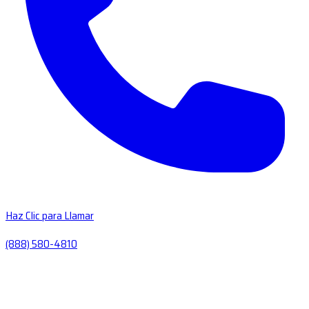
Haz Clic para Llamar
(888) 580-4810