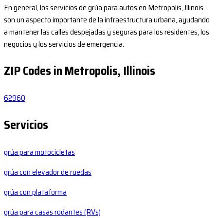
En general, los servicios de grúa para autos en Metropolis, Illinois
son un aspecto importante de la infraestructura urbana, ayudando
a mantener las calles despejadas y seguras para los residentes, los
negocios y los servicios de emergencia.
ZIP Codes in Metropolis, Illinois
62960
Servicios
grúa para motocicletas
grúa con elevador de ruedas
grúa con plataforma
grúa para casas rodantes (RVs)