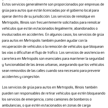
Estos servicios generalmente son proporcionados por empresas de
grúa para autos que están licenciadas por el gobierno local para
operar dentro de su jurisdicción. Los servicios de remolque en
Metropolis, Illinois son frecuentemente solicitados para remolcar
vehículos que están estacionados ilegalmente, abandonados o
involucrados en accidentes. En algunos casos, los servicios de grúa
para autos en Metropolis también pueden ayudar con la
recuperación de vehículos o la remoción de vehículos que bloquean
las vías o dificultan el flujo de tráfico. Los servicios de asistencia en
carretera en Metropolis son esenciales para mantener la seguridad
y funcionalidad de las áreas urbanas, asegurando que los vehículos
sean removidos de las calles cuando sea necesario para prevenir
accidentes y congestión.
Los servicios de grúa para autos en Metropolis, Illinois también
pueden ser responsables de retirar vehículos que estén bloqueando
los servicios de emergencia, como camiones de bomberos o
ambulancias, o que estén estacionados en zonas de carga