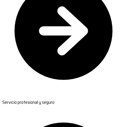
Servicio profesional y seguro