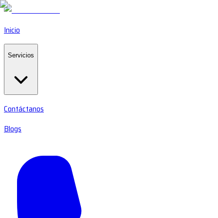
Inicio
Servicios
Contáctanos
Blogs