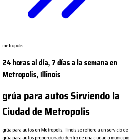
metropolis
24 horas al día, 7 días a la semana en
Metropolis, Illinois
grúa para autos Sirviendo la
Ciudad de Metropolis
grúa para autos en Metropolis, Illinois se refiere a un servicio de
grúa para autos proporcionado dentro de una ciudad o municipio.