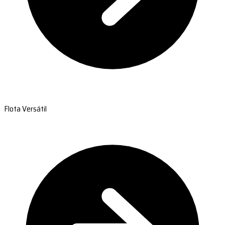
Flota Versátil