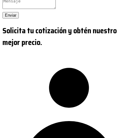
Enviar
Solicita tu cotización y obtén nuestro
mejor precio.