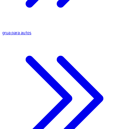
grua para autos