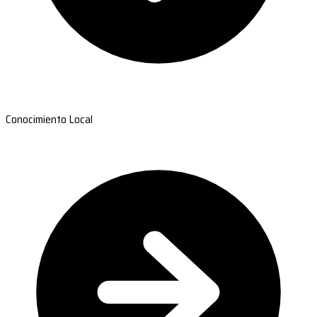
Conocimiento Local