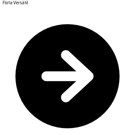
Flota Versátil