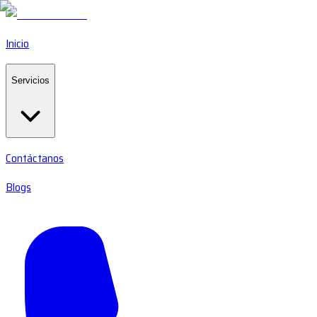
Inicio
Servicios
Contáctanos
Blogs