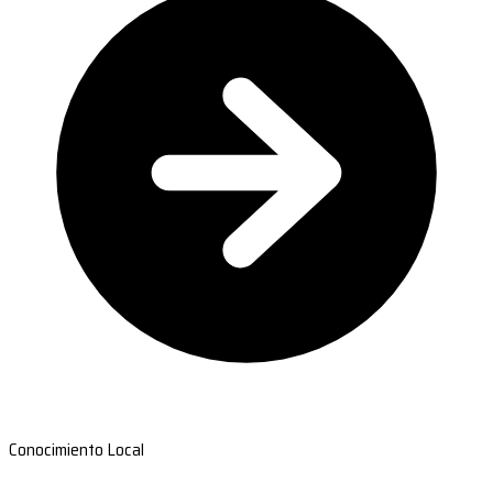
Conocimiento Local