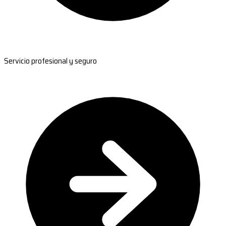
Servicio profesional y seguro