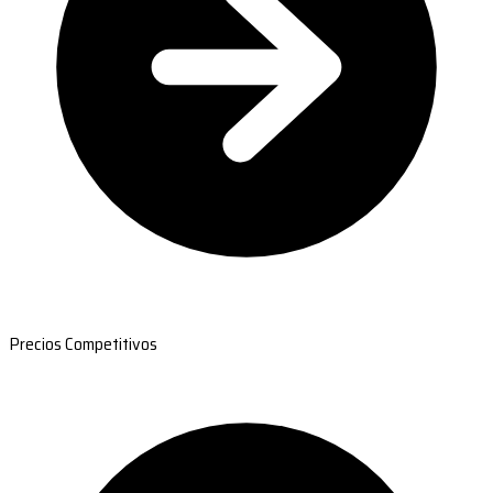
Precios Competitivos