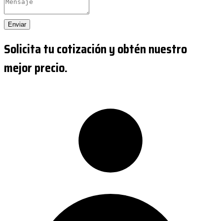
Enviar
Solicita tu cotización y obtén nuestro
mejor precio.