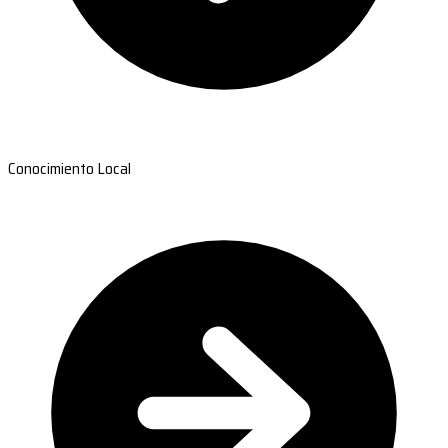
Conocimiento Local