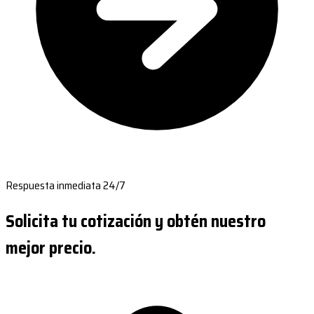
Respuesta inmediata 24/7
Solicita tu cotización y obtén nuestro
mejor precio.