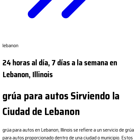
lebanon
24 horas al día, 7 días a la semana en
Lebanon, Illinois
grúa para autos Sirviendo la
Ciudad de Lebanon
grúa para autos en Lebanon, Illinois se refiere a un servicio de grúa
para autos proporcionado dentro de una ciudad o municipio. Estos