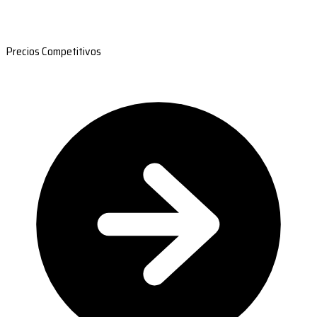
Precios Competitivos