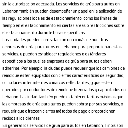
sin la autorización adecuada. Los servicios de grúa para autos en
Lebanon también pueden desempeñar un papel en la aplicación de
las regulaciones locales de estacionamiento, como los límites de
tiempo en el estacionamiento en ciertas áreas o restricciones sobre
el estacionamiento durante horas específicas.
Las ciudades pueden contratar con una o más de nuestras
empresas de grúa para autos en Lebanon para proporcionar estos
servicios, y pueden establecer regulaciones o estándares
específicos a los que las empresas de grúa para autos deben
adherirse. Por ejemplo, la ciudad puede requerir que los camiones de
remolque estén equipados con ciertas características de seguridad,
como luces intermitentes o marcas reflectantes, y que estén
operados por conductores de remolque licenciados y capacitados en
Lebanon. La ciudad también puede establecer tarifas máximas que
las empresas de grúa para autos pueden cobrar por sus servicios, o
requerir que ofrezcan ciertos métodos de pago o proporcionen
recibos a los clientes.
En general, los servicios de grúa para autos en Lebanon, Illinois son