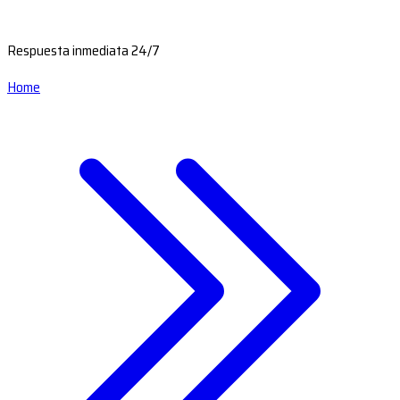
Respuesta inmediata 24/7
Home