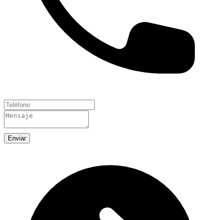
Enviar