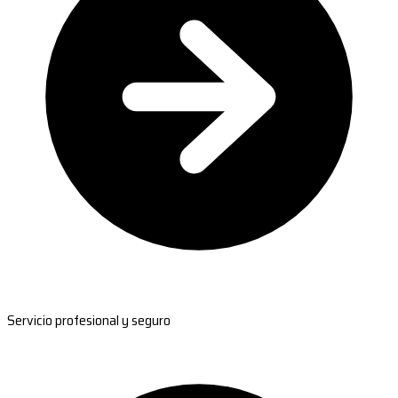
Servicio profesional y seguro