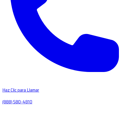
Haz Clic para Llamar
(888) 580-4810