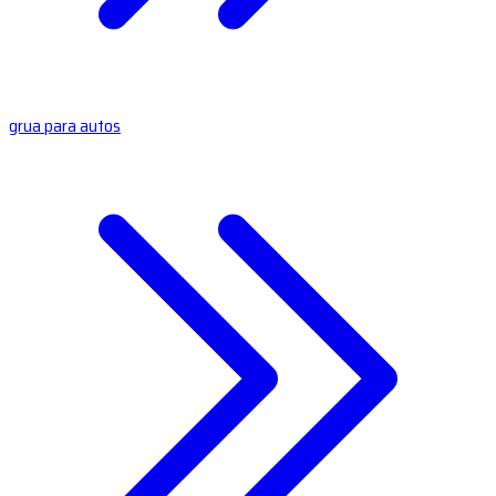
grua para autos