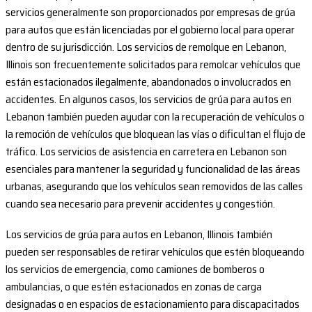
servicios generalmente son proporcionados por empresas de grúa
para autos que están licenciadas por el gobierno local para operar
dentro de su jurisdicción. Los servicios de remolque en Lebanon,
Illinois son frecuentemente solicitados para remolcar vehículos que
están estacionados ilegalmente, abandonados o involucrados en
accidentes. En algunos casos, los servicios de grúa para autos en
Lebanon también pueden ayudar con la recuperación de vehículos o
la remoción de vehículos que bloquean las vías o dificultan el flujo de
tráfico. Los servicios de asistencia en carretera en Lebanon son
esenciales para mantener la seguridad y funcionalidad de las áreas
urbanas, asegurando que los vehículos sean removidos de las calles
cuando sea necesario para prevenir accidentes y congestión.
Los servicios de grúa para autos en Lebanon, Illinois también
pueden ser responsables de retirar vehículos que estén bloqueando
los servicios de emergencia, como camiones de bomberos o
ambulancias, o que estén estacionados en zonas de carga
designadas o en espacios de estacionamiento para discapacitados