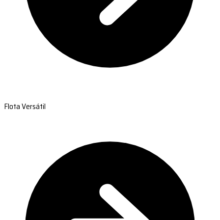
Flota Versátil