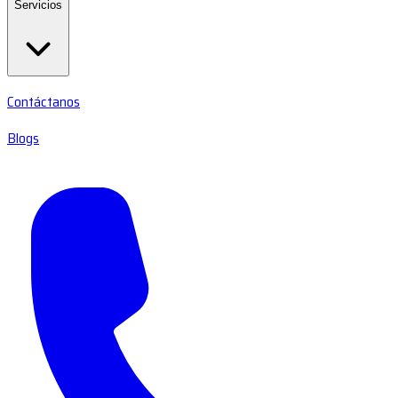
Servicios
Contáctanos
Blogs