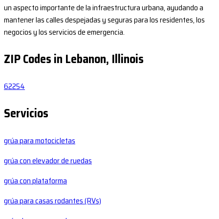
un aspecto importante de la infraestructura urbana, ayudando a
mantener las calles despejadas y seguras para los residentes, los
negocios y los servicios de emergencia.
ZIP Codes in Lebanon, Illinois
62254
Servicios
grúa para motocicletas
grúa con elevador de ruedas
grúa con plataforma
grúa para casas rodantes (RVs)