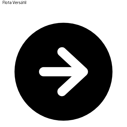
Flota Versátil