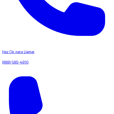
Haz Clic para Llamar
(888) 580-4810