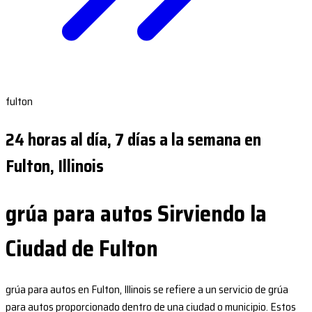
fulton
24 horas al día, 7 días a la semana en
Fulton, Illinois
grúa para autos Sirviendo la
Ciudad de Fulton
grúa para autos en Fulton, Illinois se refiere a un servicio de grúa
para autos proporcionado dentro de una ciudad o municipio. Estos