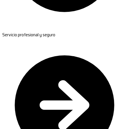
Servicio profesional y seguro