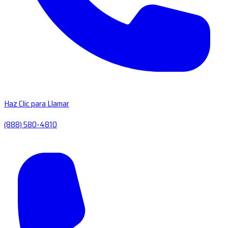
Haz Clic para Llamar
(888) 580-4810