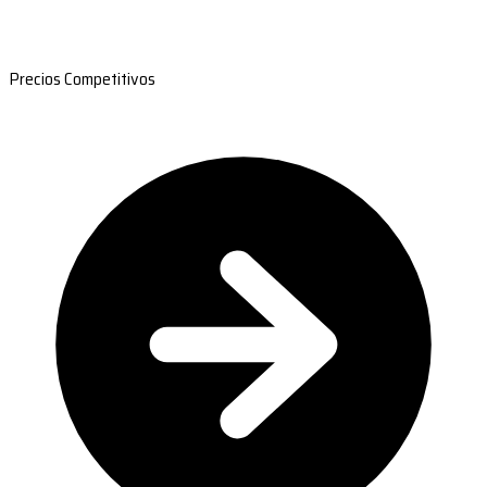
Precios Competitivos