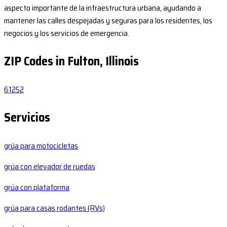
aspecto importante de la infraestructura urbana, ayudando a
mantener las calles despejadas y seguras para los residentes, los
negocios y los servicios de emergencia.
ZIP Codes in Fulton, Illinois
61252
Servicios
grúa para motocicletas
grúa con elevador de ruedas
grúa con plataforma
grúa para casas rodantes (RVs)