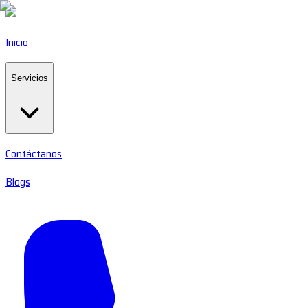
Inicio
Servicios
Contáctanos
Blogs