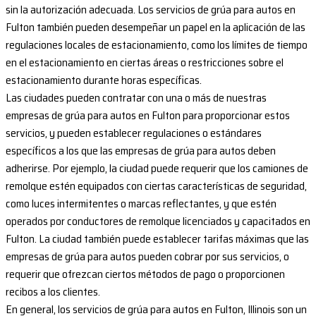
sin la autorización adecuada. Los servicios de grúa para autos en
Fulton también pueden desempeñar un papel en la aplicación de las
regulaciones locales de estacionamiento, como los límites de tiempo
en el estacionamiento en ciertas áreas o restricciones sobre el
estacionamiento durante horas específicas.
Las ciudades pueden contratar con una o más de nuestras
empresas de grúa para autos en Fulton para proporcionar estos
servicios, y pueden establecer regulaciones o estándares
específicos a los que las empresas de grúa para autos deben
adherirse. Por ejemplo, la ciudad puede requerir que los camiones de
remolque estén equipados con ciertas características de seguridad,
como luces intermitentes o marcas reflectantes, y que estén
operados por conductores de remolque licenciados y capacitados en
Fulton. La ciudad también puede establecer tarifas máximas que las
empresas de grúa para autos pueden cobrar por sus servicios, o
requerir que ofrezcan ciertos métodos de pago o proporcionen
recibos a los clientes.
En general, los servicios de grúa para autos en Fulton, Illinois son un