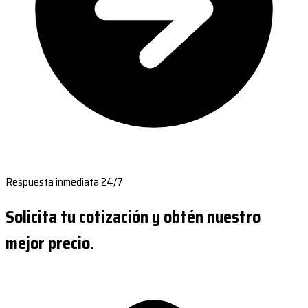
Respuesta inmediata 24/7
Solicita tu cotización y obtén nuestro
mejor precio.