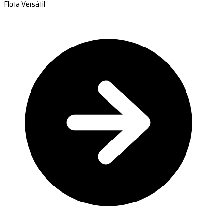
Flota Versátil