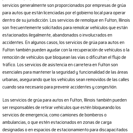
servicios generalmente son proporcionados por empresas de grúa
para autos que están licenciadas por el gobierno local para operar
dentro de su jurisdicción. Los servicios de remolque en Fulton, Illinois
son frecuentemente solicitados para remolcar vehículos que están
estacionados ilegalmente, abandonados o involucrados en
accidentes. En algunos casos, los servicios de grúa para autos en
Fulton también pueden ayudar con la recuperación de vehículos o la
remoción de vehículos que bloquean las vías o dificultan el flujo de
tráfico. Los servicios de asistencia en carretera en Fulton son
esenciales para mantener la seguridad y funcionalidad de las áreas
urbanas, asegurando que los vehículos sean removidos de las calles
cuando sea necesario para prevenir accidentes y congestión.
Los servicios de grúa para autos en Fulton, Illinois también pueden
ser responsables de retirar vehículos que estén bloqueando los
servicios de emergencia, como camiones de bomberos o
ambulancias, o que estén estacionados en zonas de carga
designadas o en espacios de estacionamiento para discapacitados