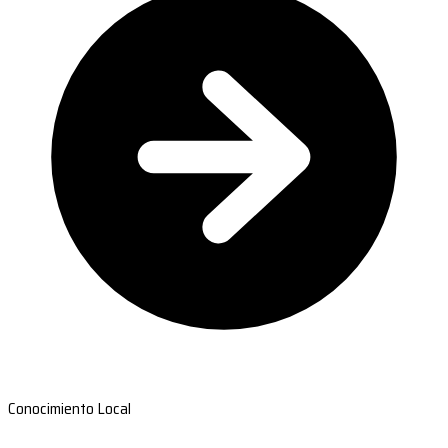
Conocimiento Local