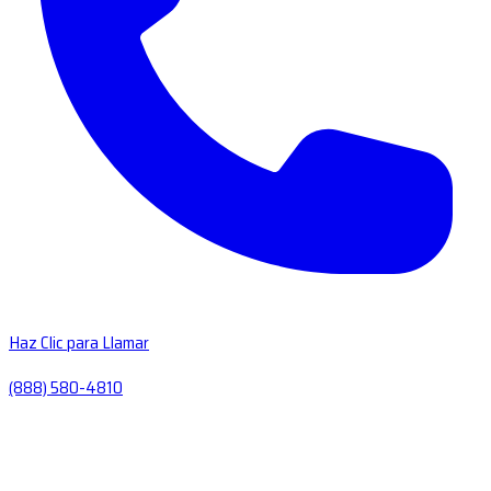
Haz Clic para Llamar
(888) 580-4810