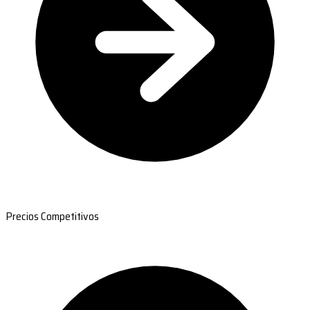
Precios Competitivos