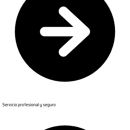
Servicio profesional y seguro