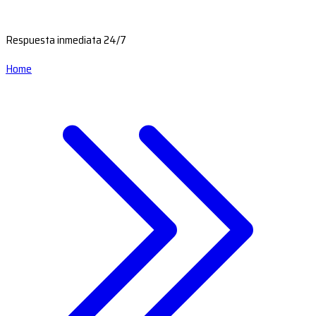
Respuesta inmediata 24/7
Home