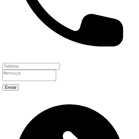
Enviar