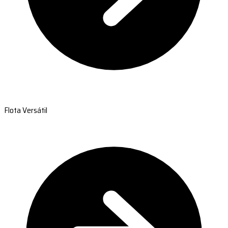
Flota Versátil