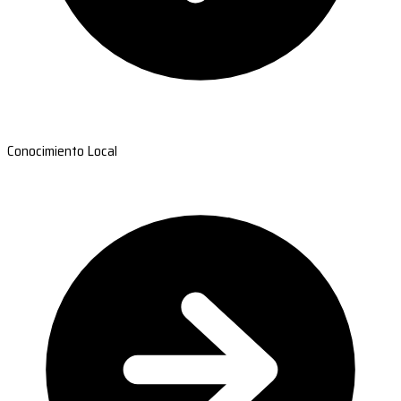
Conocimiento Local