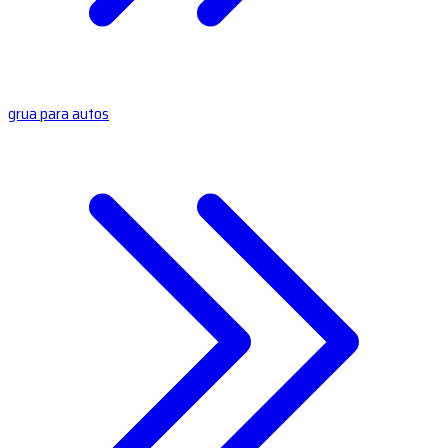
grua para autos