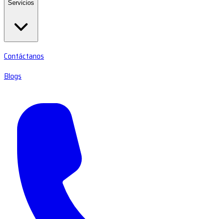
Servicios
Contáctanos
Blogs