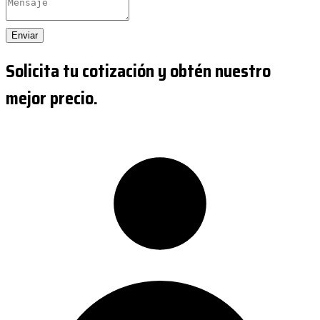
Enviar
Solicita tu cotización y obtén nuestro
mejor precio.