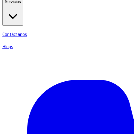
Servicios
Contáctanos
Blogs