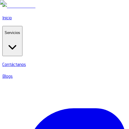
Inicio
Servicios
Contáctanos
Blogs