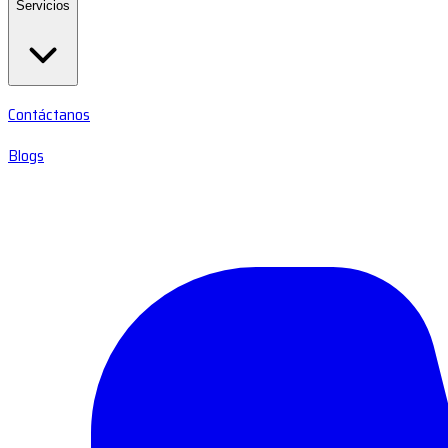
Servicios
Contáctanos
Blogs