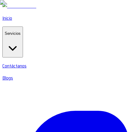
Inicio
Servicios
Contáctanos
Blogs