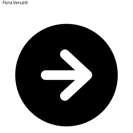
Flota Versátil