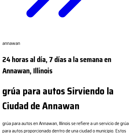
annawan
24 horas al día, 7 días a la semana en
Annawan, Illinois
grúa para autos Sirviendo la
Ciudad de Annawan
grúa para autos en Annawan, Illinois se refiere a un servicio de grúa
para autos proporcionado dentro de una ciudad o municipio. Estos