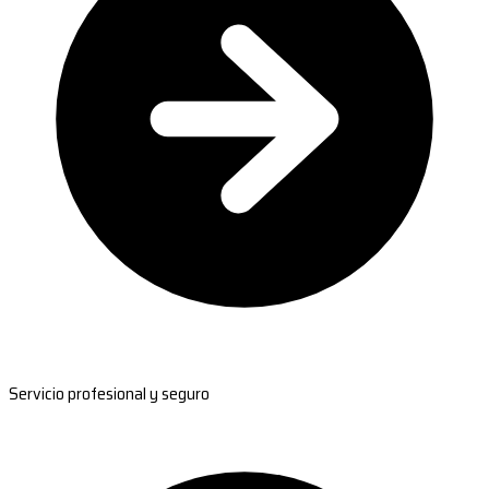
Servicio profesional y seguro