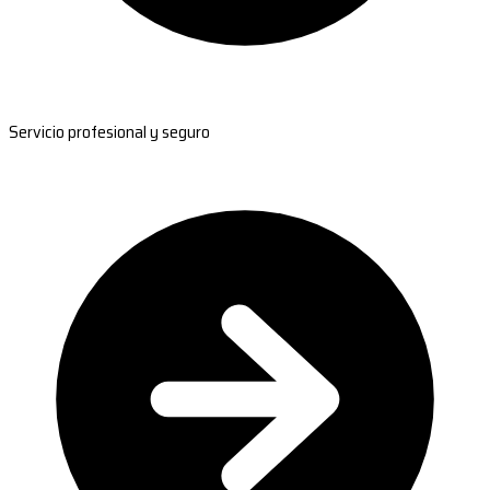
Servicio profesional y seguro