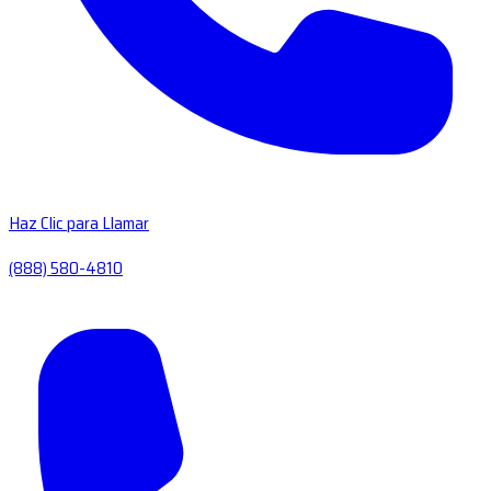
Haz Clic para Llamar
(888) 580-4810