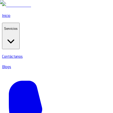
Inicio
Servicios
Contáctanos
Blogs