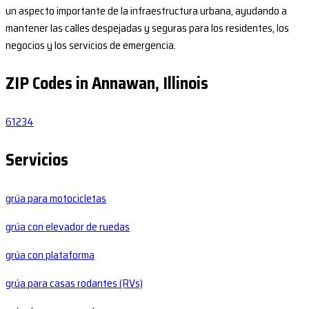
un aspecto importante de la infraestructura urbana, ayudando a
mantener las calles despejadas y seguras para los residentes, los
negocios y los servicios de emergencia.
ZIP Codes in Annawan, Illinois
61234
Servicios
grúa para motocicletas
grúa con elevador de ruedas
grúa con plataforma
grúa para casas rodantes (RVs)