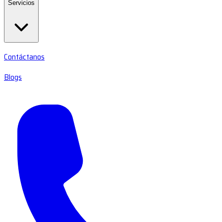
Servicios
Contáctanos
Blogs