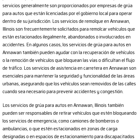
servicios generalmente son proporcionados por empresas de grúa
para autos que están licenciadas por el gobierno local para operar
dentro de su jurisdicción. Los servicios de remolque en Annawan,
Illinois son frecuentemente solicitados para remolcar vehículos que
están estacionados ilegalmente, abandonados o involucrados en
accidentes. En algunos casos, los servicios de grúa para autos en
Annawan también pueden ayudar con la recuperación de vehículos
o la remoción de vehículos que bloquean las vías o dificultan el flujo
de tráfico. Los servicios de asistencia en carretera en Annawan son
esenciales para mantener la seguridad y funcionalidad de las áreas
urbanas, asegurando que los vehículos sean removidos de las calles
cuando sea necesario para prevenir accidentes y congestión.
Los servicios de grúa para autos en Annawan, Illinois también
pueden ser responsables de retirar vehículos que estén bloqueando
los servicios de emergencia, como camiones de bomberos o
ambulancias, o que estén estacionados en zonas de carga
designadas o en espacios de estacionamiento para discapacitados