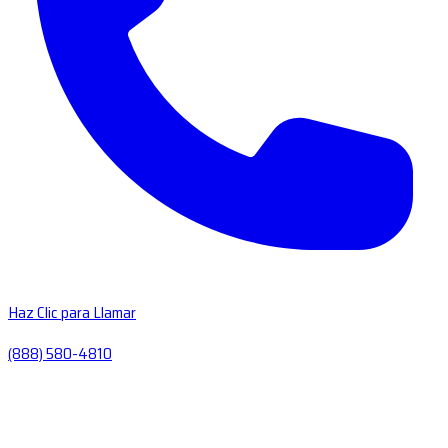
Haz Clic para Llamar
(888) 580-4810