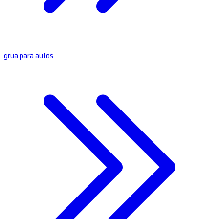
grua para autos