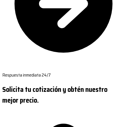
Respuesta inmediata 24/7
Solicita tu cotización y obtén nuestro
mejor precio.