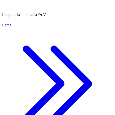
Respuesta inmediata 24/7
Home