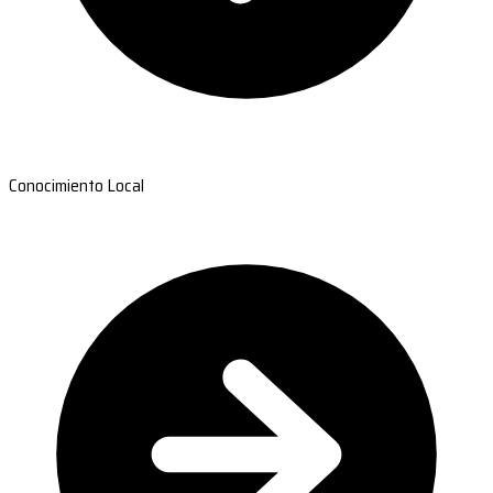
Conocimiento Local