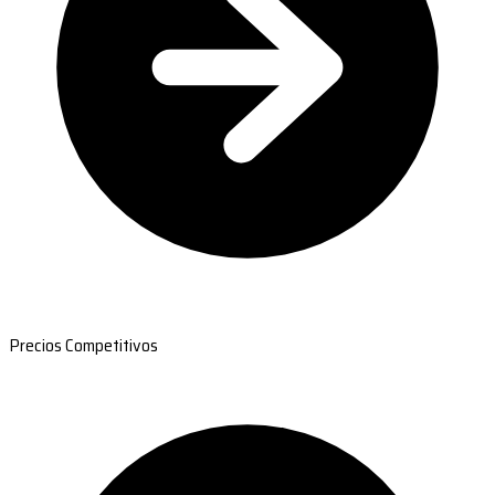
Precios Competitivos