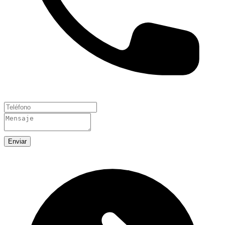
Enviar