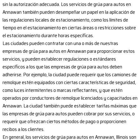
sin la autorización adecuada. Los servicios de grúa para autos en
Annawan también pueden desempeñar un papel en la aplicación de
las regulaciones locales de estacionamiento, como los límites de
tiempo en el estacionamiento en ciertas áreas o restricciones sobre
el estacionamiento durante horas específicas.
Las ciudades pueden contratar con una o más de nuestras
empresas de grúa para autos en Annawan para proporcionar estos
servicios, y pueden establecer regulaciones o estándares
específicos a los que las empresas de grúa para autos deben
adherirse. Por ejemplo, la ciudad puede requerir que los camiones de
remolque estén equipados con ciertas características de seguridad,
como luces intermitentes o marcas reflectantes, y que estén
operados por conductores de remolque licenciados y capacitados en
Annawan. La ciudad también puede establecer tarifas máximas que
las empresas de grúa para autos pueden cobrar por sus servicios, o
requerir que ofrezcan ciertos métodos de pago o proporcionen
recibos a los clientes.
En general, los servicios de grúa para autos en Annawan, Illinois son