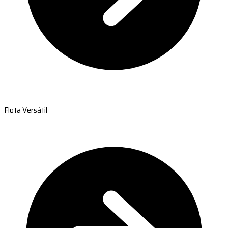
Flota Versátil