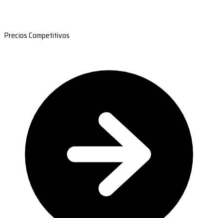
Precios Competitivos