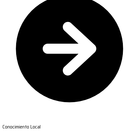
Conocimiento Local