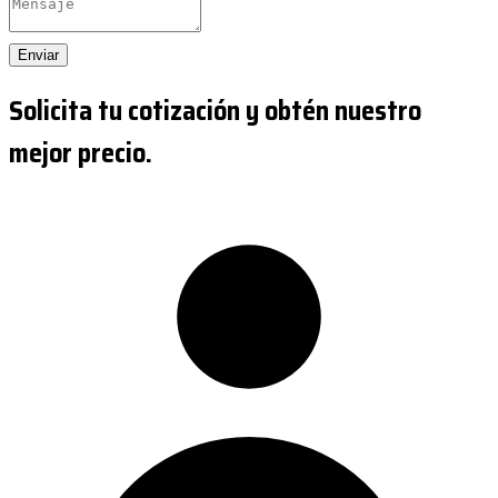
Enviar
Solicita tu cotización y obtén nuestro
mejor precio.