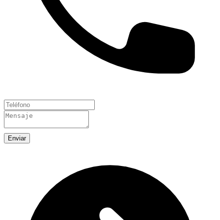
Enviar