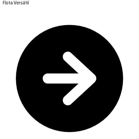
Flota Versátil