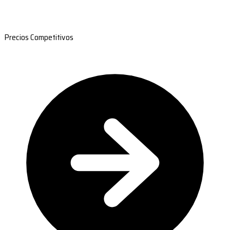
Precios Competitivos