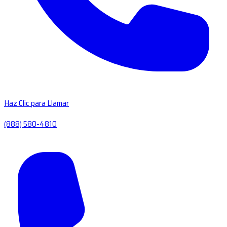
Haz Clic para Llamar
(888) 580-4810