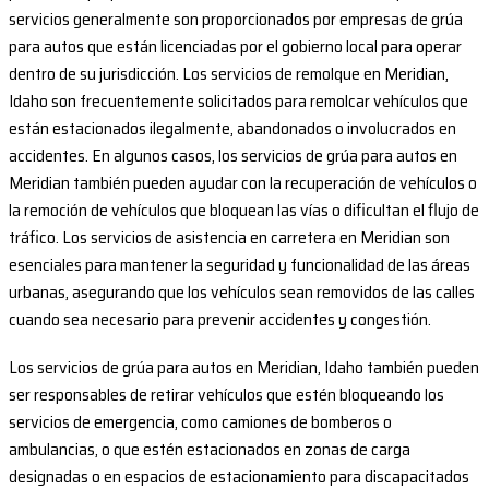
servicios generalmente son proporcionados por empresas de grúa
para autos que están licenciadas por el gobierno local para operar
dentro de su jurisdicción. Los servicios de remolque en Meridian,
Idaho son frecuentemente solicitados para remolcar vehículos que
están estacionados ilegalmente, abandonados o involucrados en
accidentes. En algunos casos, los servicios de grúa para autos en
Meridian también pueden ayudar con la recuperación de vehículos o
la remoción de vehículos que bloquean las vías o dificultan el flujo de
tráfico. Los servicios de asistencia en carretera en Meridian son
esenciales para mantener la seguridad y funcionalidad de las áreas
urbanas, asegurando que los vehículos sean removidos de las calles
cuando sea necesario para prevenir accidentes y congestión.
Los servicios de grúa para autos en Meridian, Idaho también pueden
ser responsables de retirar vehículos que estén bloqueando los
servicios de emergencia, como camiones de bomberos o
ambulancias, o que estén estacionados en zonas de carga
designadas o en espacios de estacionamiento para discapacitados