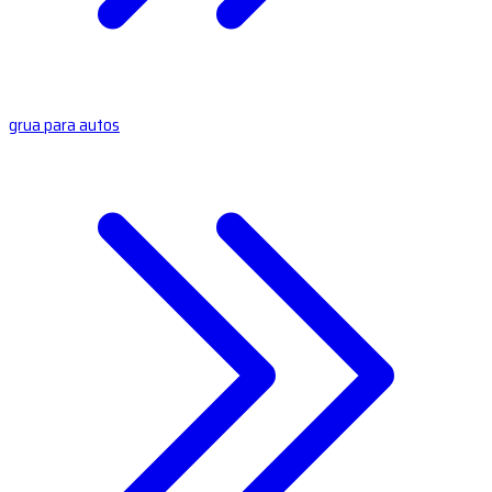
grua para autos