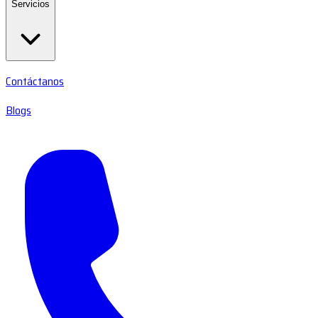
Servicios
Contáctanos
Blogs