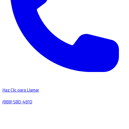
Haz Clic para Llamar
(888) 580-4810