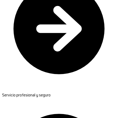
Servicio profesional y seguro