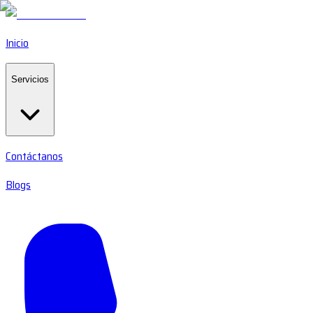
Inicio
Servicios
Contáctanos
Blogs