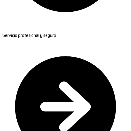
Servicio profesional y seguro