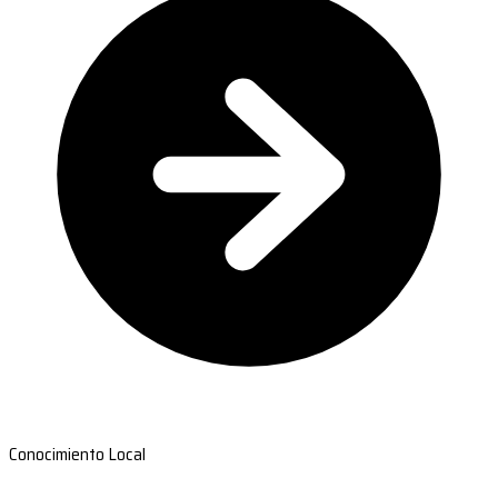
Conocimiento Local