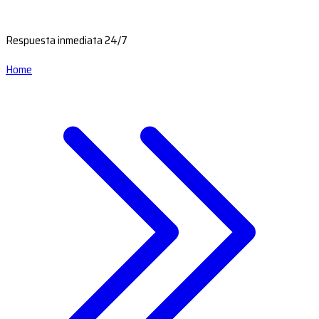
Respuesta inmediata 24/7
Home