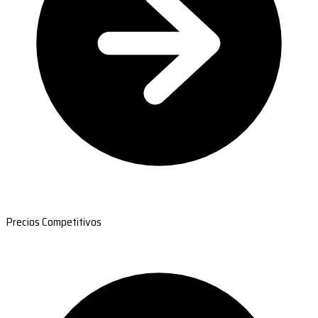
Precios Competitivos