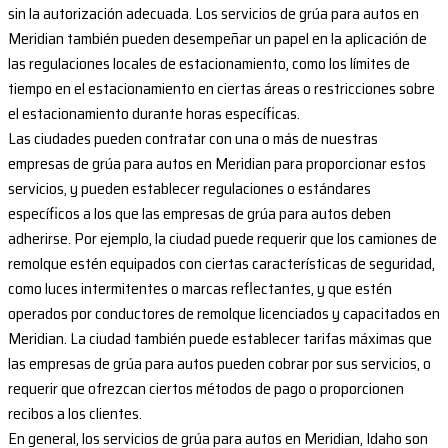
sin la autorización adecuada. Los servicios de grúa para autos en
Meridian también pueden desempeñar un papel en la aplicación de
las regulaciones locales de estacionamiento, como los límites de
tiempo en el estacionamiento en ciertas áreas o restricciones sobre
el estacionamiento durante horas específicas.
Las ciudades pueden contratar con una o más de nuestras
empresas de grúa para autos en Meridian para proporcionar estos
servicios, y pueden establecer regulaciones o estándares
específicos a los que las empresas de grúa para autos deben
adherirse. Por ejemplo, la ciudad puede requerir que los camiones de
remolque estén equipados con ciertas características de seguridad,
como luces intermitentes o marcas reflectantes, y que estén
operados por conductores de remolque licenciados y capacitados en
Meridian. La ciudad también puede establecer tarifas máximas que
las empresas de grúa para autos pueden cobrar por sus servicios, o
requerir que ofrezcan ciertos métodos de pago o proporcionen
recibos a los clientes.
En general, los servicios de grúa para autos en Meridian, Idaho son