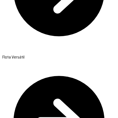
Flota Versátil