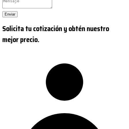
Enviar
Solicita tu cotización y obtén nuestro
mejor precio.