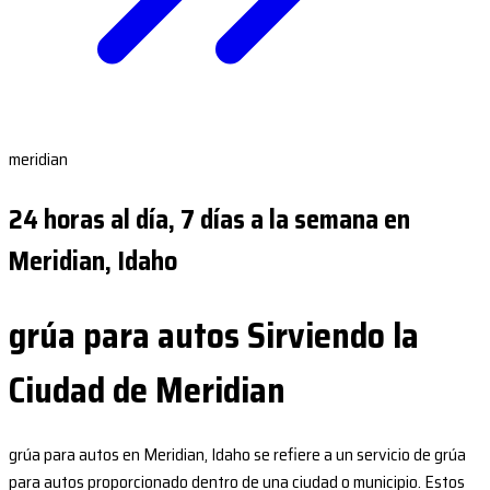
meridian
24 horas al día, 7 días a la semana en
Meridian, Idaho
grúa para autos Sirviendo la
Ciudad de Meridian
grúa para autos en Meridian, Idaho se refiere a un servicio de grúa
para autos proporcionado dentro de una ciudad o municipio. Estos