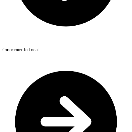
Conocimiento Local