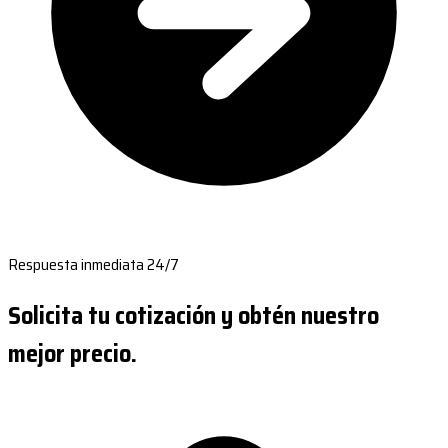
Respuesta inmediata 24/7
Solicita tu cotización y obtén nuestro
mejor precio.