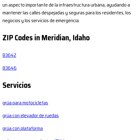
un aspecto importante de la infraestructura urbana, ayudando a
mantener las calles despejadas y seguras para los residentes, los
negocios y los servicios de emergencia.
ZIP Codes in Meridian, Idaho
83642
83646
Servicios
grúa para motocicletas
grúa con elevador de ruedas
grúa con plataforma