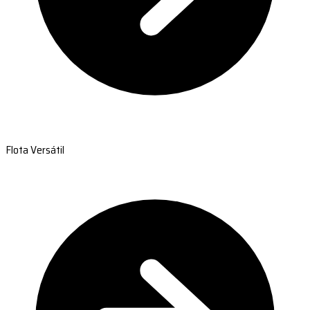
Flota Versátil