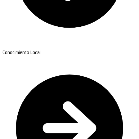
Conocimiento Local