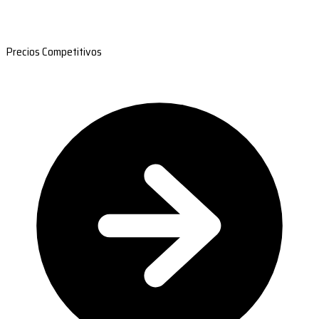
Precios Competitivos