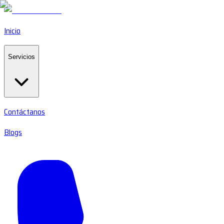
Inicio
Servicios
Contáctanos
Blogs