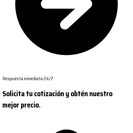
Respuesta inmediata 24/7
Solicita tu cotización y obtén nuestro
mejor precio.