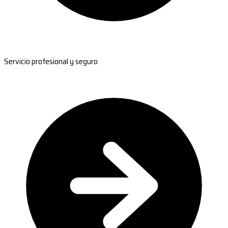
Servicio profesional y seguro