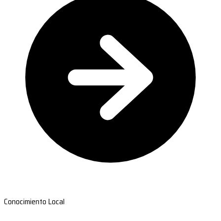
Conocimiento Local