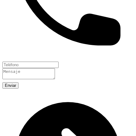
Enviar