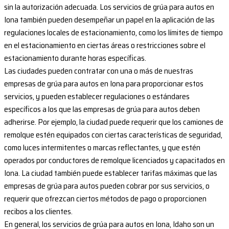
sin la autorización adecuada. Los servicios de grúa para autos en
Iona también pueden desempeñar un papel en la aplicación de las
regulaciones locales de estacionamiento, como los límites de tiempo
en el estacionamiento en ciertas áreas o restricciones sobre el
estacionamiento durante horas específicas.
Las ciudades pueden contratar con una o más de nuestras
empresas de grúa para autos en Iona para proporcionar estos
servicios, y pueden establecer regulaciones o estándares
específicos a los que las empresas de grúa para autos deben
adherirse. Por ejemplo, la ciudad puede requerir que los camiones de
remolque estén equipados con ciertas características de seguridad,
como luces intermitentes o marcas reflectantes, y que estén
operados por conductores de remolque licenciados y capacitados en
Iona. La ciudad también puede establecer tarifas máximas que las
empresas de grúa para autos pueden cobrar por sus servicios, o
requerir que ofrezcan ciertos métodos de pago o proporcionen
recibos a los clientes.
En general, los servicios de grúa para autos en Iona, Idaho son un