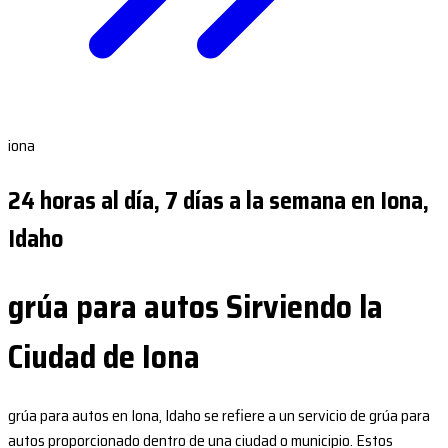
iona
24 horas al día, 7 días a la semana en Iona,
Idaho
grúa para autos Sirviendo la
Ciudad de Iona
grúa para autos en Iona, Idaho se refiere a un servicio de grúa para
autos proporcionado dentro de una ciudad o municipio. Estos