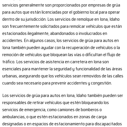
servicios generalmente son proporcionados por empresas de grúa
para autos que están licenciadas por el gobierno local para operar
dentro de su jurisdicción. Los servicios de remolque en Iona, Idaho
son frecuentemente solicitados para remolcar vehículos que están
estacionados ilegalmente, abandonados o involucrados en
accidentes. En algunos casos, los servicios de grúa para autos en
Iona también pueden ayudar con la recuperación de vehículos o la
remoción de vehículos que bloquean las vías o dificultan el flujo de
tráfico. Los servicios de asistencia en carretera en Iona son
esenciales para mantener la seguridad y funcionalidad de las áreas
urbanas, asegurando que los vehículos sean removidos de las calles
cuando sea necesario para prevenir accidentes y congestión.
Los servicios de grúa para autos en Iona, Idaho también pueden ser
responsables de retirar vehículos que estén bloqueando los
servicios de emergencia, como camiones de bomberos o
ambulancias, o que estén estacionados en zonas de carga
designadas o en espacios de estacionamiento para discapacitados