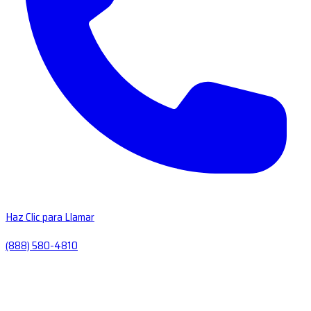
Haz Clic para Llamar
(888) 580-4810