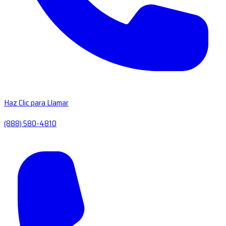
Haz Clic para Llamar
(888) 580-4810