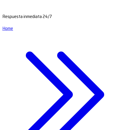
Respuesta inmediata 24/7
Home