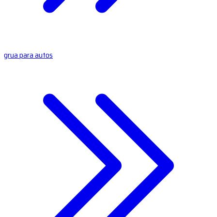
grua para autos