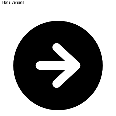
Flota Versátil