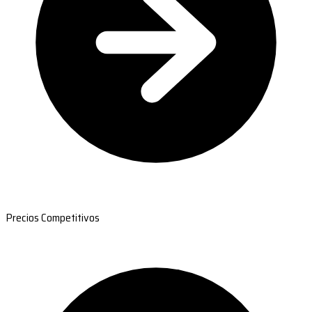
Precios Competitivos