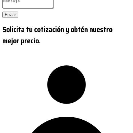
Enviar
Solicita tu cotización y obtén nuestro
mejor precio.