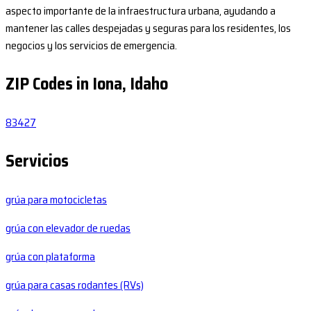
aspecto importante de la infraestructura urbana, ayudando a
mantener las calles despejadas y seguras para los residentes, los
negocios y los servicios de emergencia.
ZIP Codes in Iona, Idaho
83427
Servicios
grúa para motocicletas
grúa con elevador de ruedas
grúa con plataforma
grúa para casas rodantes (RVs)