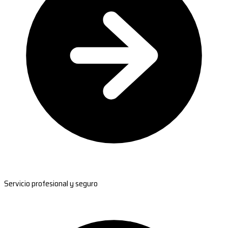
Servicio profesional y seguro