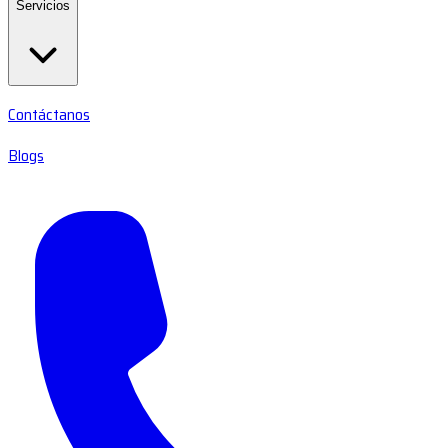
Servicios
Contáctanos
Blogs