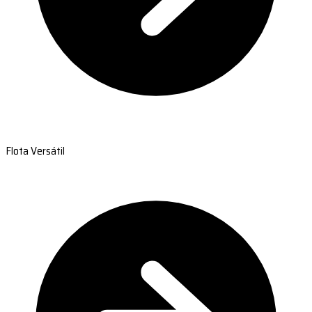
Flota Versátil