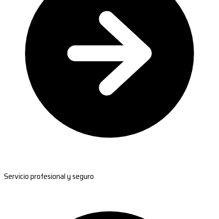
Servicio profesional y seguro