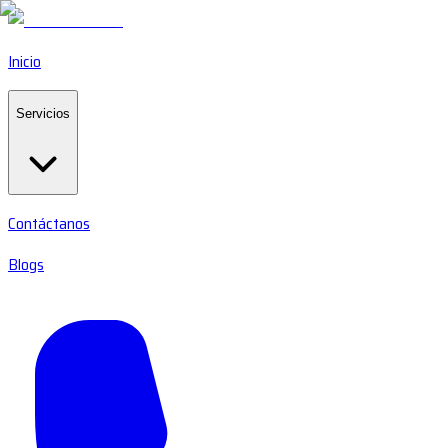
Inicio
Servicios
Contáctanos
Blogs