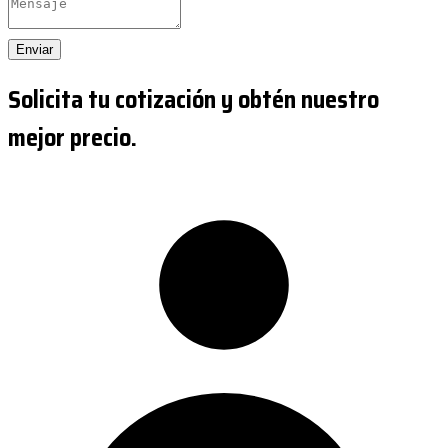
Enviar
Solicita tu cotización y obtén nuestro
mejor precio.