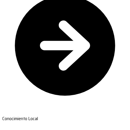
Conocimiento Local