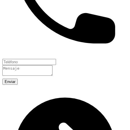
Enviar