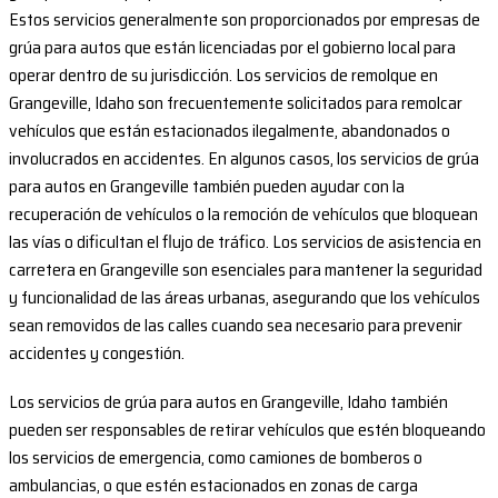
Estos servicios generalmente son proporcionados por empresas de
grúa para autos que están licenciadas por el gobierno local para
operar dentro de su jurisdicción. Los servicios de remolque en
Grangeville, Idaho son frecuentemente solicitados para remolcar
vehículos que están estacionados ilegalmente, abandonados o
involucrados en accidentes. En algunos casos, los servicios de grúa
para autos en Grangeville también pueden ayudar con la
recuperación de vehículos o la remoción de vehículos que bloquean
las vías o dificultan el flujo de tráfico. Los servicios de asistencia en
carretera en Grangeville son esenciales para mantener la seguridad
y funcionalidad de las áreas urbanas, asegurando que los vehículos
sean removidos de las calles cuando sea necesario para prevenir
accidentes y congestión.
Los servicios de grúa para autos en Grangeville, Idaho también
pueden ser responsables de retirar vehículos que estén bloqueando
los servicios de emergencia, como camiones de bomberos o
ambulancias, o que estén estacionados en zonas de carga