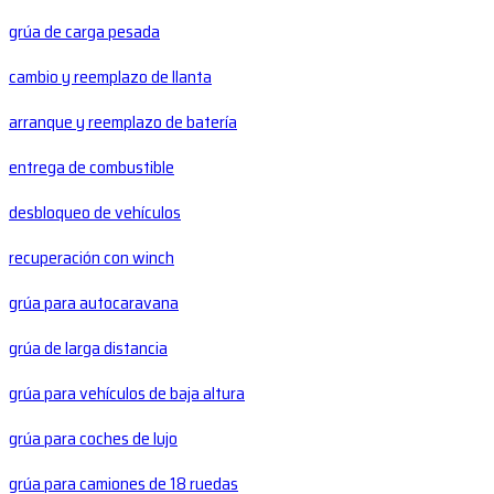
grúa de carga pesada
cambio y reemplazo de llanta
arranque y reemplazo de batería
entrega de combustible
desbloqueo de vehículos
recuperación con winch
grúa para autocaravana
grúa de larga distancia
grúa para vehículos de baja altura
grúa para coches de lujo
grúa para camiones de 18 ruedas