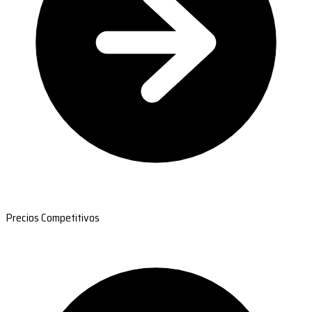
Precios Competitivos