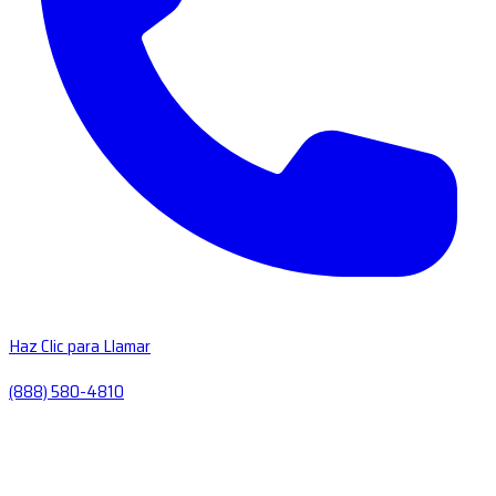
Haz Clic para Llamar
(888) 580-4810