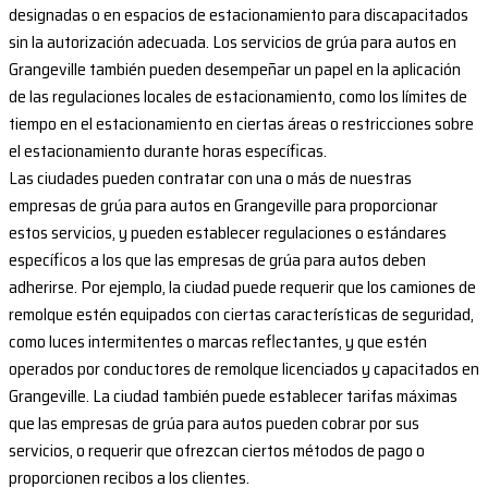
designadas o en espacios de estacionamiento para discapacitados
sin la autorización adecuada. Los servicios de grúa para autos en
Grangeville también pueden desempeñar un papel en la aplicación
de las regulaciones locales de estacionamiento, como los límites de
tiempo en el estacionamiento en ciertas áreas o restricciones sobre
el estacionamiento durante horas específicas.
Las ciudades pueden contratar con una o más de nuestras
empresas de grúa para autos en Grangeville para proporcionar
estos servicios, y pueden establecer regulaciones o estándares
específicos a los que las empresas de grúa para autos deben
adherirse. Por ejemplo, la ciudad puede requerir que los camiones de
remolque estén equipados con ciertas características de seguridad,
como luces intermitentes o marcas reflectantes, y que estén
operados por conductores de remolque licenciados y capacitados en
Grangeville. La ciudad también puede establecer tarifas máximas
que las empresas de grúa para autos pueden cobrar por sus
servicios, o requerir que ofrezcan ciertos métodos de pago o
proporcionen recibos a los clientes.