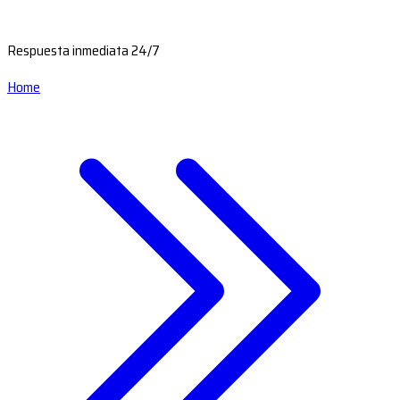
Respuesta inmediata 24/7
Home