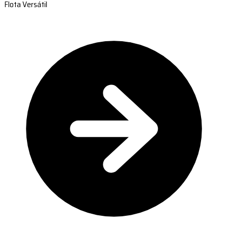
Flota Versátil