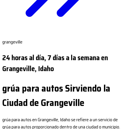
grangeville
24 horas al día, 7 días a la semana en
Grangeville, Idaho
grúa para autos Sirviendo la
Ciudad de Grangeville
grúa para autos en Grangeville, Idaho se refiere a un servicio de
grúa para autos proporcionado dentro de una ciudad o municipio.