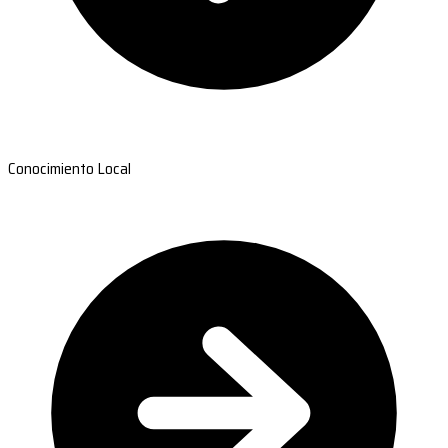
Conocimiento Local