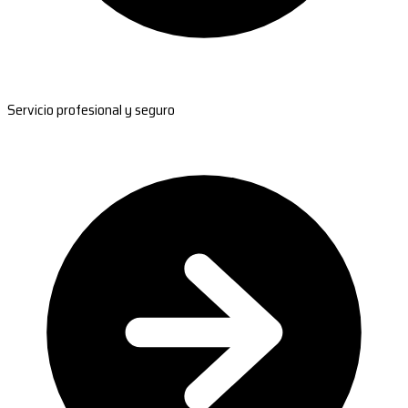
Servicio profesional y seguro