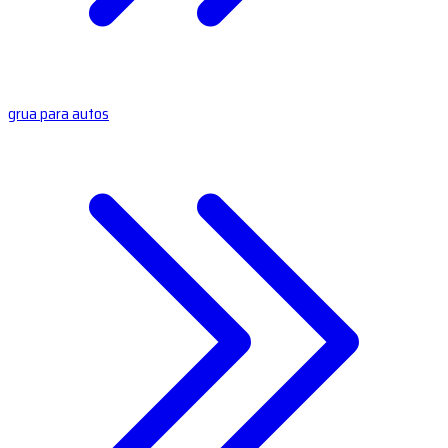
grua para autos