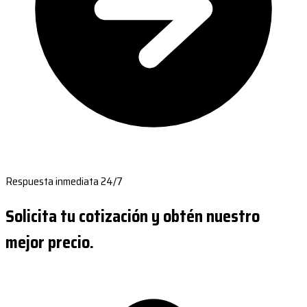
Respuesta inmediata 24/7
Solicita tu cotización y obtén nuestro
mejor precio.