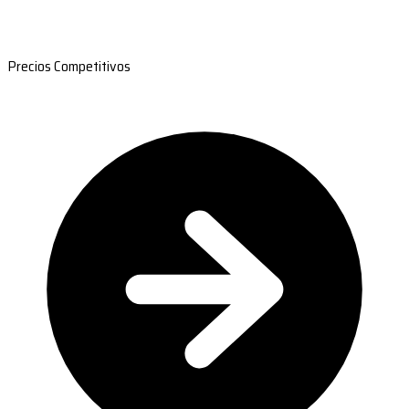
Precios Competitivos