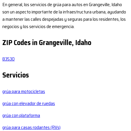
En general, los servicios de grúa para autos en Grangeville, Idaho
son un aspecto importante de la infraestructura urbana, ayudando
a mantener las calles despejadas y seguras para los residentes, los
negocios y los servicios de emergencia.
ZIP Codes in Grangeville, Idaho
83530
Servicios
grúa para motocicletas
grúa con elevador de ruedas
grúa con plataforma
grúa para casas rodantes (RVs)