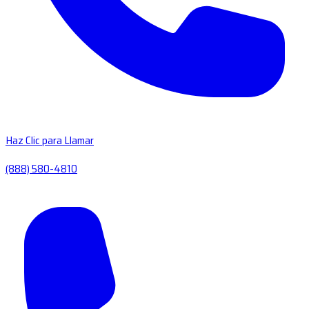
Haz Clic para Llamar
(888) 580-4810