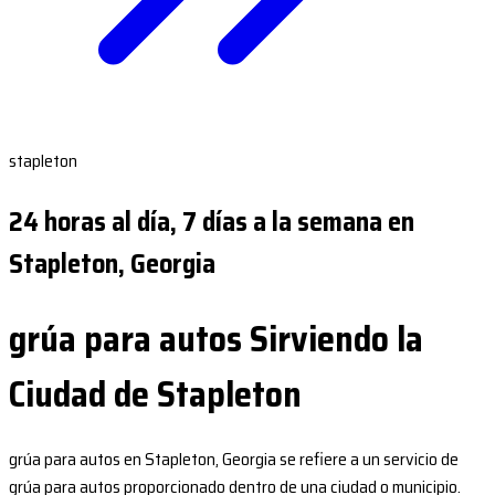
stapleton
24 horas al día, 7 días a la semana en
Stapleton, Georgia
grúa para autos Sirviendo la
Ciudad de Stapleton
grúa para autos en Stapleton, Georgia se refiere a un servicio de
grúa para autos proporcionado dentro de una ciudad o municipio.