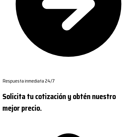
Respuesta inmediata 24/7
Solicita tu cotización y obtén nuestro
mejor precio.