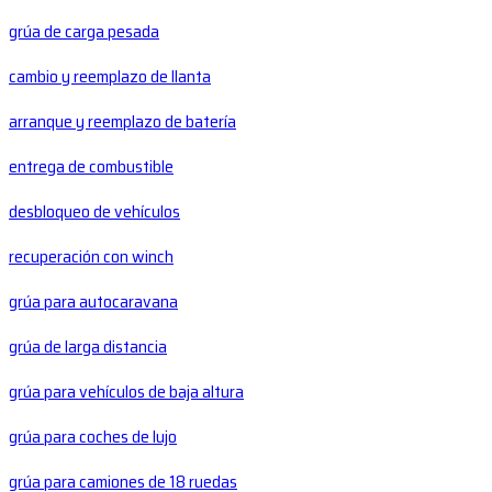
grúa de carga pesada
cambio y reemplazo de llanta
arranque y reemplazo de batería
entrega de combustible
desbloqueo de vehículos
recuperación con winch
grúa para autocaravana
grúa de larga distancia
grúa para vehículos de baja altura
grúa para coches de lujo
grúa para camiones de 18 ruedas