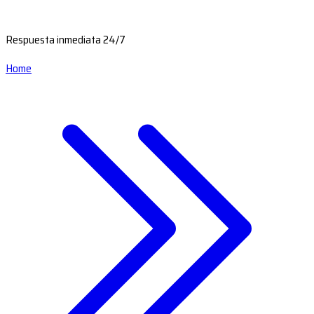
Respuesta inmediata 24/7
Home