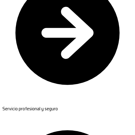
Servicio profesional y seguro