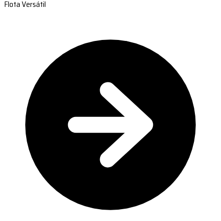
Flota Versátil