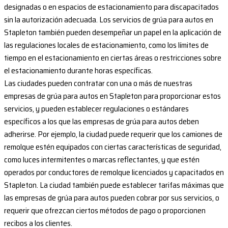
designadas o en espacios de estacionamiento para discapacitados
sin la autorización adecuada. Los servicios de grúa para autos en
Stapleton también pueden desempeñar un papel en la aplicación de
las regulaciones locales de estacionamiento, como los límites de
tiempo en el estacionamiento en ciertas áreas o restricciones sobre
el estacionamiento durante horas específicas.
Las ciudades pueden contratar con una o más de nuestras
empresas de grúa para autos en Stapleton para proporcionar estos
servicios, y pueden establecer regulaciones o estándares
específicos a los que las empresas de grúa para autos deben
adherirse. Por ejemplo, la ciudad puede requerir que los camiones de
remolque estén equipados con ciertas características de seguridad,
como luces intermitentes o marcas reflectantes, y que estén
operados por conductores de remolque licenciados y capacitados en
Stapleton. La ciudad también puede establecer tarifas máximas que
las empresas de grúa para autos pueden cobrar por sus servicios, o
requerir que ofrezcan ciertos métodos de pago o proporcionen
recibos a los clientes.