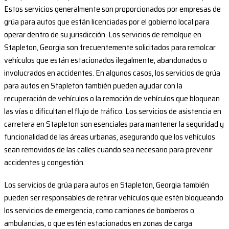
Estos servicios generalmente son proporcionados por empresas de
grúa para autos que están licenciadas por el gobierno local para
operar dentro de su jurisdicción. Los servicios de remolque en
Stapleton, Georgia son frecuentemente solicitados para remolcar
vehículos que están estacionados ilegalmente, abandonados o
involucrados en accidentes. En algunos casos, los servicios de grúa
para autos en Stapleton también pueden ayudar con la
recuperación de vehículos o la remoción de vehículos que bloquean
las vías o dificultan el flujo de tráfico. Los servicios de asistencia en
carretera en Stapleton son esenciales para mantener la seguridad y
funcionalidad de las áreas urbanas, asegurando que los vehículos
sean removidos de las calles cuando sea necesario para prevenir
accidentes y congestión.
Los servicios de grúa para autos en Stapleton, Georgia también
pueden ser responsables de retirar vehículos que estén bloqueando
los servicios de emergencia, como camiones de bomberos o
ambulancias, o que estén estacionados en zonas de carga