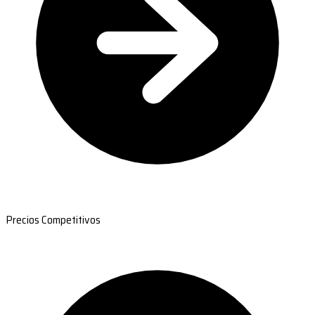
Precios Competitivos