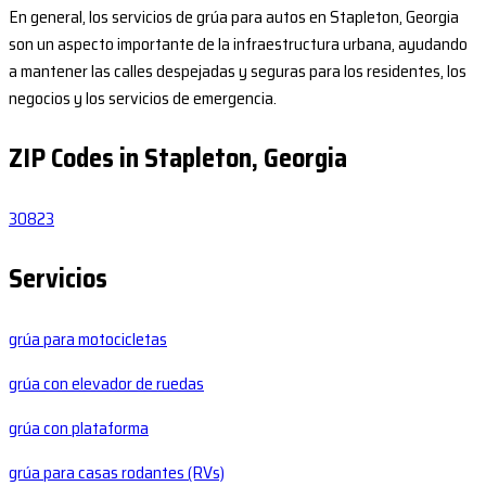
En general, los servicios de grúa para autos en Stapleton, Georgia
son un aspecto importante de la infraestructura urbana, ayudando
a mantener las calles despejadas y seguras para los residentes, los
negocios y los servicios de emergencia.
ZIP Codes in Stapleton, Georgia
30823
Servicios
grúa para motocicletas
grúa con elevador de ruedas
grúa con plataforma
grúa para casas rodantes (RVs)