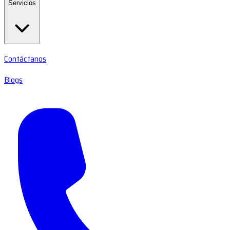
Servicios
Contáctanos
Blogs