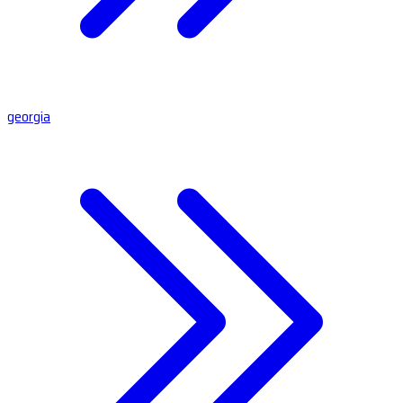
georgia