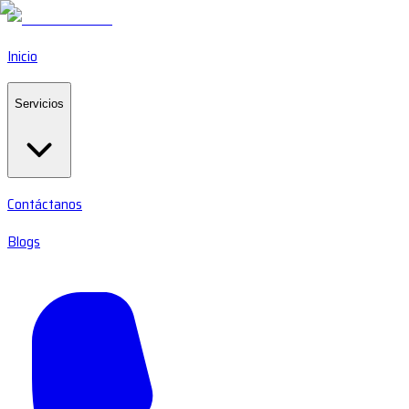
Inicio
Servicios
Contáctanos
Blogs