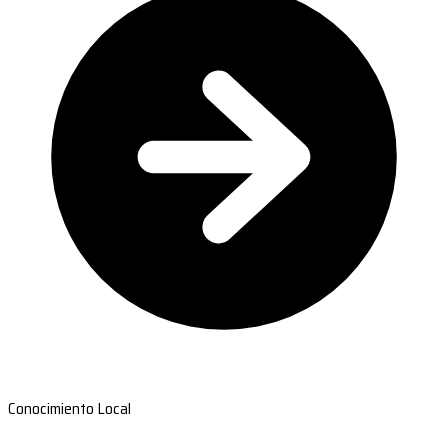
Conocimiento Local