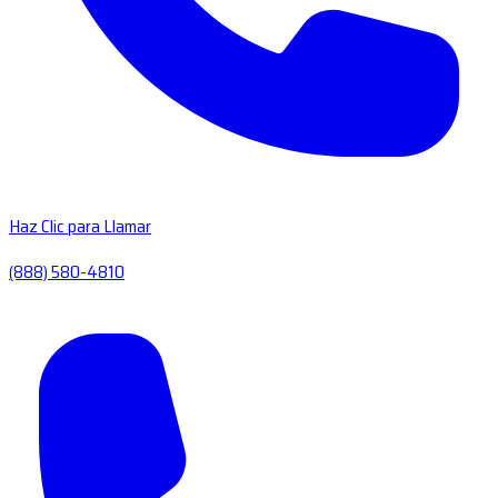
Haz Clic para Llamar
(888) 580-4810