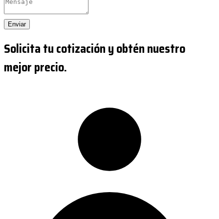
Enviar
Solicita tu cotización y obtén nuestro
mejor precio.