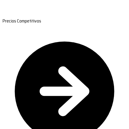
Precios Competitivos