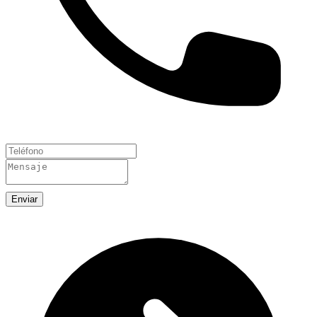
Enviar