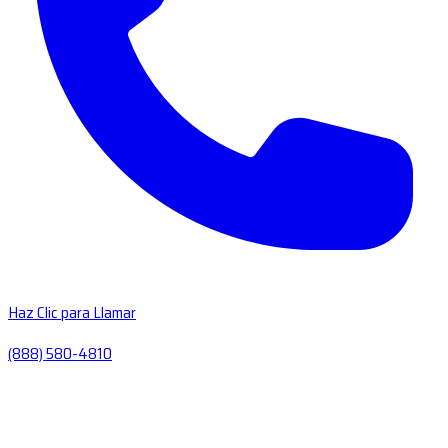
Haz Clic para Llamar
(888) 580-4810