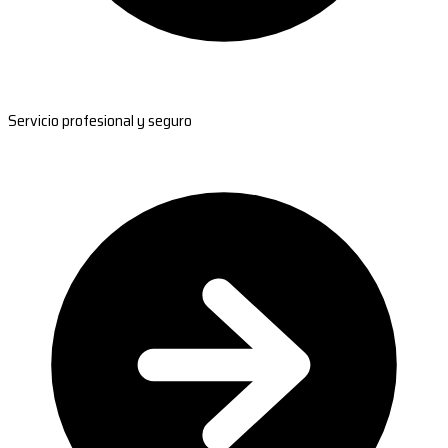
Servicio profesional y seguro