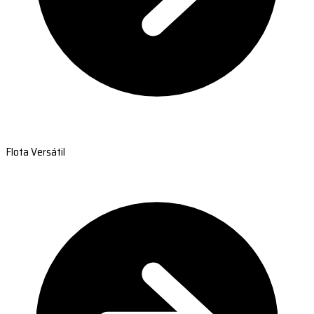
Flota Versátil