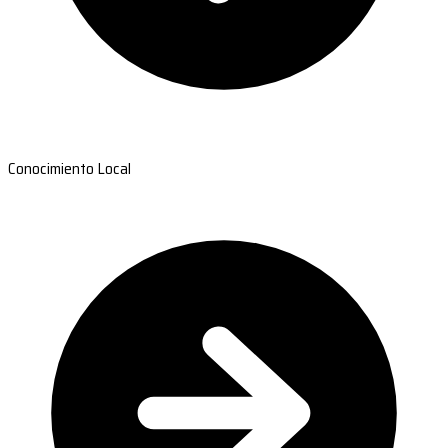
Conocimiento Local