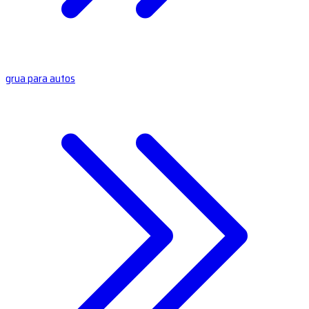
grua para autos