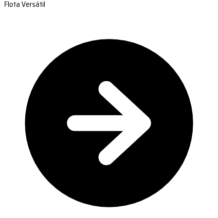
Flota Versátil