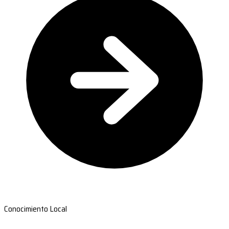
Conocimiento Local