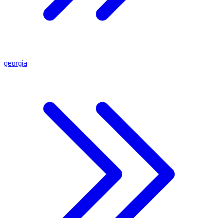
georgia