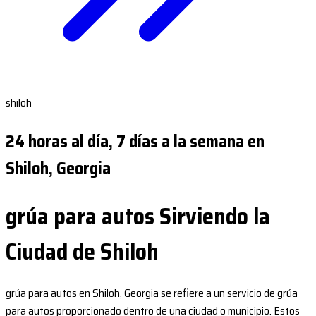
shiloh
24 horas al día, 7 días a la semana en
Shiloh, Georgia
grúa para autos Sirviendo la
Ciudad de Shiloh
grúa para autos en Shiloh, Georgia se refiere a un servicio de grúa
para autos proporcionado dentro de una ciudad o municipio. Estos