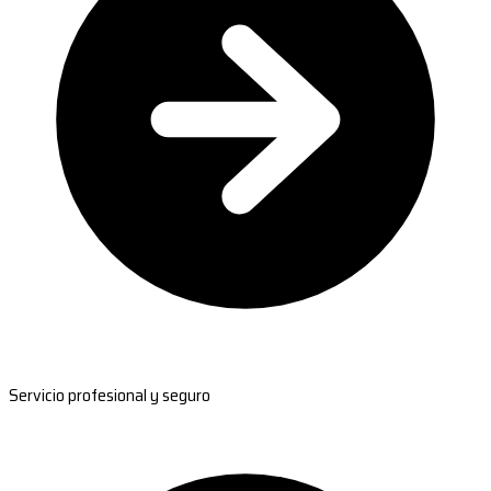
Servicio profesional y seguro