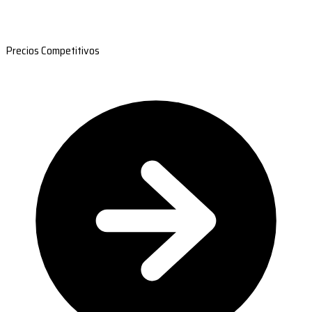
Precios Competitivos