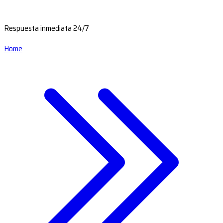
Respuesta inmediata 24/7
Home