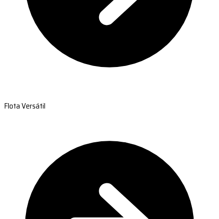
Flota Versátil