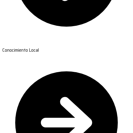
Conocimiento Local