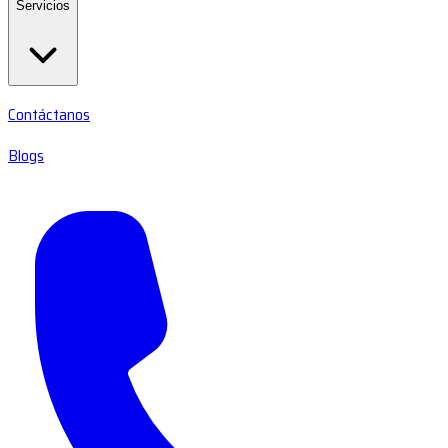
Servicios
Contáctanos
Blogs