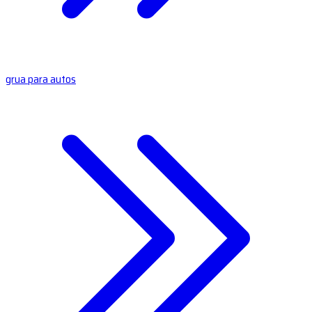
grua para autos