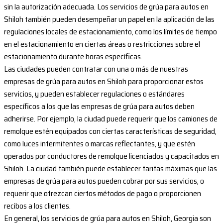
sin la autorización adecuada. Los servicios de grúa para autos en
Shiloh también pueden desempeñar un papel en la aplicación de las
regulaciones locales de estacionamiento, como los límites de tiempo
en el estacionamiento en ciertas áreas o restricciones sobre el
estacionamiento durante horas específicas.
Las ciudades pueden contratar con una o más de nuestras
empresas de grúa para autos en Shiloh para proporcionar estos
servicios, y pueden establecer regulaciones o estándares
específicos a los que las empresas de grúa para autos deben
adherirse. Por ejemplo, la ciudad puede requerir que los camiones de
remolque estén equipados con ciertas características de seguridad,
como luces intermitentes o marcas reflectantes, y que estén
operados por conductores de remolque licenciados y capacitados en
Shiloh. La ciudad también puede establecer tarifas máximas que las
empresas de grúa para autos pueden cobrar por sus servicios, o
requerir que ofrezcan ciertos métodos de pago o proporcionen
recibos a los clientes.
En general, los servicios de grúa para autos en Shiloh, Georgia son