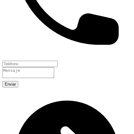
Enviar