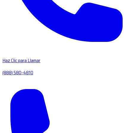
Haz Clic para Llamar
(888) 580-4810