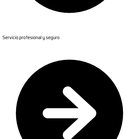
Servicio profesional y seguro