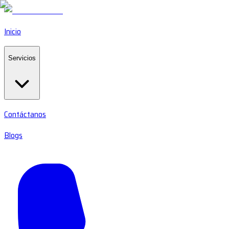
Inicio
Servicios
Contáctanos
Blogs