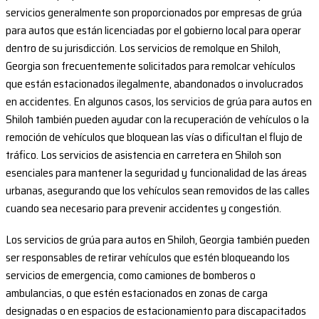
servicios generalmente son proporcionados por empresas de grúa
para autos que están licenciadas por el gobierno local para operar
dentro de su jurisdicción. Los servicios de remolque en Shiloh,
Georgia son frecuentemente solicitados para remolcar vehículos
que están estacionados ilegalmente, abandonados o involucrados
en accidentes. En algunos casos, los servicios de grúa para autos en
Shiloh también pueden ayudar con la recuperación de vehículos o la
remoción de vehículos que bloquean las vías o dificultan el flujo de
tráfico. Los servicios de asistencia en carretera en Shiloh son
esenciales para mantener la seguridad y funcionalidad de las áreas
urbanas, asegurando que los vehículos sean removidos de las calles
cuando sea necesario para prevenir accidentes y congestión.
Los servicios de grúa para autos en Shiloh, Georgia también pueden
ser responsables de retirar vehículos que estén bloqueando los
servicios de emergencia, como camiones de bomberos o
ambulancias, o que estén estacionados en zonas de carga
designadas o en espacios de estacionamiento para discapacitados