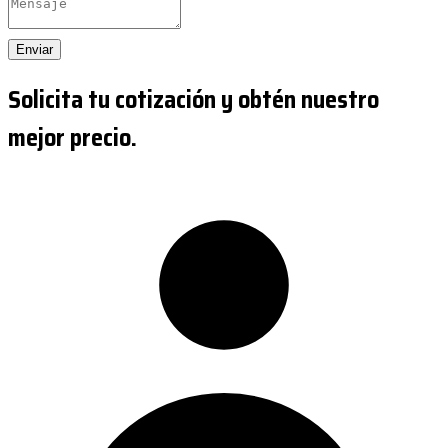
Enviar
Solicita tu cotización y obtén nuestro
mejor precio.