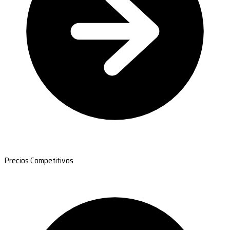
Precios Competitivos