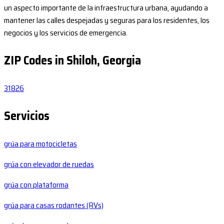
un aspecto importante de la infraestructura urbana, ayudando a
mantener las calles despejadas y seguras para los residentes, los
negocios y los servicios de emergencia.
ZIP Codes in Shiloh, Georgia
31826
Servicios
grúa para motocicletas
grúa con elevador de ruedas
grúa con plataforma
grúa para casas rodantes (RVs)