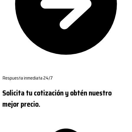
Respuesta inmediata 24/7
Solicita tu cotización y obtén nuestro
mejor precio.