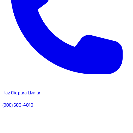
Haz Clic para Llamar
(888) 580-4810